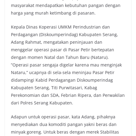
masyarakat mendapatkan kebutuhan pangan dengan
harga yang murah ketimbang di pasaran.
Kepala Dinas Koperasi UMKM Perindustrian dan
Perdagangan (Diskoumperindag) Kabupaten Serang,
Adang Rahmat, mengatakan peninjauan dan
menggelar operasi pasar di Pasar Petir bertepatan
dengan momen Natal dan Tahun Baru (Nataru).
”Operasi pasar sengaja digelar karena mau menginjak
Nataru,” ucapnya di sela-sela meninjau Pasar Petir
didampingi Kabid Perdagangan Diskoumperindag
Kabupaten Serang, Titi Purwitasari, Kabag
Perekonomian dan SDA, Febrian Ripera, dan Perwakilan
dari Polres Serang Kabupaten.
Adapun untuk operasi pasar, kata Adang, pihaknya
menyediakan dua komoditi pangan yakni beras dan
minyak goreng. Untuk beras dengan merek Stabilitas