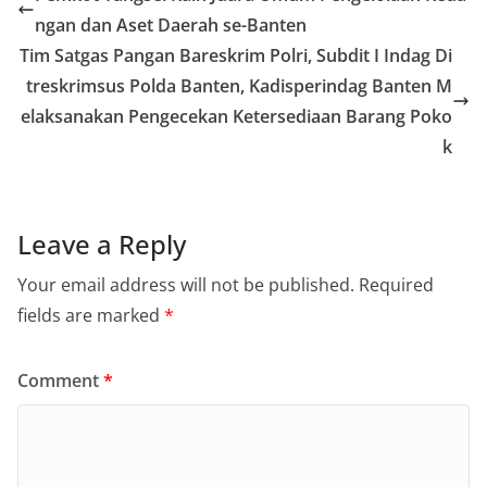
ngan dan Aset Daerah se-Banten
Tim Satgas Pangan Bareskrim Polri, Subdit I Indag Di
treskrimsus Polda Banten, Kadisperindag Banten M
elaksanakan Pengecekan Ketersediaan Barang Poko
k
Leave a Reply
Your email address will not be published.
Required
fields are marked
*
Comment
*