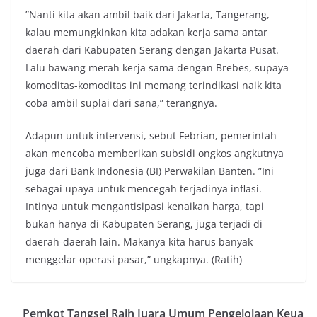
”Nanti kita akan ambil baik dari Jakarta, Tangerang,
kalau memungkinkan kita adakan kerja sama antar
daerah dari Kabupaten Serang dengan Jakarta Pusat.
Lalu bawang merah kerja sama dengan Brebes, supaya
komoditas-komoditas ini memang terindikasi naik kita
coba ambil suplai dari sana,” terangnya.
Adapun untuk intervensi, sebut Febrian, pemerintah
akan mencoba memberikan subsidi ongkos angkutnya
juga dari Bank Indonesia (BI) Perwakilan Banten. ”Ini
sebagai upaya untuk mencegah terjadinya inflasi.
Intinya untuk mengantisipasi kenaikan harga, tapi
bukan hanya di Kabupaten Serang, juga terjadi di
daerah-daerah lain. Makanya kita harus banyak
menggelar operasi pasar,” ungkapnya. (Ratih)
Pemkot Tangsel Raih Juara Umum Pengelolaan Keua