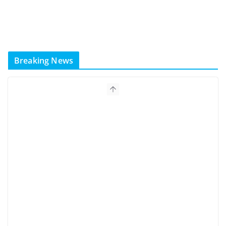
Breaking News