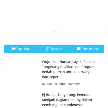
Popular
Recent
Comment
Wujudkan Hunian Layak, Pemkot
Tangerang Realisasikan Program
Bedah Rumah untuk 65 Warga
Batuceper
24/06/2026
0 Comments
Pj Bupati Tangerang: Pemuda
Menjadi Bagian Penting dalam
Pembangunan Indonesia