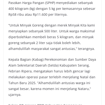
Pasokan Harga Pangan (SPHP) menyediakan sebanyak
400 kilogram (kg) dengan 5 kg per kemasannya sebesar
Rp58 ribu atau Rp11.600 per liternya.
”Untuk Minyak Goreng dengan merek Minyak Kita kami
menyiapkan sebanyak 500 liter. Untuk warga maksimal
diperbolehkan membeli beras 5 kilogram, dan minyak
goreng sebanyak 2 liter saja tidak boleh lebih,
alhamdulillah masyarakat sangat antusias,” terangnya.
Kepala Bagian (Kabag) Perekonomian dan Sumber Daya
Alam Sekretariat Daerah (Setda) Kabupaten Serang,
Febrian Ripera, mengatakan harus lebih gencar lagi
melakukan operasi pasar terlebih menjelang Natal dan
Tahun Baru 2025. ”Alhamdulillah antusias warga ini
sangat besar, karena momen ini menjelang Nataru,”
ujarnya.