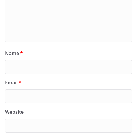
Name
*
Email
*
Website