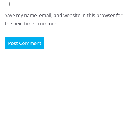
Save my name, email, and website in this browser for
the next time I comment.