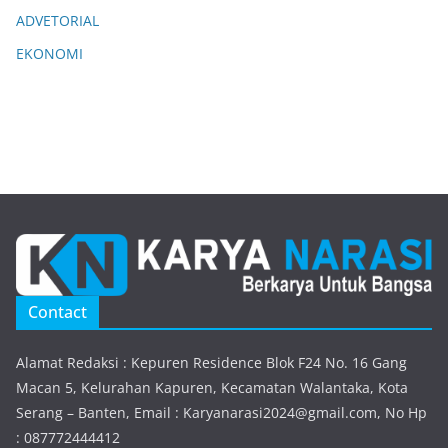
ADVETORIAL
EKONOMI
Contact
Alamat Redaksi : Kepuren Residence Blok F24 No. 16 Gang
Macan 5, Kelurahan Kapuren, Kecamatan Walantaka, Kota
Serang – Banten, Email : Karyanarasi2024@gmail.com, No Hp
: 087772444412