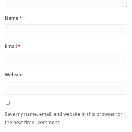
Name
*
Email
*
Website
Save my name, email, and website in this browser for
the next time I comment.