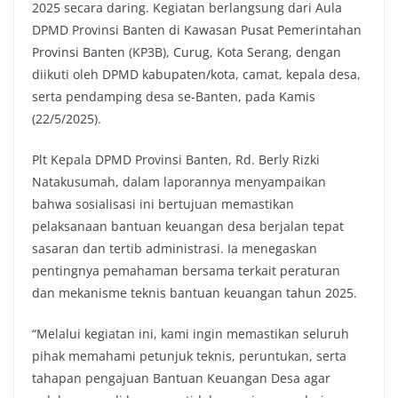
2025 secara daring. Kegiatan berlangsung dari Aula
DPMD Provinsi Banten di Kawasan Pusat Pemerintahan
Provinsi Banten (KP3B), Curug, Kota Serang, dengan
diikuti oleh DPMD kabupaten/kota, camat, kepala desa,
serta pendamping desa se-Banten, pada Kamis
(22/5/2025).
Plt Kepala DPMD Provinsi Banten, Rd. Berly Rizki
Natakusumah, dalam laporannya menyampaikan
bahwa sosialisasi ini bertujuan memastikan
pelaksanaan bantuan keuangan desa berjalan tepat
sasaran dan tertib administrasi. Ia menegaskan
pentingnya pemahaman bersama terkait peraturan
dan mekanisme teknis bantuan keuangan tahun 2025.
“Melalui kegiatan ini, kami ingin memastikan seluruh
pihak memahami petunjuk teknis, peruntukan, serta
tahapan pengajuan Bantuan Keuangan Desa agar