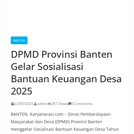
BANTEN
DPMD Provinsi Banten
Gelar Sosialisasi
Bantuan Keuangan Desa
2025
22/05/2025
admin
281 Views
0 Comments
BANTEN, Karyanarasi.com – Dinas Pemberdayaan
Masyarakat dan Desa (DPMD) Provinsi Banten
menggelar Sosialisasi Bantuan Keuangan Desa Tahun