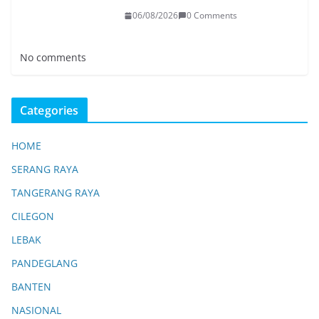
06/08/2026
0 Comments
No comments
Categories
HOME
SERANG RAYA
TANGERANG RAYA
CILEGON
LEBAK
PANDEGLANG
BANTEN
NASIONAL