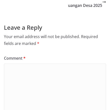
uangan Desa 2025
Leave a Reply
Your email address will not be published.
Required
fields are marked
*
Comment
*