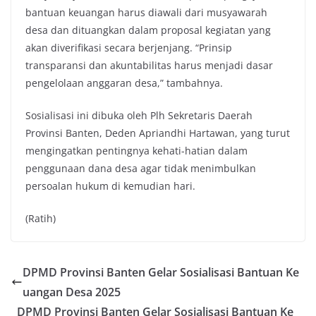
bantuan keuangan harus diawali dari musyawarah
desa dan dituangkan dalam proposal kegiatan yang
akan diverifikasi secara berjenjang. “Prinsip
transparansi dan akuntabilitas harus menjadi dasar
pengelolaan anggaran desa,” tambahnya.
Sosialisasi ini dibuka oleh Plh Sekretaris Daerah
Provinsi Banten, Deden Apriandhi Hartawan, yang turut
mengingatkan pentingnya kehati-hatian dalam
penggunaan dana desa agar tidak menimbulkan
persoalan hukum di kemudian hari.
(Ratih)
DPMD Provinsi Banten Gelar Sosialisasi Bantuan Ke
uangan Desa 2025
DPMD Provinsi Banten Gelar Sosialisasi Bantuan Ke