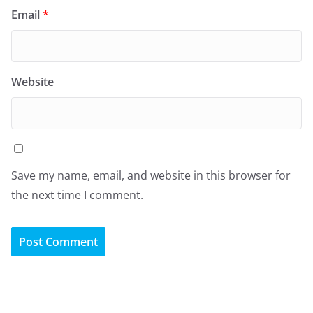
Email
*
Website
Save my name, email, and website in this browser for
the next time I comment.