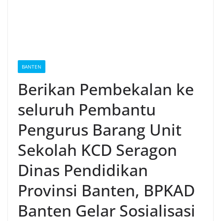
BANTEN
Berikan Pembekalan ke
seluruh Pembantu
Pengurus Barang Unit
Sekolah KCD Seragon
Dinas Pendidikan
Provinsi Banten, BPKAD
Banten Gelar Sosialisasi