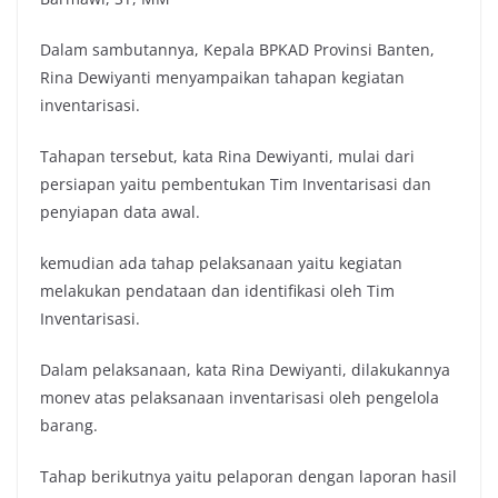
Dalam sambutannya, Kepala BPKAD Provinsi Banten,
Rina Dewiyanti menyampaikan tahapan kegiatan
inventarisasi.
Tahapan tersebut, kata Rina Dewiyanti, mulai dari
persiapan yaitu pembentukan Tim Inventarisasi dan
penyiapan data awal.
kemudian ada tahap pelaksanaan yaitu kegiatan
melakukan pendataan dan identifikasi oleh Tim
Inventarisasi.
Dalam pelaksanaan, kata Rina Dewiyanti, dilakukannya
monev atas pelaksanaan inventarisasi oleh pengelola
barang.
Tahap berikutnya yaitu pelaporan dengan laporan hasil