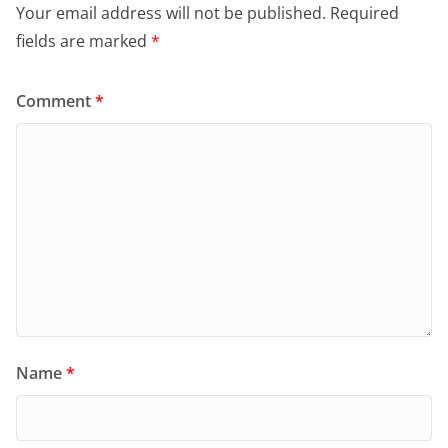
Your email address will not be published.
Required
fields are marked
*
Comment
*
Name
*