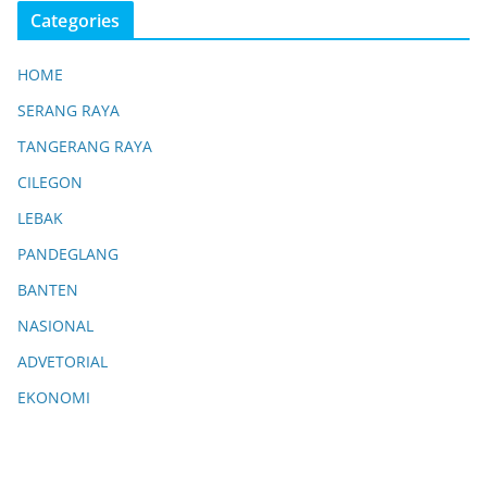
Categories
HOME
SERANG RAYA
TANGERANG RAYA
CILEGON
LEBAK
PANDEGLANG
BANTEN
NASIONAL
ADVETORIAL
EKONOMI