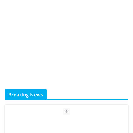
Breaking News