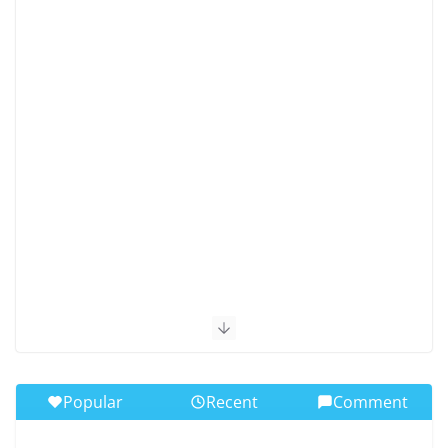
Popular
Recent
Comment