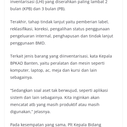
inventarisasi (LHI) yang diserahkan paling lambat 2
bulan (KPB) dan 3 bulan (PB).
Terakhir, tahap tindak lanjut yaitu pemberian label,
reklasifikasi, koreksi, pengalihan status penggunaan
pengeluaran internal, penghapusan dan tindak lanjut
penggunaan BMD.
Terkait jenis barang yang diinventarisasi, kata Kepala
BPKAD Banten, yaitu peralatan dan mesin seperti
komputer, laptop, ac, meja dan kursi dan lain
sebagainya.
“Sedangkan soal aset tak berwujud, seperti aplikasi
sistem dan lain sebagainya. Kita inginkan akan
mencatat atb yang masih produktif atau masih
digunakan,” jelasnya.
Pada kesempatan yang sama, Plt Kepala Bidang