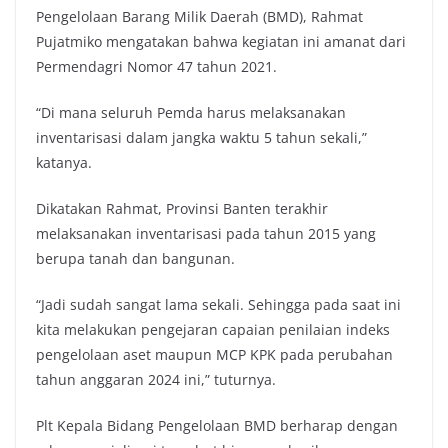
Pengelolaan Barang Milik Daerah (BMD), Rahmat
Pujatmiko mengatakan bahwa kegiatan ini amanat dari
Permendagri Nomor 47 tahun 2021.
“Di mana seluruh Pemda harus melaksanakan
inventarisasi dalam jangka waktu 5 tahun sekali,”
katanya.
Dikatakan Rahmat, Provinsi Banten terakhir
melaksanakan inventarisasi pada tahun 2015 yang
berupa tanah dan bangunan.
“Jadi sudah sangat lama sekali. Sehingga pada saat ini
kita melakukan pengejaran capaian penilaian indeks
pengelolaan aset maupun MCP KPK pada perubahan
tahun anggaran 2024 ini,” tuturnya.
Plt Kepala Bidang Pengelolaan BMD berharap dengan