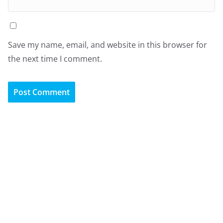
Save my name, email, and website in this browser for
the next time I comment.