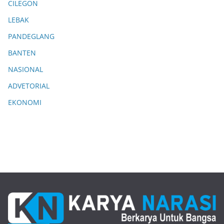
CILEGON
LEBAK
PANDEGLANG
BANTEN
NASIONAL
ADVETORIAL
EKONOMI