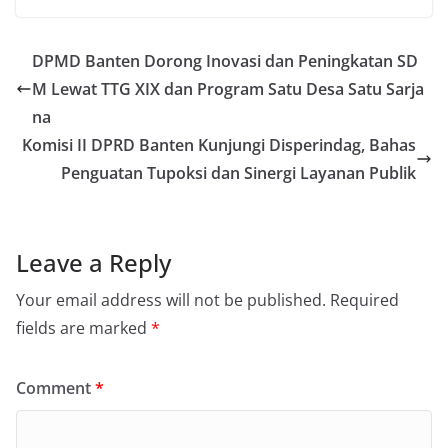
DPMD Banten Dorong Inovasi dan Peningkatan SD
M Lewat TTG XIX dan Program Satu Desa Satu Sarja
na
Komisi II DPRD Banten Kunjungi Disperindag, Bahas
Penguatan Tupoksi dan Sinergi Layanan Publik
Leave a Reply
Your email address will not be published.
Required
fields are marked
*
Comment
*