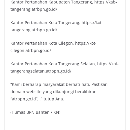
Kantor Pertanahan Kabupaten Tangerang, https://kab-
tangerang.atrbpn.go.id/
Kantor Pertanahan Kota Tangerang, https://kot-
tangerang.atrbpn.go.id/
Kantor Pertanahan Kota Cilegon, https://kot-
cilegon.atrbpn.go.id/
Kantor Pertanahan Kota Tangerang Selatan, https://kot-
tangerangselatan.atrbpn.go.id/
“Kami berharap masyarakat berhati-hati. Pastikan
domain website yang dikunjungi berakhiran
“atrbpn.go.id”, ,” tutup Ana.
(Humas BPN Banten / KN)