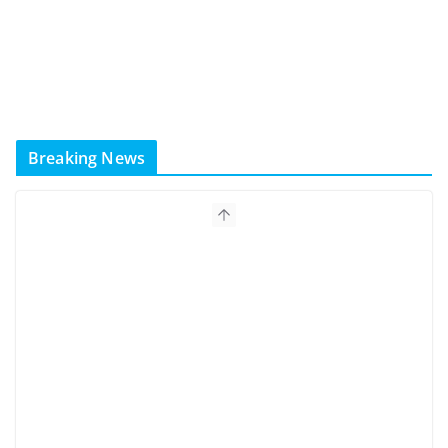
Breaking News