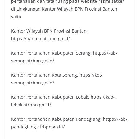
pertanahan dan tata ruang pada website resmi satker
di Lingkungan Kantor Wilayah BPN Provinsi Banten
yaitu:
Kantor Wilayah BPN Provinsi Banten,
https://banten.atrbpn.go.id/
Kantor Pertanahan Kabupaten Serang, https://kab-
serang.atrbpn.go.id/
Kantor Pertanahan Kota Serang, https://kot-
serang.atrbpn.go.id/
Kantor Pertanahan Kabupaten Lebak, https://kab-
lebak.atrbpn.go.id/
Kantor Pertanahan Kabupaten Pandeglang, https://kab-
pandeglang.atrbpn.go.id/