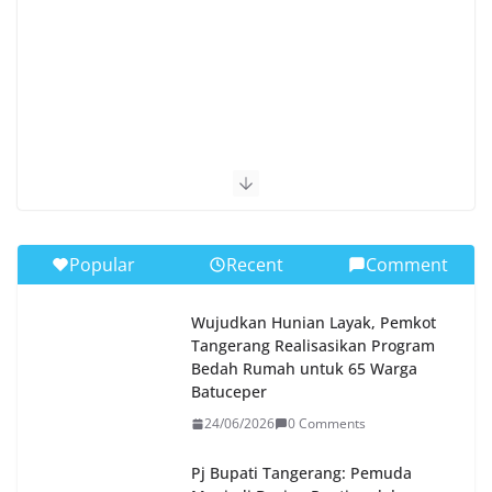
Popular
Recent
Comment
Wujudkan Hunian Layak, Pemkot
Tangerang Realisasikan Program
Bedah Rumah untuk 65 Warga
Batuceper
24/06/2026
0 Comments
Pj Bupati Tangerang: Pemuda