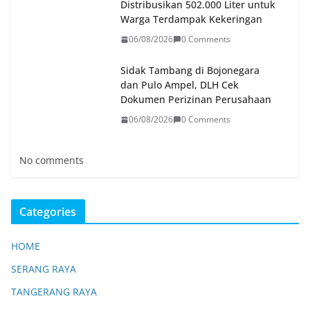
Distribusikan 502.000 Liter untuk
Warga Terdampak Kekeringan
06/08/2026
0 Comments
Sidak Tambang di Bojonegara
dan Pulo Ampel, DLH Cek
Dokumen Perizinan Perusahaan
06/08/2026
0 Comments
No comments
Categories
HOME
SERANG RAYA
TANGERANG RAYA