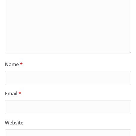
Name
*
Email
*
Website