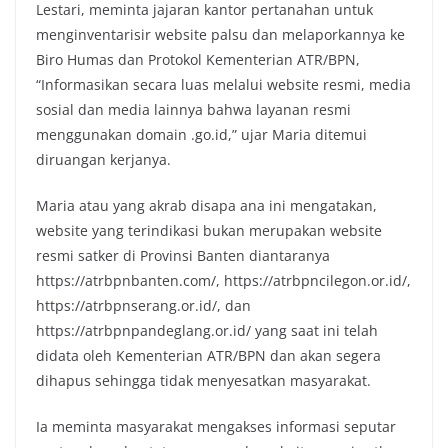
Lestari, meminta jajaran kantor pertanahan untuk
menginventarisir website palsu dan melaporkannya ke
Biro Humas dan Protokol Kementerian ATR/BPN,
“Informasikan secara luas melalui website resmi, media
sosial dan media lainnya bahwa layanan resmi
menggunakan domain .go.id,” ujar Maria ditemui
diruangan kerjanya.
Maria atau yang akrab disapa ana ini mengatakan,
website yang terindikasi bukan merupakan website
resmi satker di Provinsi Banten diantaranya
https://atrbpnbanten.com/, https://atrbpncilegon.or.id/,
https://atrbpnserang.or.id/, dan
https://atrbpnpandeglang.or.id/ yang saat ini telah
didata oleh Kementerian ATR/BPN dan akan segera
dihapus sehingga tidak menyesatkan masyarakat.
Ia meminta masyarakat mengakses informasi seputar