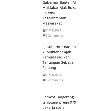
Gubernur Banten Al
Muktabar Ajak Buka
Potensi
Kesejahteraan
Masyarakat
01/11/2024
0 Comments
Pj Gubernur Banten
Al Muktabar Ajak
Pemuda Jadikan
Tantangan Sebagai
Peluang
01/11/2024
0 Comments
Pemkot Tangerang
tanggung premi 979
pekerja sosial