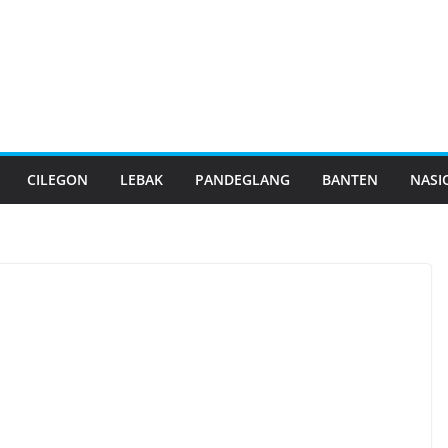
CILEGON
LEBAK
PANDEGLANG
BANTEN
NASI