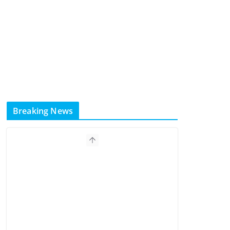
Breaking News