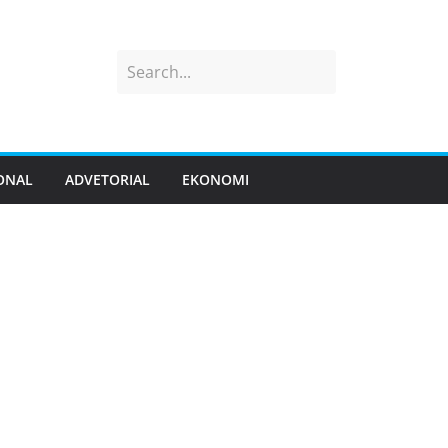
ONAL
ADVETORIAL
EKONOMI