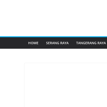
HOME
SERANG RAYA
TANGERANG RAYA