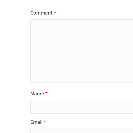
Comment
*
Name
*
Email
*