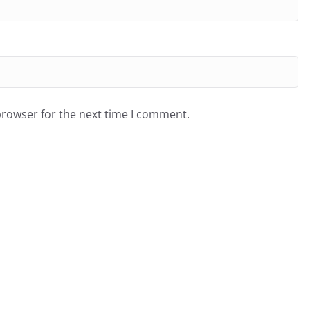
browser for the next time I comment.