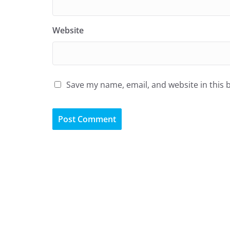
Website
Save my name, email, and website in this 