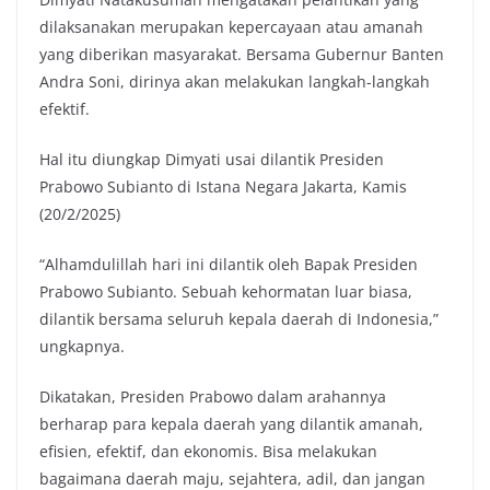
dilaksanakan merupakan kepercayaan atau amanah
yang diberikan masyarakat. Bersama Gubernur Banten
Andra Soni, dirinya akan melakukan langkah-langkah
efektif.
Hal itu diungkap Dimyati usai dilantik Presiden
Prabowo Subianto di Istana Negara Jakarta, Kamis
(20/2/2025)
“Alhamdulillah hari ini dilantik oleh Bapak Presiden
Prabowo Subianto. Sebuah kehormatan luar biasa,
dilantik bersama seluruh kepala daerah di Indonesia,”
ungkapnya.
Dikatakan, Presiden Prabowo dalam arahannya
berharap para kepala daerah yang dilantik amanah,
efisien, efektif, dan ekonomis. Bisa melakukan
bagaimana daerah maju, sejahtera, adil, dan jangan