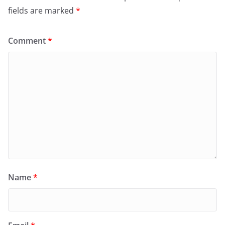
fields are marked
*
Comment
*
Name
*