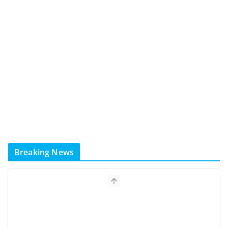
Breaking News