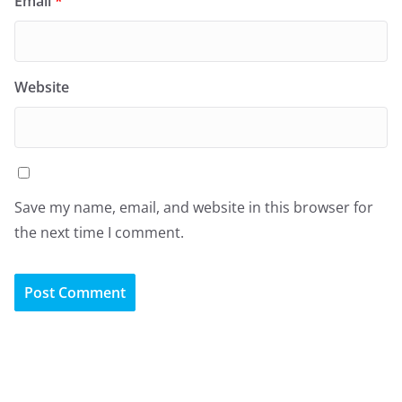
Email
*
Website
Save my name, email, and website in this browser for
the next time I comment.