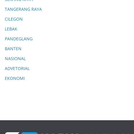
TANGERANG RAYA
CILEGON
LEBAK
PANDEGLANG
BANTEN
NASIONAL
ADVETORIAL
EKONOMI