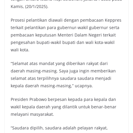
Kamis, (20/1/2025).
Prosesi pelantikan diawali dengan pembacaan Keppres
terkait pelantikan para gubernur-wakil gubernur serta
pembacaan keputusan Menteri Dalam Negeri terkait
pengesahan bupati-wakil bupati dan wali kota-wakil
wali kota.
“Selamat atas mandat yang diberikan rakyat dari
daerah masing-masing. Saya juga ingin memberikan
selamat atas terpilihnya saudara saudara menjadi
kepala daerah masing-masing,” ucapnya.
Presiden Prabowo berpesan kepada para kepala dan
wakil kepala daerah yang dilantik untuk benar-benar
melayani masyarakat.
“Saudara dipilih, saudara adalah pelayan rakyat,