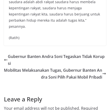
saudara adalah abdi rakyat saudara harus membela
kepentingan rakyat, saudara harus menjaga
kepentingan rakyat kita, saudara harus berjuang untuk
perbaikan hidup mereka itu adalah tugas kita,”
pesannya.
(Ratih)
Gubernur Banten Andra Soni Tegaskan Tidak Korup
si
Mobilitas Melaksanakan Tugas, Gubernur Banten An
dra Soni Pilih Pakai Mobil Pribadi
Leave a Reply
Your email address will not be published.
Required