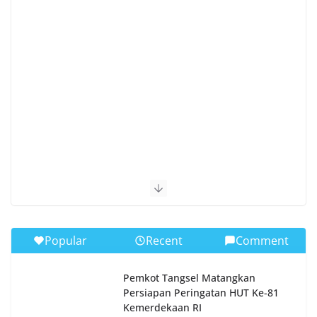
Popular
Recent
Comment
Pemkot Tangsel Matangkan
Persiapan Peringatan HUT Ke-81
Kemerdekaan RI