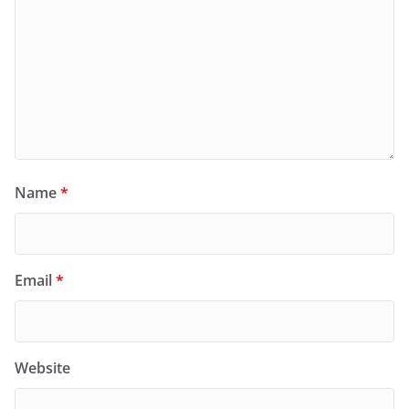
Name
*
Email
*
Website