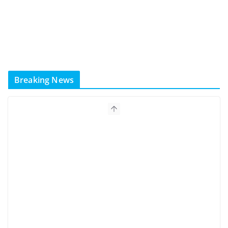
Breaking News