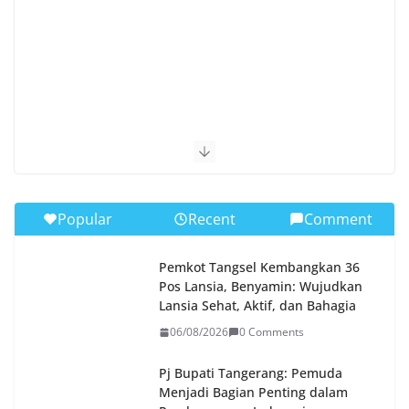
Popular
Recent
Comment
Pemkot Tangsel Kembangkan 36
Pos Lansia, Benyamin: Wujudkan
Lansia Sehat, Aktif, dan Bahagia
06/08/2026
0 Comments
Pj Bupati Tangerang: Pemuda
Menjadi Bagian Penting dalam