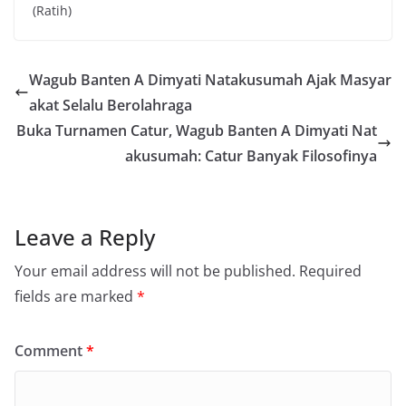
(Ratih)
Wagub Banten A Dimyati Natakusumah Ajak Masyar
akat Selalu Berolahraga
Buka Turnamen Catur, Wagub Banten A Dimyati Nat
akusumah: Catur Banyak Filosofinya
Leave a Reply
Your email address will not be published.
Required
fields are marked
*
Comment
*