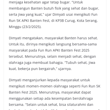
menjaga kesehatan agar tetap bugar. “Untuk
membangun Banten butuh fisik yang sehat dan bugar,
serta jiwa yang kuat,” ujar Dimyati usai mengikuti Fun
Run 5K APKI Banten Fest, di KP3B Curug, Kota Serang,
Minggu (23/2/2025).
Dimyati mengatakan, masyarakat Banten harus sehat.
Untuk itu, dirinya mengikuti langsung bersama-sama
masyarakat pada Fun Run APKI Banten Fest 2025
tersebut. Menurutnya, selain menjadi sehat, dengan
olahraga juga membuat bahagia. “Tubuh sehat, jiwa
kuat, bekerja pun bergairah,” ujarnya.
Dimyati menganjurkan kepada masyarakat untuk
mengikuti momen-momen olahraga seperti Fun Run 5K
Banten Fest 2025. Menurutnya, masyarakat dapat
menggunakan setiap ada kesempatan berolahraga
bersama. “Selain untuk sehat, bisa silaturahmi dan