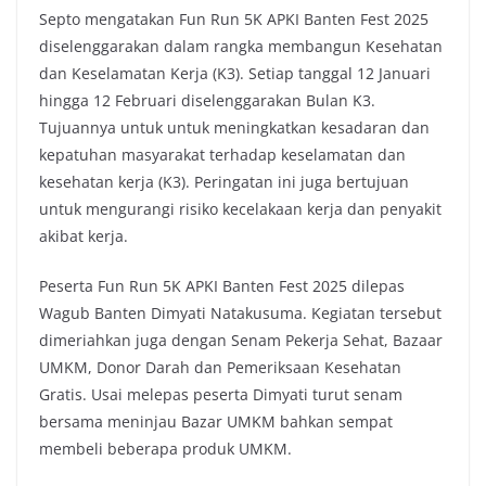
Septo mengatakan Fun Run 5K APKI Banten Fest 2025
diselenggarakan dalam rangka membangun Kesehatan
dan Keselamatan Kerja (K3). Setiap tanggal 12 Januari
hingga 12 Februari diselenggarakan Bulan K3.
Tujuannya untuk untuk meningkatkan kesadaran dan
kepatuhan masyarakat terhadap keselamatan dan
kesehatan kerja (K3). Peringatan ini juga bertujuan
untuk mengurangi risiko kecelakaan kerja dan penyakit
akibat kerja.
Peserta Fun Run 5K APKI Banten Fest 2025 dilepas
Wagub Banten Dimyati Natakusuma. Kegiatan tersebut
dimeriahkan juga dengan Senam Pekerja Sehat, Bazaar
UMKM, Donor Darah dan Pemeriksaan Kesehatan
Gratis. Usai melepas peserta Dimyati turut senam
bersama meninjau Bazar UMKM bahkan sempat
membeli beberapa produk UMKM.