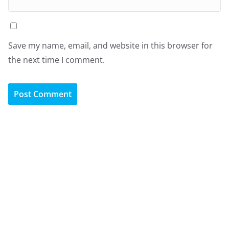
Save my name, email, and website in this browser for
the next time I comment.