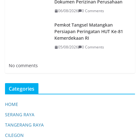
Dokumen Perizinan Perusahaan
06/08/2026
0 Comments
Pemkot Tangsel Matangkan
Persiapan Peringatan HUT Ke-81
Kemerdekaan RI
05/08/2026
0 Comments
No comments
Categories
HOME
SERANG RAYA
TANGERANG RAYA
CILEGON