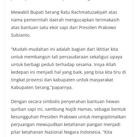
Mewakili Bupati Serang Ratu Rachmatuzakiyah atas
nama pemerintah daerah mengucapkan terimakasih
atas bantuan satu ekor sapi dari Presiden Prabowo
Subianto.
“Mudah-mudahan ini adalah bagian dari ikhtiar kita
untuk membangun tali persaudaraan sekaligus upaya
untuk berbagi peduli terhadap sesama. Insya Allah
kedepan ini menjadi hal yang baik, yang bisa kita tiru di
tingkat provinsi dan kabupaten untuk masyarakat
Kabupaten Serang,”paparnya.
Dengan secara simbolis penyerahan bantuan hewan
qurban sapi ini, sambung Najib Hamas, sebagai bentuk
kesungguhan Presiden Prabowo untuk mengoptimalkan
perjuangan mewujudkan ketahanan pangan menjadi
pilar ketahanan Nasional Negara Indonesia. ”Kita