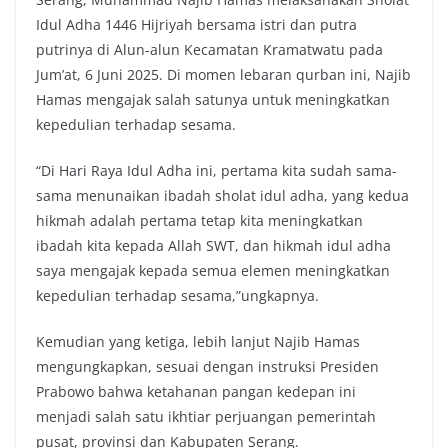
Idul Adha 1446 Hijriyah bersama istri dan putra
putrinya di Alun-alun Kecamatan Kramatwatu pada
Jum’at, 6 Juni 2025. Di momen lebaran qurban ini, Najib
Hamas mengajak salah satunya untuk meningkatkan
kepedulian terhadap sesama.
“Di Hari Raya Idul Adha ini, pertama kita sudah sama-
sama menunaikan ibadah sholat idul adha, yang kedua
hikmah adalah pertama tetap kita meningkatkan
ibadah kita kepada Allah SWT, dan hikmah idul adha
saya mengajak kepada semua elemen meningkatkan
kepedulian terhadap sesama,”ungkapnya.
Kemudian yang ketiga, lebih lanjut Najib Hamas
mengungkapkan, sesuai dengan instruksi Presiden
Prabowo bahwa ketahanan pangan kedepan ini
menjadi salah satu ikhtiar perjuangan pemerintah
pusat, provinsi dan Kabupaten Serang.