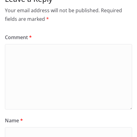
Your email address will not be published.
Required
fields are marked
*
Comment
*
Name
*