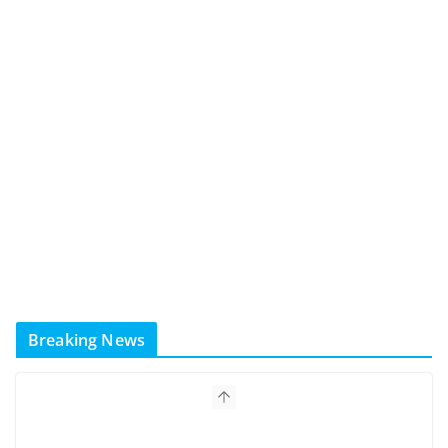
Breaking News