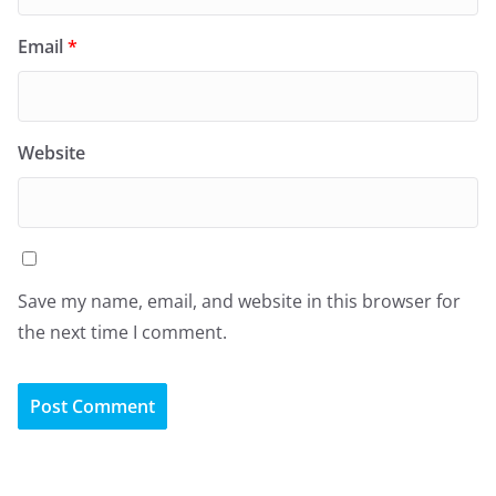
Email
*
Website
Save my name, email, and website in this browser for
the next time I comment.