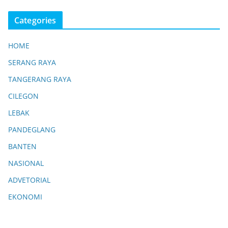
Categories
HOME
SERANG RAYA
TANGERANG RAYA
CILEGON
LEBAK
PANDEGLANG
BANTEN
NASIONAL
ADVETORIAL
EKONOMI