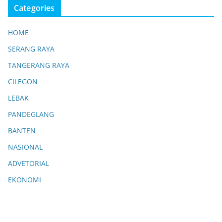
Categories
HOME
SERANG RAYA
TANGERANG RAYA
CILEGON
LEBAK
PANDEGLANG
BANTEN
NASIONAL
ADVETORIAL
EKONOMI