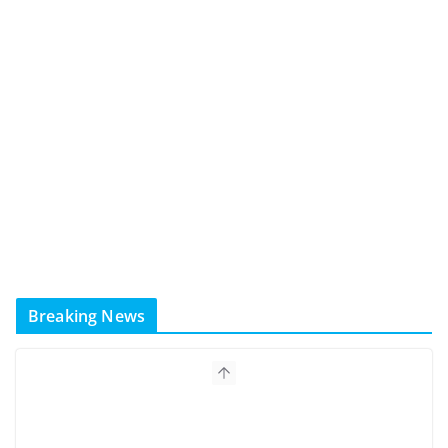
Breaking News