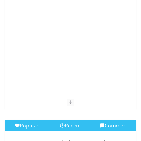
Popular
Recent
Comment