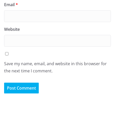
Email
*
Website
Save my name, email, and website in this browser for
the next time I comment.