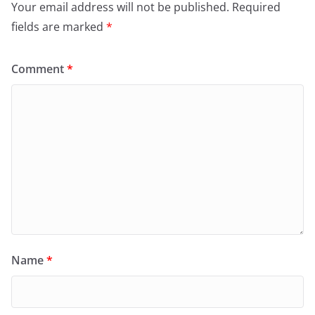
Your email address will not be published.
Required
fields are marked
*
Comment
*
Name
*