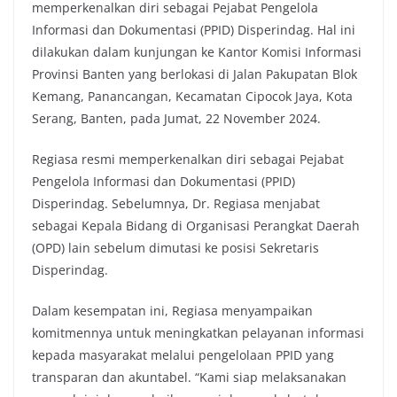
memperkenalkan diri sebagai Pejabat Pengelola
Informasi dan Dokumentasi (PPID) Disperindag. Hal ini
dilakukan dalam kunjungan ke Kantor Komisi Informasi
Provinsi Banten yang berlokasi di Jalan Pakupatan Blok
Kemang, Panancangan, Kecamatan Cipocok Jaya, Kota
Serang, Banten, pada Jumat, 22 November 2024.
Regiasa resmi memperkenalkan diri sebagai Pejabat
Pengelola Informasi dan Dokumentasi (PPID)
Disperindag. Sebelumnya, Dr. Regiasa menjabat
sebagai Kepala Bidang di Organisasi Perangkat Daerah
(OPD) lain sebelum dimutasi ke posisi Sekretaris
Disperindag.
Dalam kesempatan ini, Regiasa menyampaikan
komitmennya untuk meningkatkan pelayanan informasi
kepada masyarakat melalui pengelolaan PPID yang
transparan dan akuntabel. “Kami siap melaksanakan