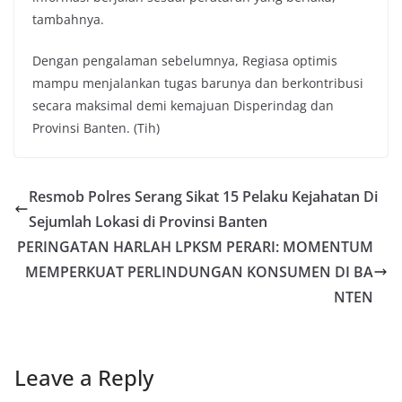
tambahnya.
Dengan pengalaman sebelumnya, Regiasa optimis
mampu menjalankan tugas barunya dan berkontribusi
secara maksimal demi kemajuan Disperindag dan
Provinsi Banten. (Tih)
Resmob Polres Serang Sikat 15 Pelaku Kejahatan Di
Sejumlah Lokasi di Provinsi Banten
PERINGATAN HARLAH LPKSM PERARI: MOMENTUM
MEMPERKUAT PERLINDUNGAN KONSUMEN DI BA
NTEN
Leave a Reply