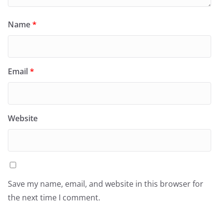
Name
*
Email
*
Website
Save my name, email, and website in this browser for
the next time I comment.