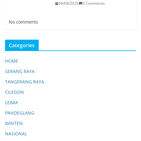
06/08/2026
0 Comments
No comments
Categories
HOME
SERANG RAYA
TANGERANG RAYA
CILEGON
LEBAK
PANDEGLANG
BANTEN
NASIONAL