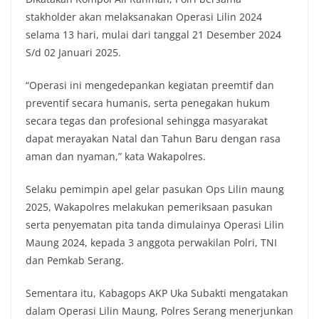
stakholder akan melaksanakan Operasi Lilin 2024
selama 13 hari, mulai dari tanggal 21 Desember 2024
S/d 02 Januari 2025.
“Operasi ini mengedepankan kegiatan preemtif dan
preventif secara humanis, serta penegakan hukum
secara tegas dan profesional sehingga masyarakat
dapat merayakan Natal dan Tahun Baru dengan rasa
aman dan nyaman,” kata Wakapolres.
Selaku pemimpin apel gelar pasukan Ops Lilin maung
2025, Wakapolres melakukan pemeriksaan pasukan
serta penyematan pita tanda dimulainya Operasi Lilin
Maung 2024, kepada 3 anggota perwakilan Polri, TNI
dan Pemkab Serang.
Sementara itu, Kabagops AKP Uka Subakti mengatakan
dalam Operasi Lilin Maung, Polres Serang menerjunkan