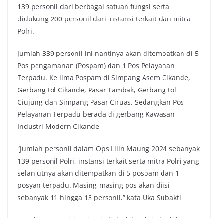
139 personil dari berbagai satuan fungsi serta
didukung 200 personil dari instansi terkait dan mitra
Polri.
Jumlah 339 personil ini nantinya akan ditempatkan di 5
Pos pengamanan (Pospam) dan 1 Pos Pelayanan
Terpadu. Ke lima Pospam di Simpang Asem Cikande,
Gerbang tol Cikande, Pasar Tambak, Gerbang tol
Ciujung dan Simpang Pasar Ciruas. Sedangkan Pos
Pelayanan Terpadu berada di gerbang Kawasan
Industri Modern Cikande
“Jumlah personil dalam Ops Lilin Maung 2024 sebanyak
139 personil Polri, instansi terkait serta mitra Polri yang
selanjutnya akan ditempatkan di 5 pospam dan 1
posyan terpadu. Masing-masing pos akan diisi
sebanyak 11 hingga 13 personil,” kata Uka Subakti.