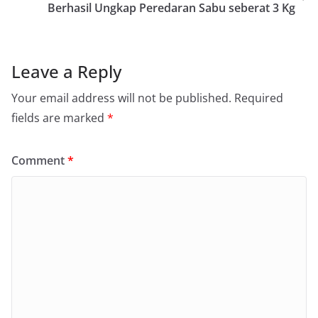
Berhasil Ungkap Peredaran Sabu seberat 3 Kg
Leave a Reply
Your email address will not be published.
Required
fields are marked
*
Comment
*