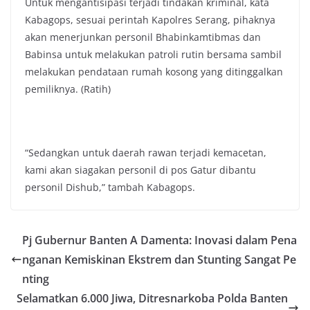
Untuk mengantisipasi terjadi tindakan kriminal, kata
Kabagops, sesuai perintah Kapolres Serang, pihaknya
akan menerjunkan personil Bhabinkamtibmas dan
Babinsa untuk melakukan patroli rutin bersama sambil
melakukan pendataan rumah kosong yang ditinggalkan
pemiliknya. (Ratih)
“Sedangkan untuk daerah rawan terjadi kemacetan,
kami akan siagakan personil di pos Gatur dibantu
personil Dishub,” tambah Kabagops.
Pj Gubernur Banten A Damenta: Inovasi dalam Pena
nganan Kemiskinan Ekstrem dan Stunting Sangat Pe
nting
Selamatkan 6.000 Jiwa, Ditresnarkoba Polda Banten