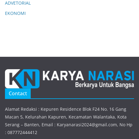
ADVETORIAL
EKONOMI
Contact
Alamat Redaksi : Kepuren Residence Blok F24 No. 16 Gang
Macan 5, Kelurahan Kapuren, Kecamatan Walantaka, Kota
Serang – Banten, Email : Karyanarasi2024@gmail.com, No Hp
: 087772444412