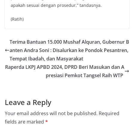
apakah sesuai dengan prosedur,” tandasnya.
(Ratih)
Terima Bantuan 15.000 Mushaf Alquran, Gubernur B
anten Andra Soni : Disalurkan ke Pondok Pesantren,
Tempat Ibadah, dan Masyarakat
Raperda LKPJ APBD 2024, DPRD Beri Masukan dan A
presiasi Pemkot Tangsel Raih WTP
Leave a Reply
Your email address will not be published.
Required
fields are marked
*