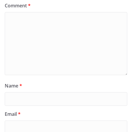
Comment
*
Name
*
Email
*