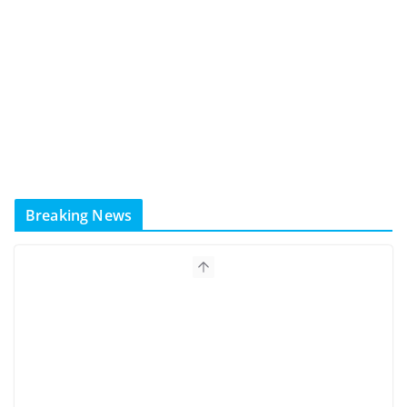
Breaking News