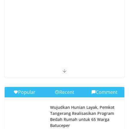
Popular
Recent
Comment
Wujudkan Hunian Layak, Pemkot
Tangerang Realisasikan Program
Bedah Rumah untuk 65 Warga
Batuceper