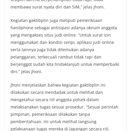
membawa surat nyata diri dan SIM,” jelas Jhoni.
Kegiatan gaktibplin juga meliputi pemeriksaan
handphone sebagai antisipasi adanya oknum anggota
yang mengakses situs judi online. “Untuk surat izin
menggunakan dan kondisi senpi, aplikasi judi online
serta lainnya juga tidak ditemukan adanya
pelanggaran, terkecuali rambut tidak rapi dan
berjenggot sudah kita tindaklanjuti untuk memperbaiki
diri,” jelas Jhoni.
Jhoni menjelaskan bahwa kegiatan gaktibplin ini
dilakukan secara mendadak untuk melihat dan
mengetahui secara riil anggota polsek dalam
melaksanakan tugas sesuai prosedur. “Sesuai perintah
pimpinan, pemeriksaan dilakukan tanpa
pemberitahuan. Ini untuk melihat langsung
pelaksanaan tugas mereka di lapangan secara riil,