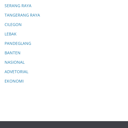
SERANG RAYA
TANGERANG RAYA
CILEGON
LEBAK
PANDEGLANG
BANTEN
NASIONAL
ADVETORIAL
EKONOMI