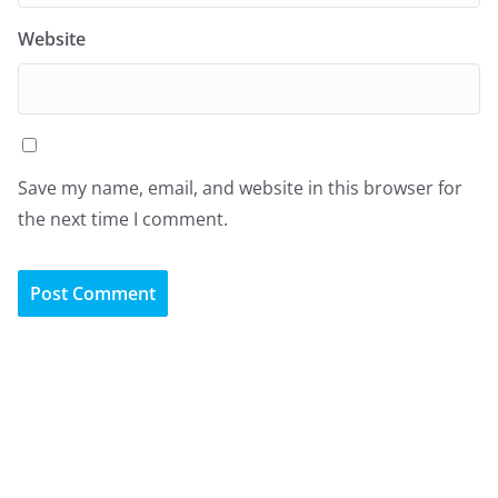
Website
Save my name, email, and website in this browser for
the next time I comment.