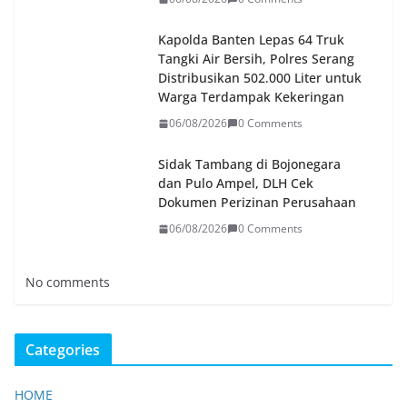
Kapolda Banten Lepas 64 Truk
Tangki Air Bersih, Polres Serang
Distribusikan 502.000 Liter untuk
Warga Terdampak Kekeringan
06/08/2026
0 Comments
Sidak Tambang di Bojonegara
dan Pulo Ampel, DLH Cek
Dokumen Perizinan Perusahaan
06/08/2026
0 Comments
No comments
Categories
HOME