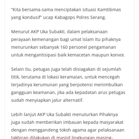
“Kita bersama-sama menciptakan situasi Kamtibmas
yang kondusif” ucap Kabagops Polres Serang.
Menurut AKP Uka Subakti, dalam pelaksanaan
perayaan kemenangan bagi umat Islam itu pihaknya
menurunkan sebanyak 160 personel pengamanan
untuk mengantisipasi baik kemacetan maupun konvoi.
Selain itu, petugas juga telah disiagakan di sejumlah
titik, terutama di lokasi keramaian, untuk mencegah
terjadinya kerumunan yang berpotensi menimbulkan
gangguan keamanan, jika ada kepadatan arus petugas
sudah menyiapkan jalur alternatif.
Lebih lanjut AKP Uka Subakti menuturkan Pihaknya
juga sudah memberikan imbauan kepada masyarakat
dengan menggandeng tokoh agama agar pelaksanaan
takbiran dilakukan di masjid lingkungan masing-