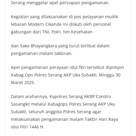
Serang menggelar apel persiapan pengamanan.
Kegiatan yang dilaksanakan di pos pelayanan mudik
lebaran Modern Cikande ini diikuti oleh personel
gabungan dari TNI, Polri, tim Kesehatan
dan Saka Bhayangkara yang turut terlibat dalam
pengamanan malam takbiran.
Apel pengamanan perayaan idul fitri tersebut dipimpin
Kabag Ops Polres Serang AKP Uka Subakti, Minggu 30
Maret 2025.
Dalam arahannya, Kapolres Serang AKBP Condro
Sasangko melalui Kabagops Polres Serang AKP Uka
Subakti, seluruh anggota Polres Serang agar
melaksanakan pengamanan malam Takbir Hari Raya
Idul Fitri 1446 H.