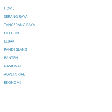
HOME
SERANG RAYA
TANGERANG RAYA
CILEGON
LEBAK
PANDEGLANG
BANTEN
NASIONAL
ADVETORIAL
EKONOMI