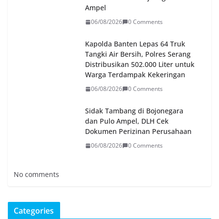
Ampel
06/08/2026
0 Comments
Kapolda Banten Lepas 64 Truk
Tangki Air Bersih, Polres Serang
Distribusikan 502.000 Liter untuk
Warga Terdampak Kekeringan
06/08/2026
0 Comments
Sidak Tambang di Bojonegara
dan Pulo Ampel, DLH Cek
Dokumen Perizinan Perusahaan
06/08/2026
0 Comments
No comments
Categories