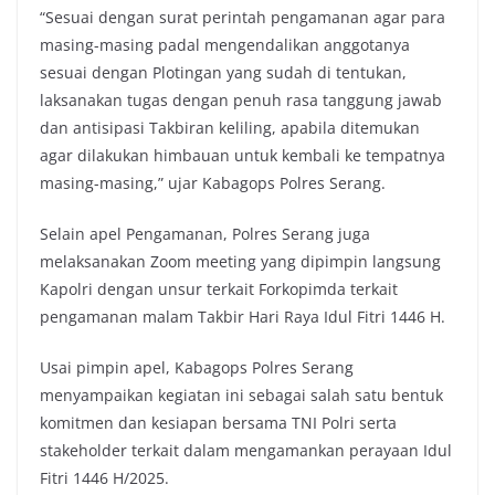
“Sesuai dengan surat perintah pengamanan agar para
masing-masing padal mengendalikan anggotanya
sesuai dengan Plotingan yang sudah di tentukan,
laksanakan tugas dengan penuh rasa tanggung jawab
dan antisipasi Takbiran keliling, apabila ditemukan
agar dilakukan himbauan untuk kembali ke tempatnya
masing-masing,” ujar Kabagops Polres Serang.
Selain apel Pengamanan, Polres Serang juga
melaksanakan Zoom meeting yang dipimpin langsung
Kapolri dengan unsur terkait Forkopimda terkait
pengamanan malam Takbir Hari Raya Idul Fitri 1446 H.
Usai pimpin apel, Kabagops Polres Serang
menyampaikan kegiatan ini sebagai salah satu bentuk
komitmen dan kesiapan bersama TNI Polri serta
stakeholder terkait dalam mengamankan perayaan Idul
Fitri 1446 H/2025.