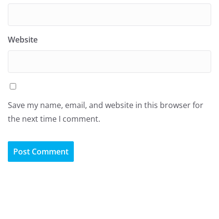
Website
Save my name, email, and website in this browser for
the next time I comment.