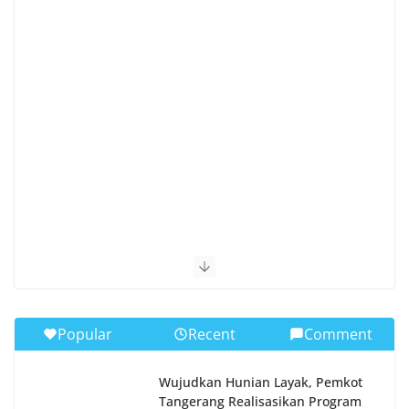
Popular
Recent
Comment
Wujudkan Hunian Layak, Pemkot
Tangerang Realisasikan Program