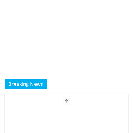
Breaking News