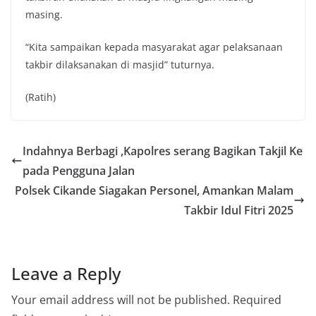
masing.
“Kita sampaikan kepada masyarakat agar pelaksanaan
takbir dilaksanakan di masjid” tuturnya.
(Ratih)
Indahnya Berbagi ,Kapolres serang Bagikan Takjil Ke
pada Pengguna Jalan
Polsek Cikande Siagakan Personel, Amankan Malam
Takbir Idul Fitri 2025
Leave a Reply
Your email address will not be published.
Required