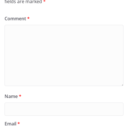
fields are marked
*
Comment
*
Name
*
Email
*