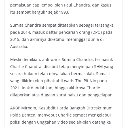
pemalsuan cap jempol oleh Paul Chandra, dan kasus
itu sempat bergulir sejak 1993.
Sumita Chandra sempat ditetapkan sebagai tersangka
pada 2014, masuk daftar pencarian orang (DPO) pada
2015, dan akhirnya diketahui meninggal dunia di
Australia.
Meski demikian, ahli waris Sumita Chandra, termasuk
Charlie Chandra, disebut tetap menyimpan SHM yang
secara hukum telah dinyatakan bermasalah. Somasi
yang dikirim oleh pihak ahli waris The Pit Nio pada
2021 tidak diindahkan, hingga akhirnya Charlie
dilaporkan atas dugaan surat palsu dan penggelapan.
AKBP Mirodin, Kasubdit Harda Bangtah Ditreskrimum
Polda Banten, menyebut Charlie sempat mengelabui
polisi dengan unggahan video seolah-olah datang ke