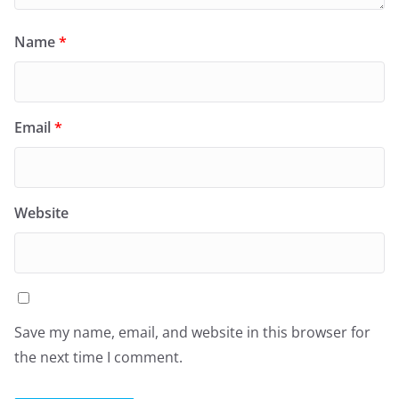
Name
*
Email
*
Website
Save my name, email, and website in this browser for
the next time I comment.