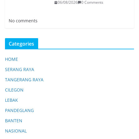
06/08/2026
0 Comments
No comments
Categories
HOME
SERANG RAYA
TANGERANG RAYA
CILEGON
LEBAK
PANDEGLANG
BANTEN
NASIONAL