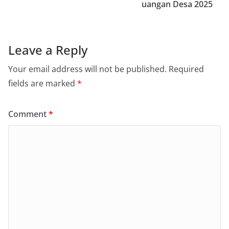
uangan Desa 2025
Leave a Reply
Your email address will not be published.
Required
fields are marked
*
Comment
*