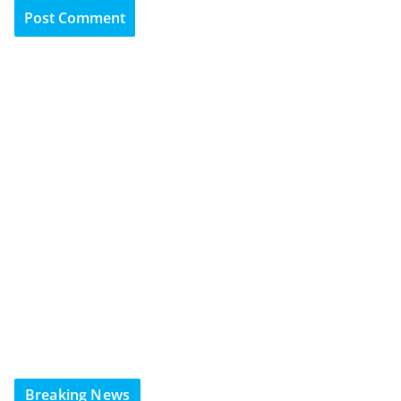
Breaking News