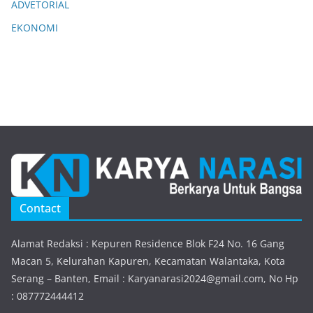
ADVETORIAL
EKONOMI
Contact
Alamat Redaksi : Kepuren Residence Blok F24 No. 16 Gang
Macan 5, Kelurahan Kapuren, Kecamatan Walantaka, Kota
Serang – Banten, Email : Karyanarasi2024@gmail.com, No Hp
: 087772444412