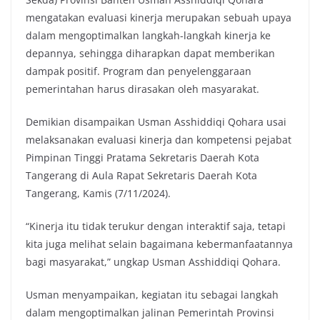
mengatakan evaluasi kinerja merupakan sebuah upaya
dalam mengoptimalkan langkah-langkah kinerja ke
depannya, sehingga diharapkan dapat memberikan
dampak positif. Program dan penyelenggaraan
pemerintahan harus dirasakan oleh masyarakat.
Demikian disampaikan Usman Asshiddiqi Qohara usai
melaksanakan evaluasi kinerja dan kompetensi pejabat
Pimpinan Tinggi Pratama Sekretaris Daerah Kota
Tangerang di Aula Rapat Sekretaris Daerah Kota
Tangerang, Kamis (7/11/2024).
“Kinerja itu tidak terukur dengan interaktif saja, tetapi
kita juga melihat selain bagaimana kebermanfaatannya
bagi masyarakat,” ungkap Usman Asshiddiqi Qohara.
Usman menyampaikan, kegiatan itu sebagai langkah
dalam mengoptimalkan jalinan Pemerintah Provinsi