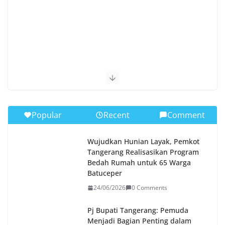
Popular
Recent
Comment
Wujudkan Hunian Layak, Pemkot
Tangerang Realisasikan Program
Bedah Rumah untuk 65 Warga
Batuceper
24/06/2026
0 Comments
Pj Bupati Tangerang: Pemuda
Menjadi Bagian Penting dalam