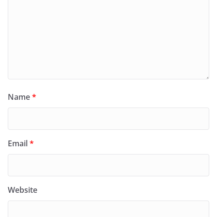
Name
*
Email
*
Website