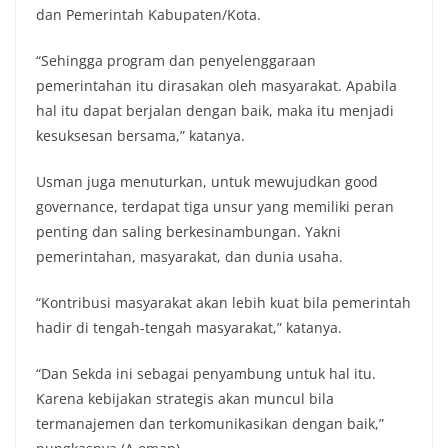
dan Pemerintah Kabupaten/Kota.
“Sehingga program dan penyelenggaraan
pemerintahan itu dirasakan oleh masyarakat. Apabila
hal itu dapat berjalan dengan baik, maka itu menjadi
kesuksesan bersama,” katanya.
Usman juga menuturkan, untuk mewujudkan good
governance, terdapat tiga unsur yang memiliki peran
penting dan saling berkesinambungan. Yakni
pemerintahan, masyarakat, dan dunia usaha.
“Kontribusi masyarakat akan lebih kuat bila pemerintah
hadir di tengah-tengah masyarakat,” katanya.
“Dan Sekda ini sebagai penyambung untuk hal itu.
Karena kebijakan strategis akan muncul bila
termanajemen dan terkomunikasikan dengan baik,”