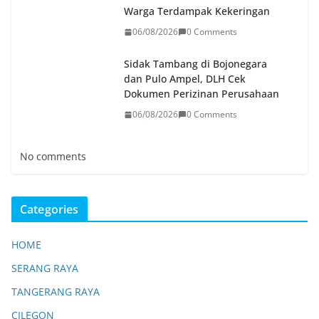
Warga Terdampak Kekeringan
06/08/2026
0 Comments
Sidak Tambang di Bojonegara
dan Pulo Ampel, DLH Cek
Dokumen Perizinan Perusahaan
06/08/2026
0 Comments
No comments
Categories
HOME
SERANG RAYA
TANGERANG RAYA
CILEGON