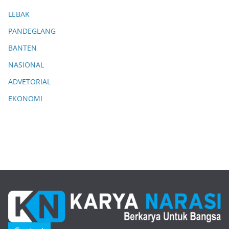
LEBAK
PANDEGLANG
BANTEN
NASIONAL
ADVETORIAL
EKONOMI