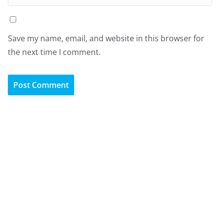
Save my name, email, and website in this browser for
the next time I comment.