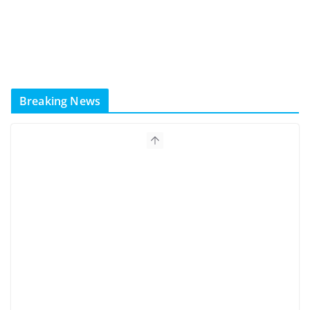
Breaking News