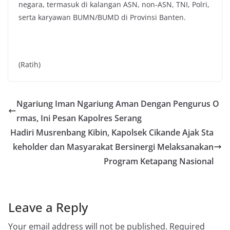
negara, termasuk di kalangan ASN, non-ASN, TNI, Polri,
serta karyawan BUMN/BUMD di Provinsi Banten.
(Ratih)
Ngariung Iman Ngariung Aman Dengan Pengurus O
rmas, Ini Pesan Kapolres Serang
Hadiri Musrenbang Kibin, Kapolsek Cikande Ajak Sta
keholder dan Masyarakat Bersinergi Melaksanakan
Program Ketapang Nasional
Leave a Reply
Your email address will not be published.
Required