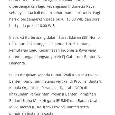
diperdengarkan lagu kebangsaan Indonesia Raya
sebanyak dua kali dalam sehari pada hari kerja. Pagi
hari diperdengarkan pada pukul 10.00 WIB dan sore
hari pada pukul 16.00 WIB.
Instruksi itu tertuang dalam Surat Edaran (SE) Nomor
02 Tahun 2025 tanggal 31 Januari 2025 tentang
Pemutaran Lagu Kebangsaan Indonesia Raya yang
ditandatangani langsung oleh Pj Gubernur Banten A
Damenta.
SE itu ditujukan kepada Bupati/Wali Kota se-Provinsi
Banten, pimpinan instansi vertikal di Provinsi Banten,
Kepala Organisasi Perangkat Daerah (OPD) di
lingkungan Pemerintah Provinsi Banten, Pimpinan
Badan Usaha Milik Negara (BUMN) dan Badan Usaha
Milik Daerah (BUMD) se- Provinsi Banten serta
pimpinan instansi swasta.