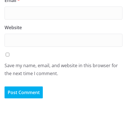
Email
*
Website
Save my name, email, and website in this browser for
the next time I comment.