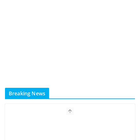
Breaking News