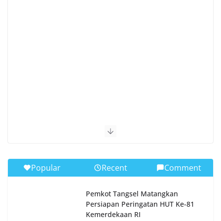
Popular
Recent
Comment
Pemkot Tangsel Matangkan
Persiapan Peringatan HUT Ke-81
Kemerdekaan RI