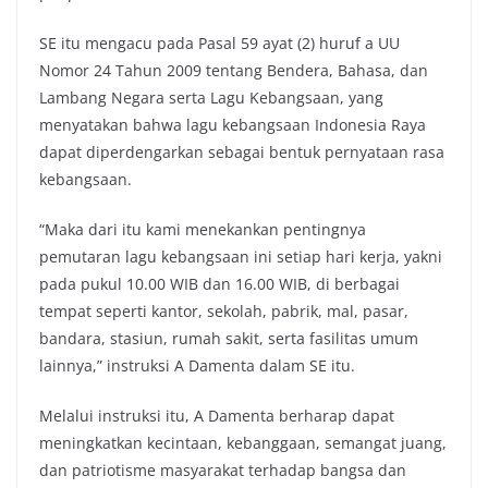
SE itu mengacu pada Pasal 59 ayat (2) huruf a UU
Nomor 24 Tahun 2009 tentang Bendera, Bahasa, dan
Lambang Negara serta Lagu Kebangsaan, yang
menyatakan bahwa lagu kebangsaan Indonesia Raya
dapat diperdengarkan sebagai bentuk pernyataan rasa
kebangsaan.
“Maka dari itu kami menekankan pentingnya
pemutaran lagu kebangsaan ini setiap hari kerja, yakni
pada pukul 10.00 WIB dan 16.00 WIB, di berbagai
tempat seperti kantor, sekolah, pabrik, mal, pasar,
bandara, stasiun, rumah sakit, serta fasilitas umum
lainnya,” instruksi A Damenta dalam SE itu.
Melalui instruksi itu, A Damenta berharap dapat
meningkatkan kecintaan, kebanggaan, semangat juang,
dan patriotisme masyarakat terhadap bangsa dan