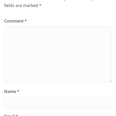
fields are marked
*
Comment
*
Name
*