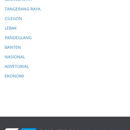
TANGERANG RAYA
CILEGON
LEBAK
PANDEGLANG
BANTEN
NASIONAL
ADVETORIAL
EKONOMI