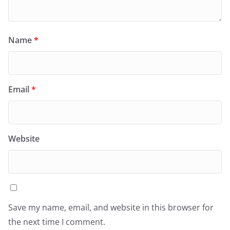
Name
*
Email
*
Website
Save my name, email, and website in this browser for
the next time I comment.