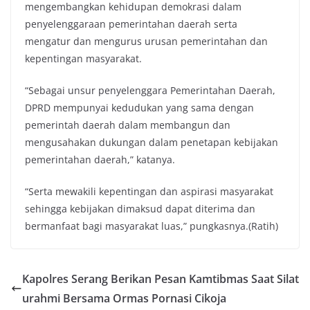
mengembangkan kehidupan demokrasi dalam
penyelenggaraan pemerintahan daerah serta
mengatur dan mengurus urusan pemerintahan dan
kepentingan masyarakat.
“Sebagai unsur penyelenggara Pemerintahan Daerah,
DPRD mempunyai kedudukan yang sama dengan
pemerintah daerah dalam membangun dan
mengusahakan dukungan dalam penetapan kebijakan
pemerintahan daerah,” katanya.
“Serta mewakili kepentingan dan aspirasi masyarakat
sehingga kebijakan dimaksud dapat diterima dan
bermanfaat bagi masyarakat luas,” pungkasnya.(Ratih)
Kapolres Serang Berikan Pesan Kamtibmas Saat Silat
urahmi Bersama Ormas Pornasi Cikoja