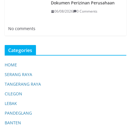
Dokumen Perizinan Perusahaan
06/08/2026
0 Comments
No comments
Categories
HOME
SERANG RAYA
TANGERANG RAYA
CILEGON
LEBAK
PANDEGLANG
BANTEN