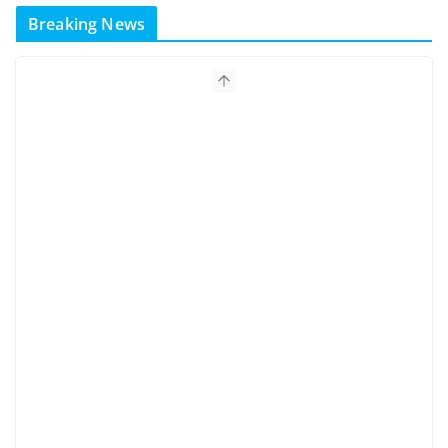
Breaking News