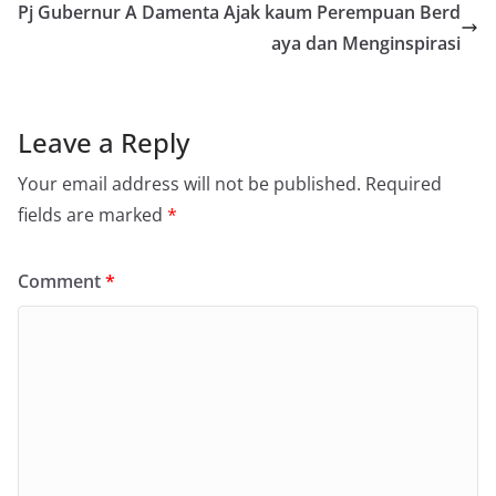
Pj Gubernur A Damenta Ajak kaum Perempuan Berd
aya dan Menginspirasi
Leave a Reply
Your email address will not be published.
Required
fields are marked
*
Comment
*