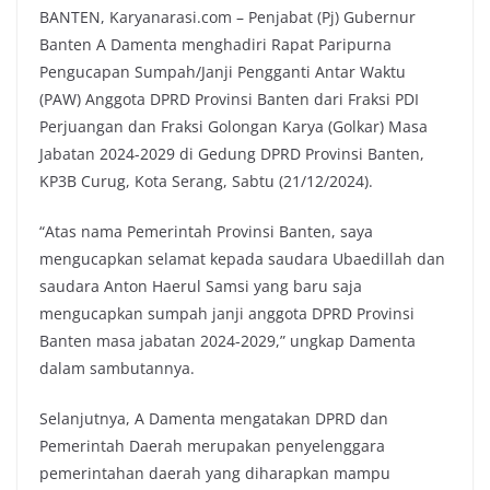
BANTEN, Karyanarasi.com – Penjabat (Pj) Gubernur
Banten A Damenta menghadiri Rapat Paripurna
Pengucapan Sumpah/Janji Pengganti Antar Waktu
(PAW) Anggota DPRD Provinsi Banten dari Fraksi PDI
Perjuangan dan Fraksi Golongan Karya (Golkar) Masa
Jabatan 2024-2029 di Gedung DPRD Provinsi Banten,
KP3B Curug, Kota Serang, Sabtu (21/12/2024).
“Atas nama Pemerintah Provinsi Banten, saya
mengucapkan selamat kepada saudara Ubaedillah dan
saudara Anton Haerul Samsi yang baru saja
mengucapkan sumpah janji anggota DPRD Provinsi
Banten masa jabatan 2024-2029,” ungkap Damenta
dalam sambutannya.
Selanjutnya, A Damenta mengatakan DPRD dan
Pemerintah Daerah merupakan penyelenggara
pemerintahan daerah yang diharapkan mampu