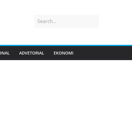
ONAL
ADVETORIAL
EKONOMI