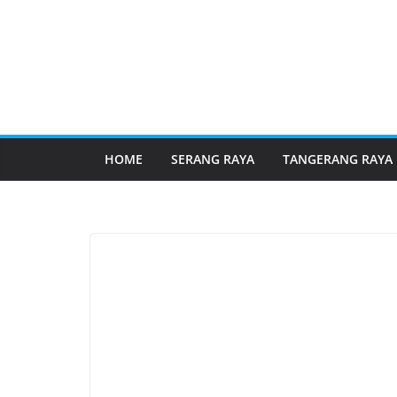
HOME
SERANG RAYA
TANGERANG RAYA