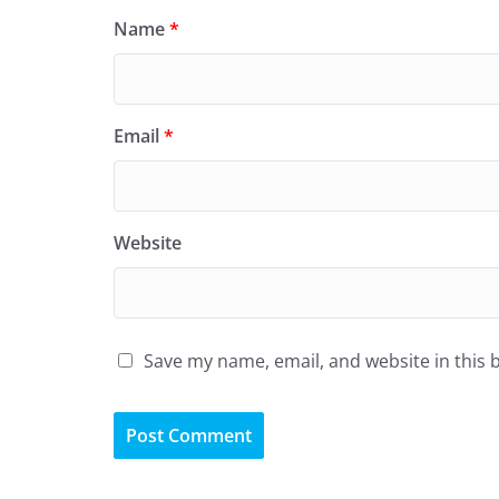
Name
*
Email
*
Website
Save my name, email, and website in this 