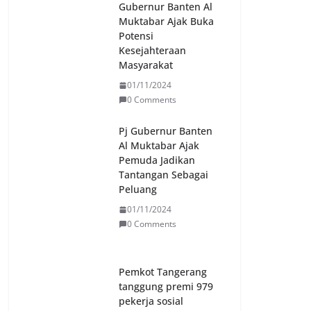
Gubernur Banten Al
Muktabar Ajak Buka
Potensi
Kesejahteraan
Masyarakat
01/11/2024
0 Comments
Pj Gubernur Banten
Al Muktabar Ajak
Pemuda Jadikan
Tantangan Sebagai
Peluang
01/11/2024
0 Comments
Pemkot Tangerang
tanggung premi 979
pekerja sosial