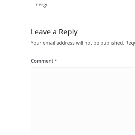
nergi
Leave a Reply
Your email address will not be published.
Requ
Comment
*