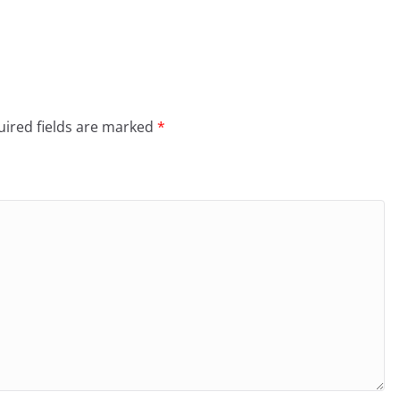
ired fields are marked
*