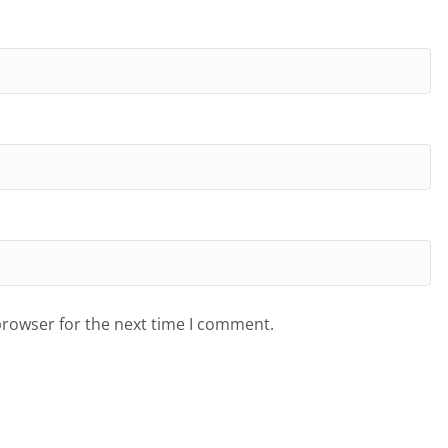
browser for the next time I comment.