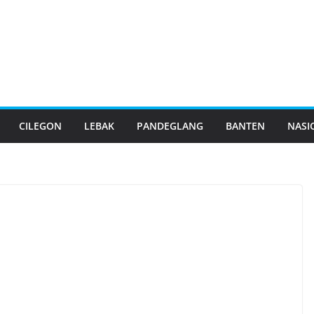
CILEGON
LEBAK
PANDEGLANG
BANTEN
NASI