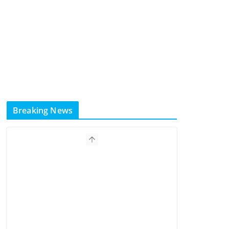
Breaking News