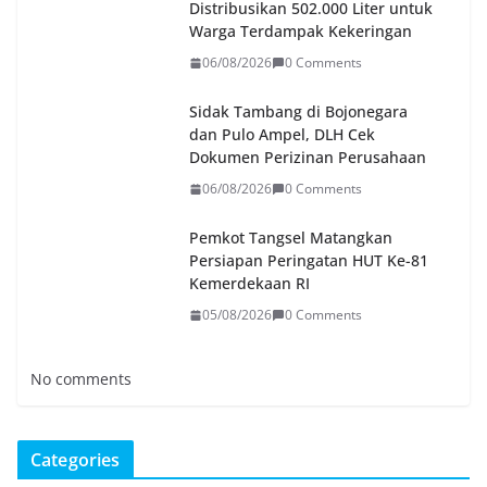
Distribusikan 502.000 Liter untuk
Warga Terdampak Kekeringan
06/08/2026
0 Comments
Sidak Tambang di Bojonegara
dan Pulo Ampel, DLH Cek
Dokumen Perizinan Perusahaan
06/08/2026
0 Comments
Pemkot Tangsel Matangkan
Persiapan Peringatan HUT Ke-81
Kemerdekaan RI
05/08/2026
0 Comments
No comments
Categories