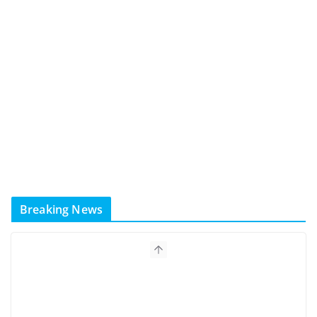
Breaking News