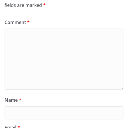
fields are marked
*
Comment
*
Name
*
Email
*