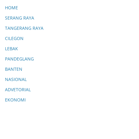
HOME
SERANG RAYA
TANGERANG RAYA
CILEGON
LEBAK
PANDEGLANG
BANTEN
NASIONAL
ADVETORIAL
EKONOMI