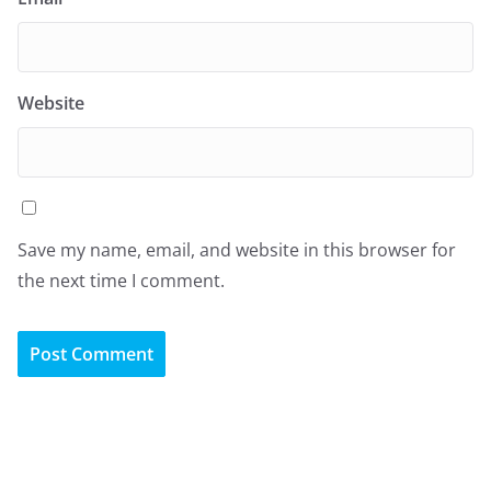
Website
Save my name, email, and website in this browser for
the next time I comment.