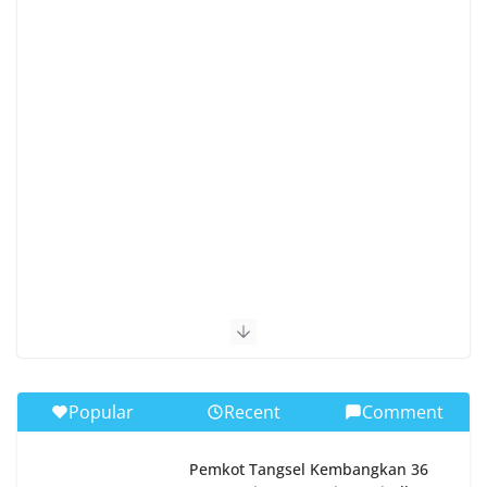
Popular
Recent
Comment
Pemkot Tangsel Kembangkan 36