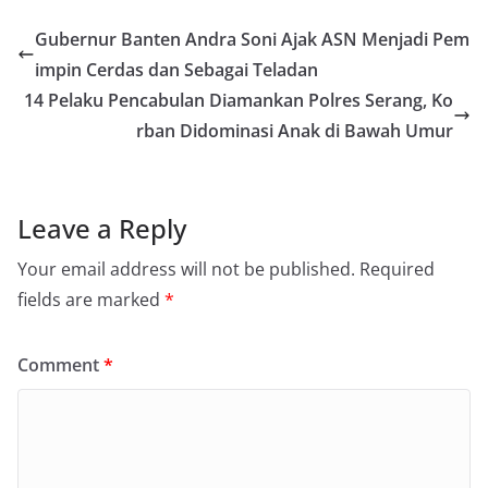
Gubernur Banten Andra Soni Ajak ASN Menjadi Pem
impin Cerdas dan Sebagai Teladan
14 Pelaku Pencabulan Diamankan Polres Serang, Ko
rban Didominasi Anak di Bawah Umur
Leave a Reply
Your email address will not be published.
Required
fields are marked
*
Comment
*