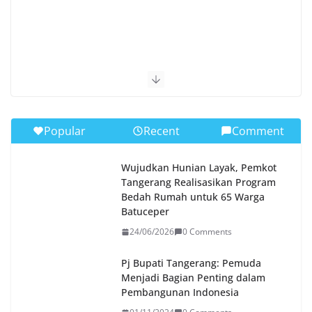
Popular
Recent
Comment
Wujudkan Hunian Layak, Pemkot
Tangerang Realisasikan Program
Bedah Rumah untuk 65 Warga
Batuceper
24/06/2026
0 Comments
Pj Bupati Tangerang: Pemuda
Menjadi Bagian Penting dalam
Pembangunan Indonesia