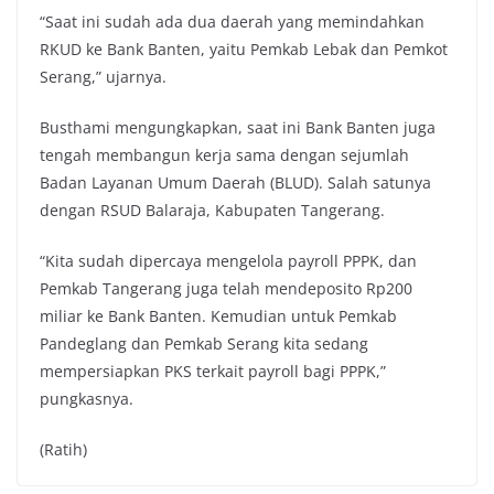
“Saat ini sudah ada dua daerah yang memindahkan
RKUD ke Bank Banten, yaitu Pemkab Lebak dan Pemkot
Serang,” ujarnya.
Busthami mengungkapkan, saat ini Bank Banten juga
tengah membangun kerja sama dengan sejumlah
Badan Layanan Umum Daerah (BLUD). Salah satunya
dengan RSUD Balaraja, Kabupaten Tangerang.
“Kita sudah dipercaya mengelola payroll PPPK, dan
Pemkab Tangerang juga telah mendeposito Rp200
miliar ke Bank Banten. Kemudian untuk Pemkab
Pandeglang dan Pemkab Serang kita sedang
mempersiapkan PKS terkait payroll bagi PPPK,”
pungkasnya.
(Ratih)