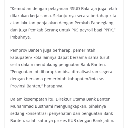
“Kemudian dengan pelayanan RSUD Balaraja juga telah
dilakukan kerja sama. Selanjutnya secara bertahap kita
akan lakukan penjajakan dengan Pemkab Pandeglang
dan juga Pemkab Serang untuk PKS payroll bagi PPPK,”
imbuhnya.
Pemprov Banten juga berharap, pemerintah
kabupaten/ kota lainnya dapat bersama-sama turut
serta dalam mendukung penguatan Bank Banten.
“Penguatan ini diharapkan bisa direalisasikan segera
dengan bersama pemerintah kabupaten/kota se-
Provinsi Banten,” harapnya.
Dalam kesempatan itu, Direktur Utama Bank Banten
Muhammad Busthami mengungkapkan, pihaknya
sedang konsentrasi penyehatan dan penguatan Bank
Banten, salah satunya proses KUB dengan Bank Jatim.