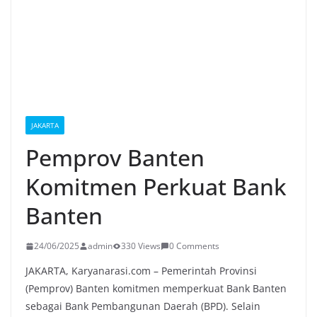
JAKARTA
Pemprov Banten
Komitmen Perkuat Bank
Banten
24/06/2025
admin
330 Views
0 Comments
JAKARTA, Karyanarasi.com – Pemerintah Provinsi
(Pemprov) Banten komitmen memperkuat Bank Banten
sebagai Bank Pembangunan Daerah (BPD). Selain