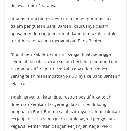
di Jawa Timur,” katanya.
Rina menuturkan proses KUB menjadi pintu masuk
dalam penguatan Bank Banten, khususnya dalam
upaya mendorong pemerintah kabupaten/kota untuk
turut bersama-sama menguatkan Bank Banten.
“Komitmen Pak Gubernur ini sangat kuat, sehingga
sejumlah kepala daerah secara bertahap memberikan
respon positif. Seperti Pemkab Lebak dan Pemkot
Serang telah menempatkan RKUD-nya ke Bank Banten,”
jelasnya.
Tidak hanya itu, kata Rina, respon positif juga telah
diberikan Pemkab Tangerang dalam mendukung
penguatan Bank Banten salah satunya telah melakukan
Perjanjian Kerja Sama (PKS) untuk payroll penggajian
Pegawai Pemerintah dengan Perjanjian Kerja (PPPK).