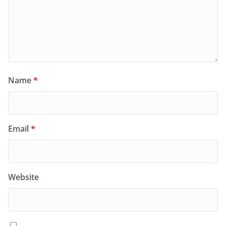
Name
*
Email
*
Website