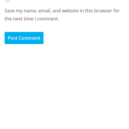
Save my name, email, and website in this browser for
the next time I comment.