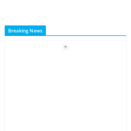
Breaking News