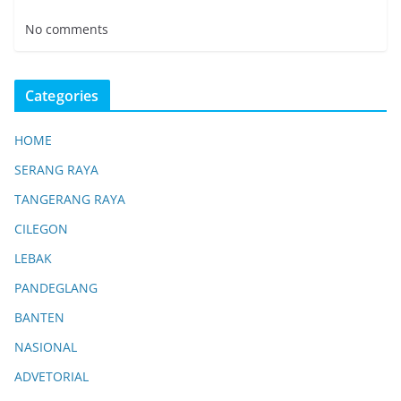
No comments
Categories
HOME
SERANG RAYA
TANGERANG RAYA
CILEGON
LEBAK
PANDEGLANG
BANTEN
NASIONAL
ADVETORIAL