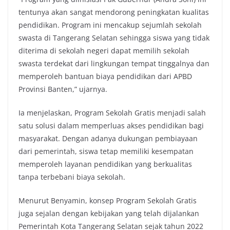
tentunya akan sangat mendorong peningkatan kualitas
pendidikan. Program ini mencakup sejumlah sekolah
swasta di Tangerang Selatan sehingga siswa yang tidak
diterima di sekolah negeri dapat memilih sekolah
swasta terdekat dari lingkungan tempat tinggalnya dan
memperoleh bantuan biaya pendidikan dari APBD
Provinsi Banten,” ujarnya.
Ia menjelaskan, Program Sekolah Gratis menjadi salah
satu solusi dalam memperluas akses pendidikan bagi
masyarakat. Dengan adanya dukungan pembiayaan
dari pemerintah, siswa tetap memiliki kesempatan
memperoleh layanan pendidikan yang berkualitas
tanpa terbebani biaya sekolah.
Menurut Benyamin, konsep Program Sekolah Gratis
juga sejalan dengan kebijakan yang telah dijalankan
Pemerintah Kota Tangerang Selatan sejak tahun 2022