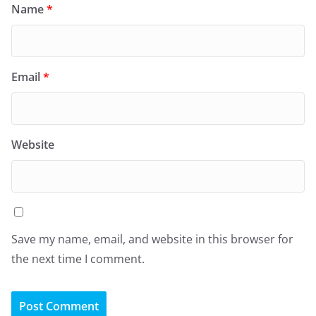
Name
*
Email
*
Website
Save my name, email, and website in this browser for
the next time I comment.