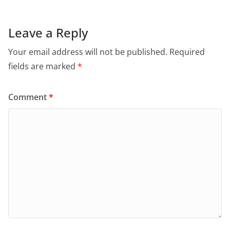
Leave a Reply
Your email address will not be published.
Required
fields are marked
*
Comment
*