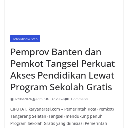
TANGERANG RAYA
Pemprov Banten dan
Pemkot Tangsel Perkuat
Akses Pendidikan Lewat
Program Sekolah Gratis
02/06/2026
admin
137 Views
0 Comments
CIPUTAT, karyanarasi.com – Pemerintah Kota (Pemkot)
Tangerang Selatan (Tangsel) mendukung penuh
Program Sekolah Gratis yang diinisiasi Pemerintah