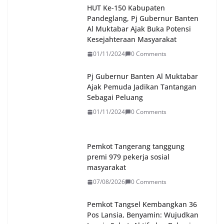
HUT Ke-150 Kabupaten
Pandeglang, Pj Gubernur Banten
Al Muktabar Ajak Buka Potensi
Kesejahteraan Masyarakat
01/11/2024
0 Comments
Pj Gubernur Banten Al Muktabar
Ajak Pemuda Jadikan Tantangan
Sebagai Peluang
01/11/2024
0 Comments
Pemkot Tangerang tanggung
premi 979 pekerja sosial
masyarakat
07/08/2026
0 Comments
Pemkot Tangsel Kembangkan 36
Pos Lansia, Benyamin: Wujudkan