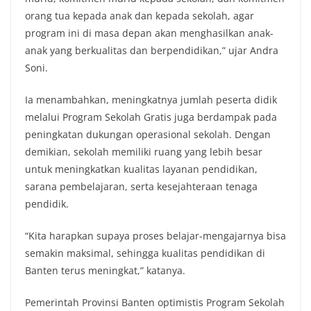
orang tua kepada anak dan kepada sekolah, agar
program ini di masa depan akan menghasilkan anak-
anak yang berkualitas dan berpendidikan,” ujar Andra
Soni.
Ia menambahkan, meningkatnya jumlah peserta didik
melalui Program Sekolah Gratis juga berdampak pada
peningkatan dukungan operasional sekolah. Dengan
demikian, sekolah memiliki ruang yang lebih besar
untuk meningkatkan kualitas layanan pendidikan,
sarana pembelajaran, serta kesejahteraan tenaga
pendidik.
“Kita harapkan supaya proses belajar-mengajarnya bisa
semakin maksimal, sehingga kualitas pendidikan di
Banten terus meningkat,” katanya.
Pemerintah Provinsi Banten optimistis Program Sekolah