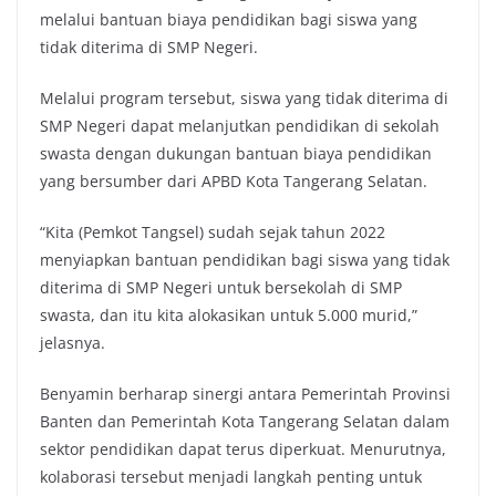
melalui bantuan biaya pendidikan bagi siswa yang
tidak diterima di SMP Negeri.
Melalui program tersebut, siswa yang tidak diterima di
SMP Negeri dapat melanjutkan pendidikan di sekolah
swasta dengan dukungan bantuan biaya pendidikan
yang bersumber dari APBD Kota Tangerang Selatan.
“Kita (Pemkot Tangsel) sudah sejak tahun 2022
menyiapkan bantuan pendidikan bagi siswa yang tidak
diterima di SMP Negeri untuk bersekolah di SMP
swasta, dan itu kita alokasikan untuk 5.000 murid,”
jelasnya.
Benyamin berharap sinergi antara Pemerintah Provinsi
Banten dan Pemerintah Kota Tangerang Selatan dalam
sektor pendidikan dapat terus diperkuat. Menurutnya,
kolaborasi tersebut menjadi langkah penting untuk