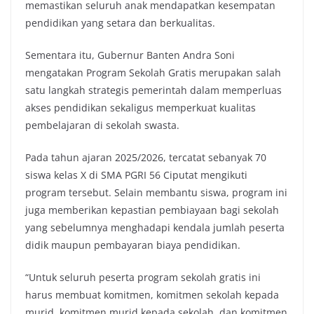
memastikan seluruh anak mendapatkan kesempatan
pendidikan yang setara dan berkualitas.
Sementara itu, Gubernur Banten Andra Soni
mengatakan Program Sekolah Gratis merupakan salah
satu langkah strategis pemerintah dalam memperluas
akses pendidikan sekaligus memperkuat kualitas
pembelajaran di sekolah swasta.
Pada tahun ajaran 2025/2026, tercatat sebanyak 70
siswa kelas X di SMA PGRI 56 Ciputat mengikuti
program tersebut. Selain membantu siswa, program ini
juga memberikan kepastian pembiayaan bagi sekolah
yang sebelumnya menghadapi kendala jumlah peserta
didik maupun pembayaran biaya pendidikan.
“Untuk seluruh peserta program sekolah gratis ini
harus membuat komitmen, komitmen sekolah kepada
murid, komitmen murid kepada sekolah, dan komitmen