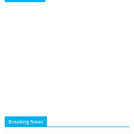
Breaking News