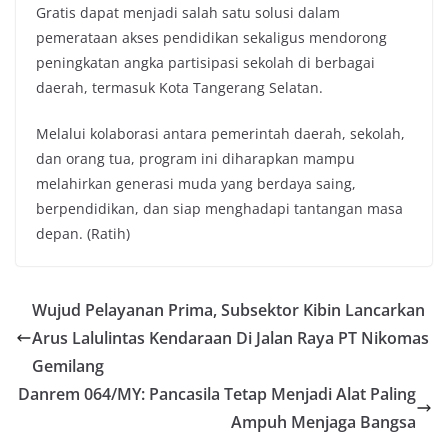
Gratis dapat menjadi salah satu solusi dalam
pemerataan akses pendidikan sekaligus mendorong
peningkatan angka partisipasi sekolah di berbagai
daerah, termasuk Kota Tangerang Selatan.
Melalui kolaborasi antara pemerintah daerah, sekolah,
dan orang tua, program ini diharapkan mampu
melahirkan generasi muda yang berdaya saing,
berpendidikan, dan siap menghadapi tantangan masa
depan. (Ratih)
Wujud Pelayanan Prima, Subsektor Kibin Lancarkan
Arus Lalulintas Kendaraan Di Jalan Raya PT Nikomas
Gemilang
Danrem 064/MY: Pancasila Tetap Menjadi Alat Paling
Ampuh Menjaga Bangsa