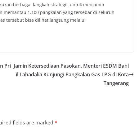
kukan berbagai langkah strategis untuk menjamin
n memantau 1.100 pangkalan yang tersebar di seluruh
 tersebut bisa dilihat langsung melalui
n Pri
Jamin Ketersediaan Pasokan, Menteri ESDM Bahl
il Lahadalia Kunjungi Pangkalan Gas LPG di Kota
Tangerang
ired fields are marked
*