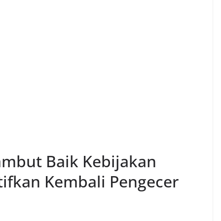
mbut Baik Kebijakan
tifkan Kembali Pengecer