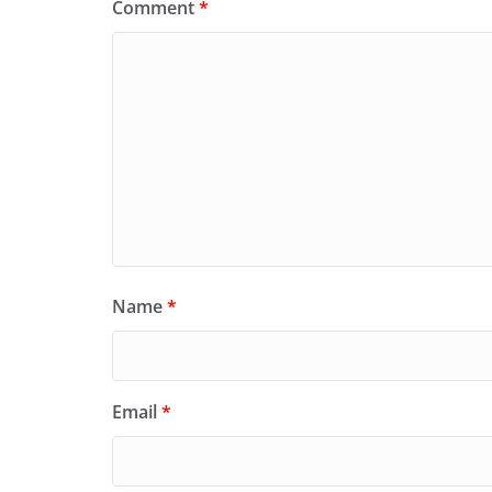
Comment
*
Name
*
Email
*