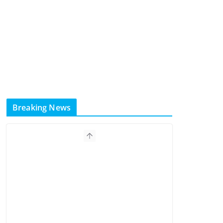
Breaking News