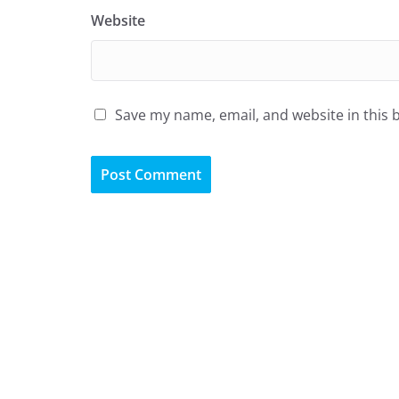
Website
Save my name, email, and website in this 