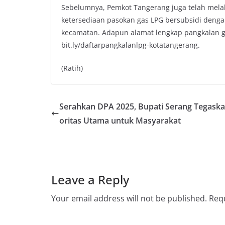
Sebelumnya, Pemkot Tangerang juga telah mela
ketersediaan pasokan gas LPG bersubsidi denga
kecamatan. Adapun alamat lengkap pangkalan gas
bit.ly/daftarpangkalanlpg-kotatangerang.
(Ratih)
Serahkan DPA 2025, Bupati Serang Tegaska
oritas Utama untuk Masyarakat
Leave a Reply
Your email address will not be published.
Requ