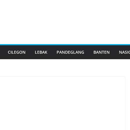
CILEGON
LEBAK
PANDEGLANG
BANTEN
NASI