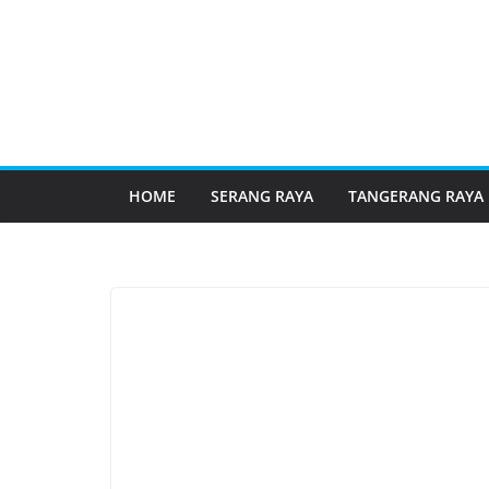
HOME
SERANG RAYA
TANGERANG RAYA