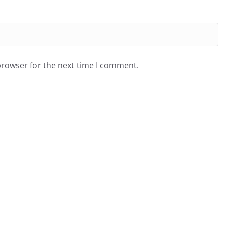
browser for the next time I comment.