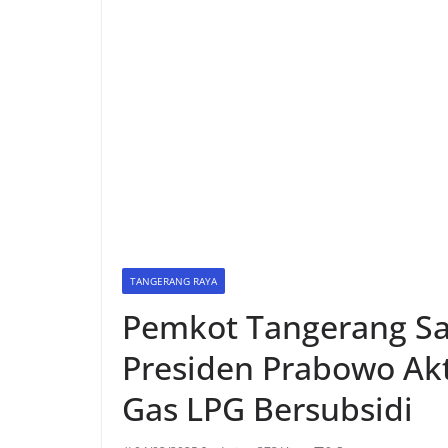
TANGERANG RAYA
Pemkot Tangerang Sa
Presiden Prabowo Ak
Gas LPG Bersubsidi