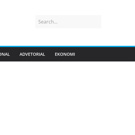
ONAL
ADVETORIAL
EKONOMI