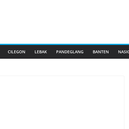
CILEGON
LEBAK
PANDEGLANG
BANTEN
NASI