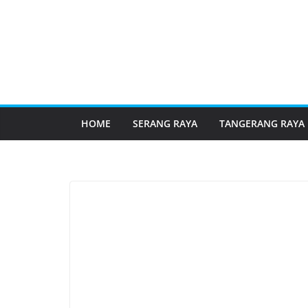
HOME
SERANG RAYA
TANGERANG RAYA