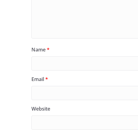
Name
*
Email
*
Website