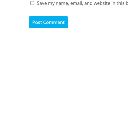
Save my name, email, and website in this 