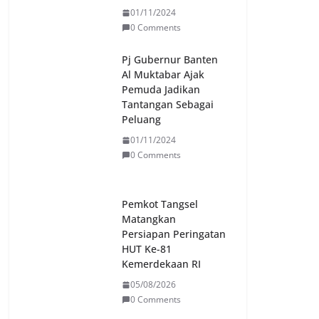
01/11/2024
0 Comments
Pj Gubernur Banten
Al Muktabar Ajak
Pemuda Jadikan
Tantangan Sebagai
Peluang
01/11/2024
0 Comments
Pemkot Tangsel
Matangkan
Persiapan Peringatan
HUT Ke-81
Kemerdekaan RI
05/08/2026
0 Comments