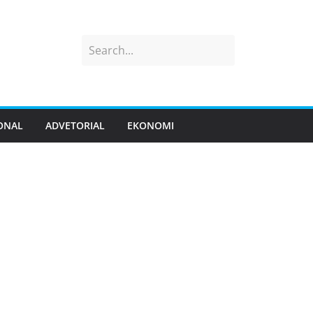
ONAL
ADVETORIAL
EKONOMI