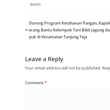
(Ratih)
Dorong Program Ketahanan Pangan, Kapol
erang Bantu Kelompok Tani Bibit Jagung d
puk di Kecamatan Tunjung Teja
Leave a Reply
Your email address will not be published.
Requ
Comment
*