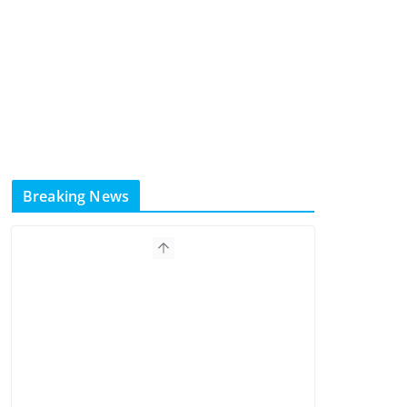
Breaking News