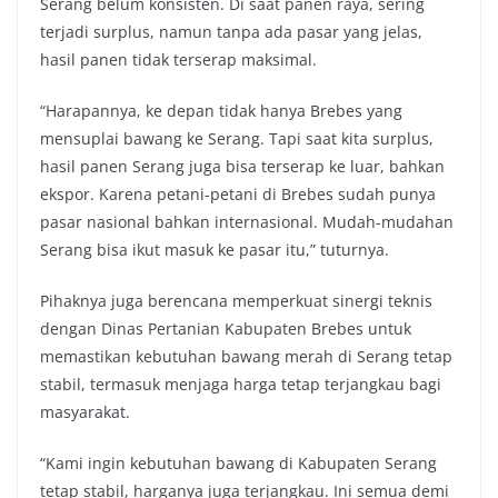
Serang belum konsisten. Di saat panen raya, sering
terjadi surplus, namun tanpa ada pasar yang jelas,
hasil panen tidak terserap maksimal.
“Harapannya, ke depan tidak hanya Brebes yang
mensuplai bawang ke Serang. Tapi saat kita surplus,
hasil panen Serang juga bisa terserap ke luar, bahkan
ekspor. Karena petani-petani di Brebes sudah punya
pasar nasional bahkan internasional. Mudah-mudahan
Serang bisa ikut masuk ke pasar itu,” tuturnya.
Pihaknya juga berencana memperkuat sinergi teknis
dengan Dinas Pertanian Kabupaten Brebes untuk
memastikan kebutuhan bawang merah di Serang tetap
stabil, termasuk menjaga harga tetap terjangkau bagi
masyarakat.
“Kami ingin kebutuhan bawang di Kabupaten Serang
tetap stabil, harganya juga terjangkau. Ini semua demi