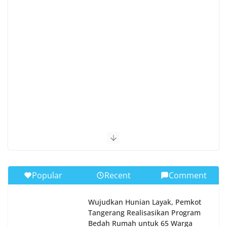
Popular
Recent
Comment
Wujudkan Hunian Layak, Pemkot
Tangerang Realisasikan Program
Bedah Rumah untuk 65 Warga