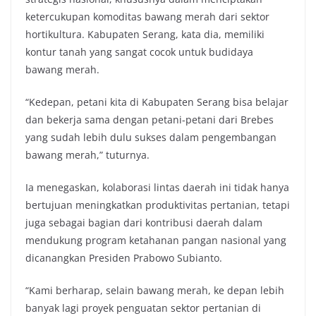
ketercukupan komoditas bawang merah dari sektor
hortikultura. Kabupaten Serang, kata dia, memiliki
kontur tanah yang sangat cocok untuk budidaya
bawang merah.
“Kedepan, petani kita di Kabupaten Serang bisa belajar
dan bekerja sama dengan petani-petani dari Brebes
yang sudah lebih dulu sukses dalam pengembangan
bawang merah,” tuturnya.
Ia menegaskan, kolaborasi lintas daerah ini tidak hanya
bertujuan meningkatkan produktivitas pertanian, tetapi
juga sebagai bagian dari kontribusi daerah dalam
mendukung program ketahanan pangan nasional yang
dicanangkan Presiden Prabowo Subianto.
“Kami berharap, selain bawang merah, ke depan lebih
banyak lagi proyek penguatan sektor pertanian di