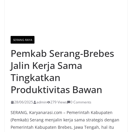
SERANG RAYA
Pemkab Serang-Brebes
Jalin Kerja Sama
Tingkatkan
Produktivitas Bawan
28/06/2025
admin
279 Views
0 Comments
SERANG, Karyanarasi.com – Pemerintah Kabupaten
(Pemkab) Serang menjalin kerja sama strategis dengan
Pemerintah Kabupaten Brebes, Jawa Tengah, hal itu