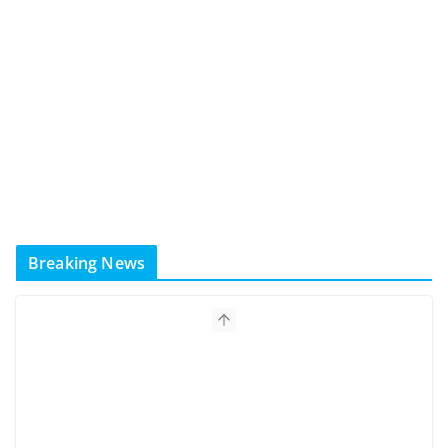
Breaking News