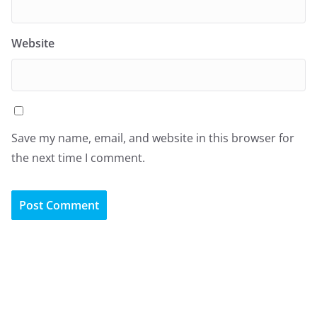
Website
Save my name, email, and website in this browser for
the next time I comment.