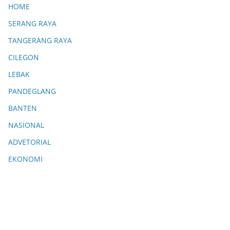
HOME
SERANG RAYA
TANGERANG RAYA
CILEGON
LEBAK
PANDEGLANG
BANTEN
NASIONAL
ADVETORIAL
EKONOMI