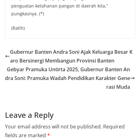
penguatan ketahanan pangan di daerah kita,”
pungkasnya. (*)
(Ratih)
Gubernur Banten Andra Soni Ajak Keluarga Besar K
aro Bersinergi Membangun Provinsi Banten
Gebyar Pramuka Untirta 2025, Gubernur Banten An
dra Soni: Pramuka Wadah Pendidikan Karakter Gene
rasi Muda
Leave a Reply
Your email address will not be published.
Required
fields are marked
*