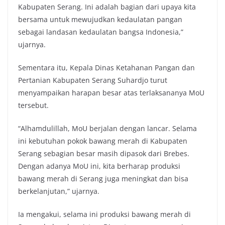
Kabupaten Serang. Ini adalah bagian dari upaya kita
bersama untuk mewujudkan kedaulatan pangan
sebagai landasan kedaulatan bangsa Indonesia,”
ujarnya.
Sementara itu, Kepala Dinas Ketahanan Pangan dan
Pertanian Kabupaten Serang Suhardjo turut
menyampaikan harapan besar atas terlaksananya MoU
tersebut.
“Alhamdulillah, MoU berjalan dengan lancar. Selama
ini kebutuhan pokok bawang merah di Kabupaten
Serang sebagian besar masih dipasok dari Brebes.
Dengan adanya MoU ini, kita berharap produksi
bawang merah di Serang juga meningkat dan bisa
berkelanjutan,” ujarnya.
Ia mengakui, selama ini produksi bawang merah di