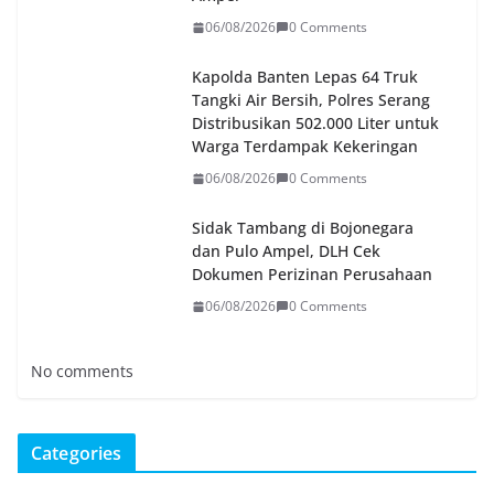
06/08/2026
0 Comments
Kapolda Banten Lepas 64 Truk
Tangki Air Bersih, Polres Serang
Distribusikan 502.000 Liter untuk
Warga Terdampak Kekeringan
06/08/2026
0 Comments
Sidak Tambang di Bojonegara
dan Pulo Ampel, DLH Cek
Dokumen Perizinan Perusahaan
06/08/2026
0 Comments
No comments
Categories