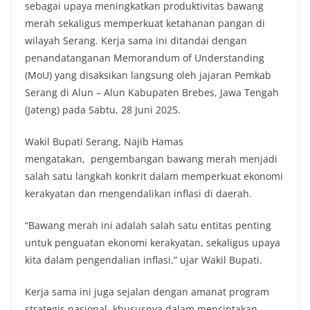
sebagai upaya meningkatkan produktivitas bawang
merah sekaligus memperkuat ketahanan pangan di
wilayah Serang. Kerja sama ini ditandai dengan
penandatanganan Memorandum of Understanding
(MoU) yang disaksikan langsung oleh jajaran Pemkab
Serang di Alun – Alun Kabupaten Brebes, Jawa Tengah
(Jateng) pada Sabtu, 28 Juni 2025.
Wakil Bupati Serang, Najib Hamas
mengatakan, pengembangan bawang merah menjadi
salah satu langkah konkrit dalam memperkuat ekonomi
kerakyatan dan mengendalikan inflasi di daerah.
“Bawang merah ini adalah salah satu entitas penting
untuk penguatan ekonomi kerakyatan, sekaligus upaya
kita dalam pengendalian inflasi,” ujar Wakil Bupati.
Kerja sama ini juga sejalan dengan amanat program
strategis nasional, khususnya dalam menciptakan