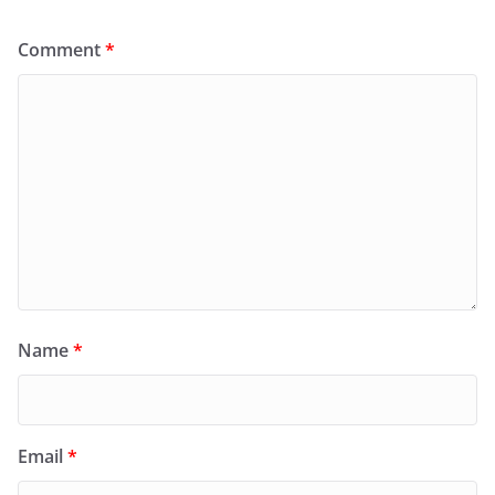
Comment
*
Name
*
Email
*