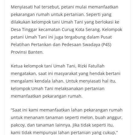
Menyiasati hal tersebut, petani mulai memanfaatkan
pekarangan rumah untuk pertanian. Seperti yang
dilakukan kelompok tani Umah Tani yang berlokasi ke
Desa Tinggar kecamatan Curug Kota Serang. Kelompok
petani Umah Tani ini juga tergabung dalam Pusat
Pelatihan Pertankan dan Pedesaan Swadaya (P4S)
Provinsi Banten.
Ketua kelompok tani Umah Tani, Rizki Fatullah
mengatakan, saat ini masyarakat yang hendak bertani
mengalami kendala lahan. Untuk menyiasati hal itu,
kelompok Umah Tani melaksanakan pertanian
memanfaatkan pekarangan rumah.
“Saat ini kami memanfaatkan lahan pekarangan rumah
untuk menanam tanaman seperti melon, buah anggur,
pakcoy, dan tanaman lainnya. Jika tidak seperti itu,
kami tidak mempunyai lahan pertanian yang cukup,”