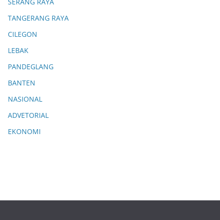
SERANG RAYA
TANGERANG RAYA
CILEGON
LEBAK
PANDEGLANG
BANTEN
NASIONAL
ADVETORIAL
EKONOMI