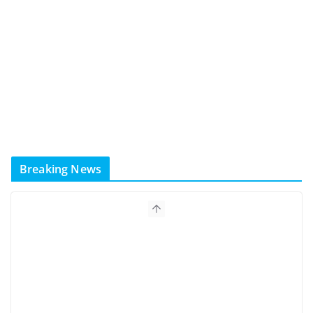
Breaking News