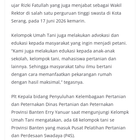
ujar Rizki Fatullah yang juga menjabat sebagai Wakil
Rektor di salah satu perguruan tinggi swasta di Kota
Serang, pada 17 Juni 2026 kemarin.
Kelompok Umah Tani juga melakukan advokasi dan
edukasi kepada masyarakat yang ingin menjadi petani.
“Kami juga melakukan edukasi kepada anak-anak
sekolah, kelompok tani, mahasiswa pertanian dan
lainnya. Sehingga masyarakat tahu ilmu bertani
dengan cara memanfaatkan pekarangan rumah
dengan hasil maksimal,” tegasnya.
Plt Kepala bidang Penyuluhan Kelembagaan Pertanian
dan Peternakan Dinas Pertanian dan Peternakan
Provinsi Banten Erry Yanuar saat mengunjungi Kelompk
Umah Tani mengatakan, ada 68 kelompok tani se
Provinsi Banten yang masuk Pusat Pelatihan Pertanian
dan Perdesaan Swadaya (P4S).