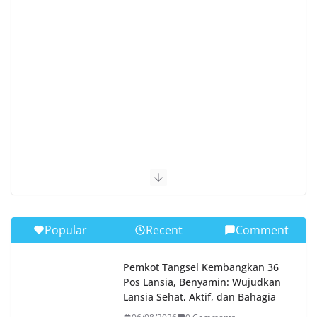
Popular
Recent
Comment
Pemkot Tangsel Kembangkan 36
Pos Lansia, Benyamin: Wujudkan
Lansia Sehat, Aktif, dan Bahagia