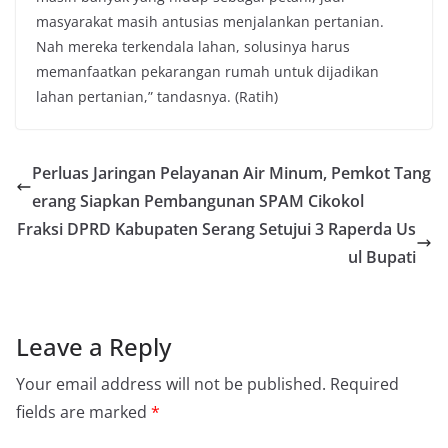
masyarakat masih antusias menjalankan pertanian.
Nah mereka terkendala lahan, solusinya harus
memanfaatkan pekarangan rumah untuk dijadikan
lahan pertanian,” tandasnya. (Ratih)
Perluas Jaringan Pelayanan Air Minum, Pemkot Tang
erang Siapkan Pembangunan SPAM Cikokol
Fraksi DPRD Kabupaten Serang Setujui 3 Raperda Us
ul Bupati
Leave a Reply
Your email address will not be published.
Required
fields are marked
*