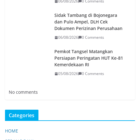
06/08/2026
0 Comments
Sidak Tambang di Bojonegara
dan Pulo Ampel, DLH Cek
Dokumen Perizinan Perusahaan
06/08/2026
0 Comments
Pemkot Tangsel Matangkan
Persiapan Peringatan HUT Ke-81
Kemerdekaan RI
05/08/2026
0 Comments
No comments
Categories
HOME