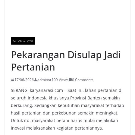
SERANG RAYA
Pekarangan Disulap Jadi
Pertanian
17/06/2026
admin
109 Views
0 Comments
SERANG, karyanarasi.com – Saat ini, lahan pertanian di
seluruh Indonesia khusisnya Provinsi Banten semakin
berkurang. Sedangkan kebutuhan masyarakat terhadap
hasil pertanian dan perkebunan semakin meningkat.
Untuk itu, masyarakat petani harus mulai melakukan
inovasi melaksanakan kegiatan pertaniannya.