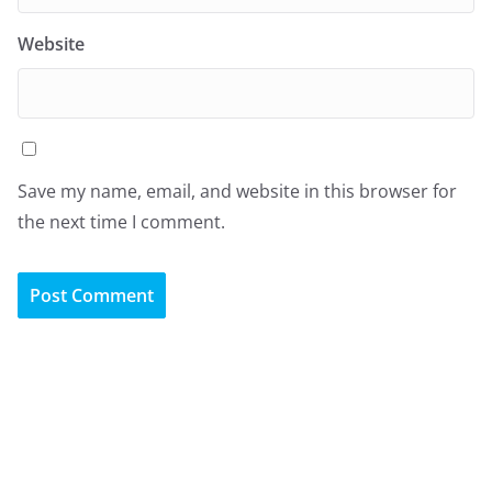
Website
Save my name, email, and website in this browser for
the next time I comment.