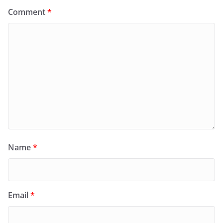
Comment
*
Name
*
Email
*