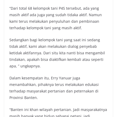
“Dari total 68 kelompok tani P4S tersebut, ada yang
masih aktif ada juga yang sudah tidaka aktif. Namun
kami terus melakukan penyuluhan dan pembinaan
terhadap kelompok tani yang masih aktif.
Sedangkan bagi kelompok tani yang saat ini sedang
tidak aktif, kami akan melakukan dialog penyebab
ketidak aktifannya. Dari situ kita nanti bisa mengambil
tindakan, apakah bisa diaktifkan kembali atau seperti
apa, ” ungkapnya.
Dalam kesempatan itu, Erry Yanuar juga
menambahkan, pihaknya terus melakukan edukasi
terhadap masyarakat pertanian dan peternakan di
Provinsi Banten.
“Banten ini khan wilayah pertanian. Jadi masyarakatnya
masih banyak yang hidup sebagai petani, jadi