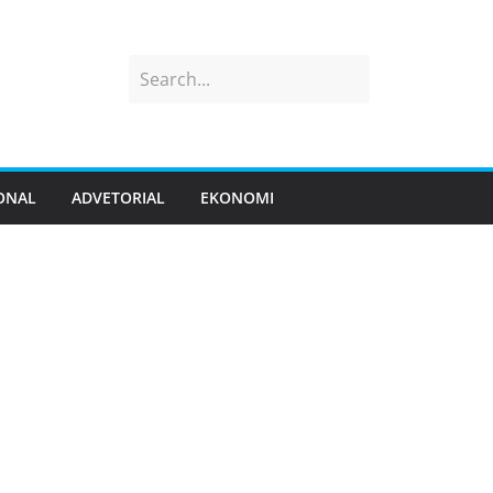
ONAL
ADVETORIAL
EKONOMI