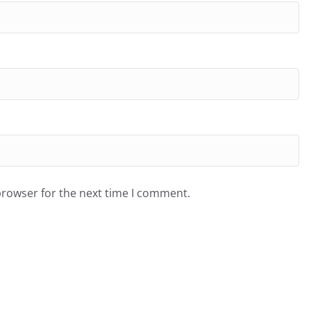
browser for the next time I comment.