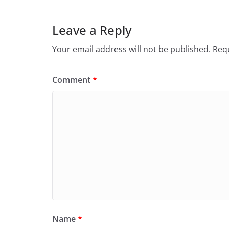
Leave a Reply
Your email address will not be published.
Requ
Comment
*
Name
*