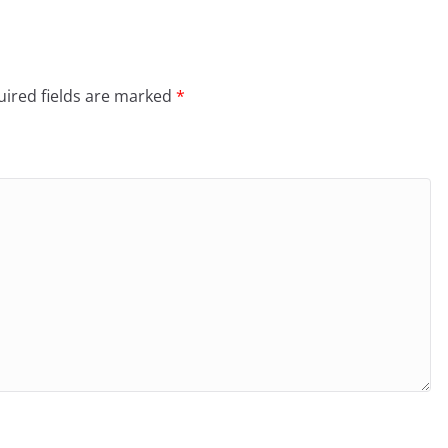
ired fields are marked
*