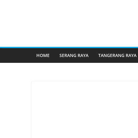
HOME
SERANG RAYA
TANGERANG RAYA