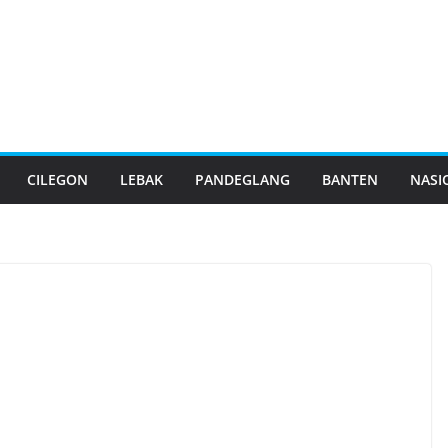
CILEGON
LEBAK
PANDEGLANG
BANTEN
NASI