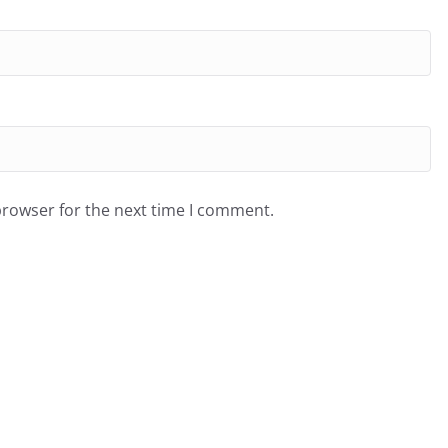
browser for the next time I comment.