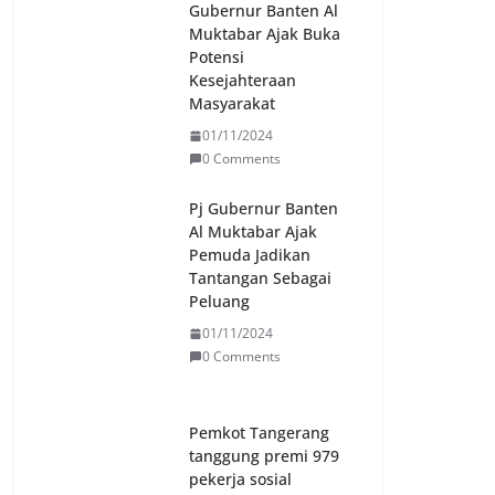
Gubernur Banten Al
Muktabar Ajak Buka
Potensi
Kesejahteraan
Masyarakat
01/11/2024
0 Comments
Pj Gubernur Banten
Al Muktabar Ajak
Pemuda Jadikan
Tantangan Sebagai
Peluang
01/11/2024
0 Comments
Pemkot Tangerang
tanggung premi 979
pekerja sosial