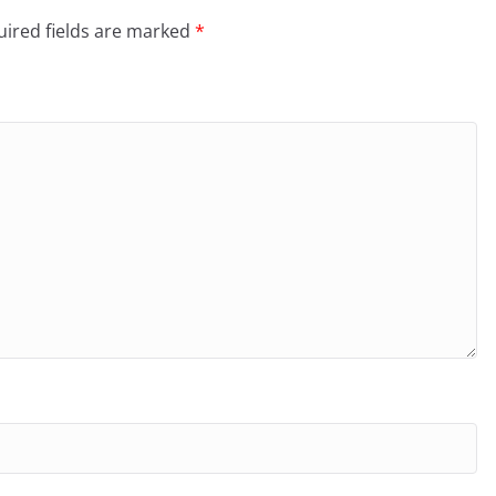
ired fields are marked
*