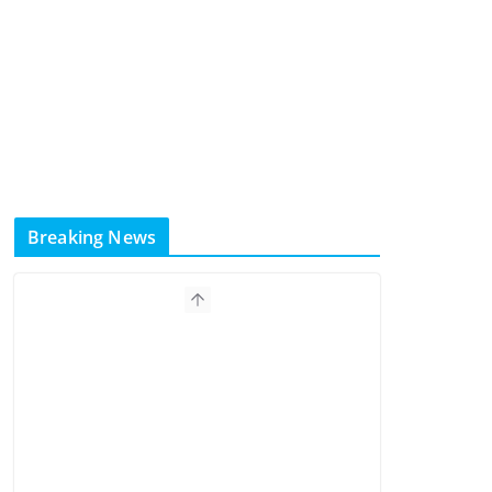
Breaking News