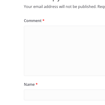
Your email address will not be published.
Requ
Comment
*
Name
*