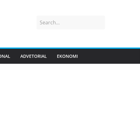
ONAL
ADVETORIAL
EKONOMI