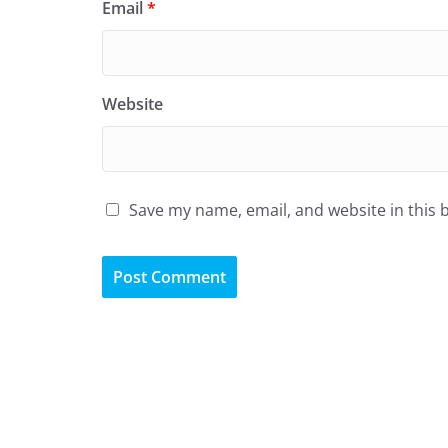
Email
*
Website
Save my name, email, and website in this 