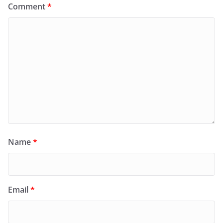
Comment
*
Name
*
Email
*