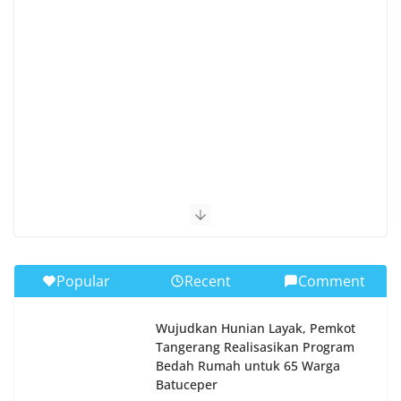
Popular
Recent
Comment
Wujudkan Hunian Layak, Pemkot
Tangerang Realisasikan Program
Bedah Rumah untuk 65 Warga
Batuceper