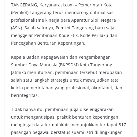
TANGERANG, Karyanarasi.com – Pemerintah Kota
(Pemkot) Tangerang terus mendorong optimalisasi
profesionalisme kinerja para Aparatur Sipil Negara
(ASN). Salah satunya, Pemkot Tangerang baru saja
menggelar Pembinaan Kode Etik, Kode Perilaku dan
Pencegahan Benturan Kepentingan.
Kepala Badan Kepegawaian dan Pengembangan
Sumber Daya Manusia (BKPSDM) Kota Tangerang
Jatmiko menuturkan, pembinaan tersebut merupakan
salah satu langkah strategis untuk mewujudkan tata
kelola pemerintahan yang profesional, akuntabel, dan
berintegritas.
Tidak hanya itu, pembinaan juga diselenggarakan
untuk mengantisipasi praktik benturan kepentingan,
mengingat data termutakhir menunjukkan terdapat 517
pasangan pegawai berstatus suami istri di lingkungan