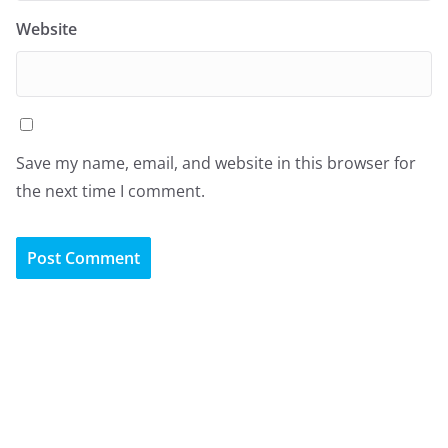
Website
Save my name, email, and website in this browser for
the next time I comment.