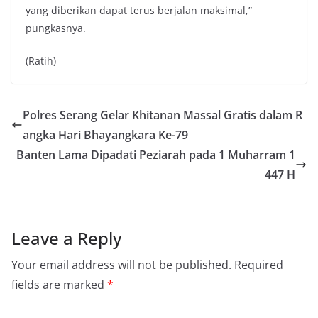
yang diberikan dapat terus berjalan maksimal,”
pungkasnya.
(Ratih)
Polres Serang Gelar Khitanan Massal Gratis dalam R
angka Hari Bhayangkara Ke-79
Banten Lama Dipadati Peziarah pada 1 Muharram 1
447 H
Leave a Reply
Your email address will not be published.
Required
fields are marked
*