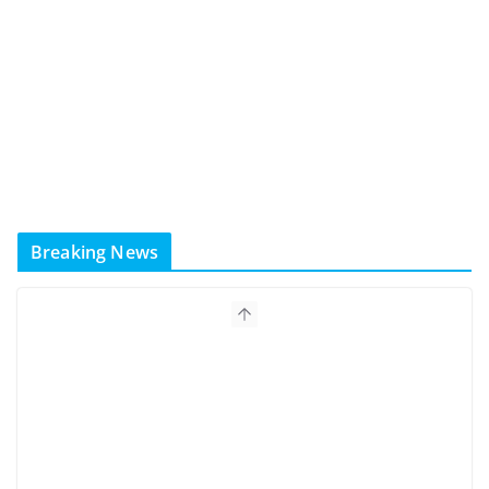
Breaking News