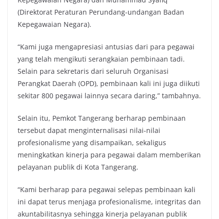
(Direktorat Peraturan Perundang-undangan Badan
Kepegawaian Negara).
“Kami juga mengapresiasi antusias dari para pegawai
yang telah mengikuti serangkaian pembinaan tadi.
Selain para sekretaris dari seluruh Organisasi
Perangkat Daerah (OPD), pembinaan kali ini juga diikuti
sekitar 800 pegawai lainnya secara daring,” tambahnya.
Selain itu, Pemkot Tangerang berharap pembinaan
tersebut dapat menginternalisasi nilai-nilai
profesionalisme yang disampaikan, sekaligus
meningkatkan kinerja para pegawai dalam memberikan
pelayanan publik di Kota Tangerang.
“Kami berharap para pegawai selepas pembinaan kali
ini dapat terus menjaga profesionalisme, integritas dan
akuntabilitasnya sehingga kinerja pelayanan publik