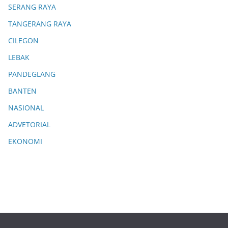
SERANG RAYA
TANGERANG RAYA
CILEGON
LEBAK
PANDEGLANG
BANTEN
NASIONAL
ADVETORIAL
EKONOMI