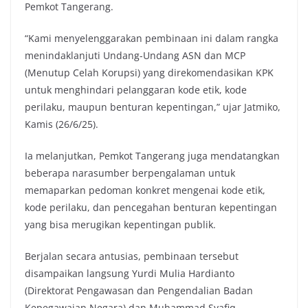
Pemkot Tangerang.
“Kami menyelenggarakan pembinaan ini dalam rangka
menindaklanjuti Undang-Undang ASN dan MCP
(Menutup Celah Korupsi) yang direkomendasikan KPK
untuk menghindari pelanggaran kode etik, kode
perilaku, maupun benturan kepentingan,” ujar Jatmiko,
Kamis (26/6/25).
Ia melanjutkan, Pemkot Tangerang juga mendatangkan
beberapa narasumber berpengalaman untuk
memaparkan pedoman konkret mengenai kode etik,
kode perilaku, dan pencegahan benturan kepentingan
yang bisa merugikan kepentingan publik.
Berjalan secara antusias, pembinaan tersebut
disampaikan langsung Yurdi Mulia Hardianto
(Direktorat Pengawasan dan Pengendalian Badan
Kepegawaian Negara) dan Muhammad Syafiq