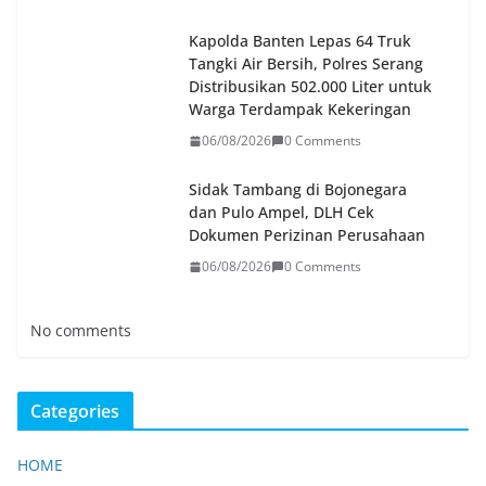
Kapolda Banten Lepas 64 Truk
Tangki Air Bersih, Polres Serang
Distribusikan 502.000 Liter untuk
Warga Terdampak Kekeringan
06/08/2026
0 Comments
Sidak Tambang di Bojonegara
dan Pulo Ampel, DLH Cek
Dokumen Perizinan Perusahaan
06/08/2026
0 Comments
No comments
Categories
HOME