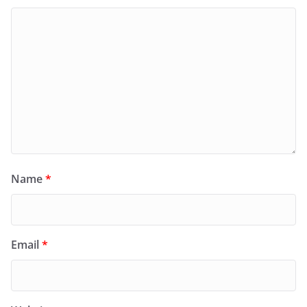
Name
*
Email
*