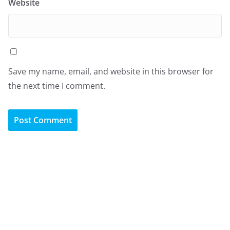
Website
Save my name, email, and website in this browser for
the next time I comment.