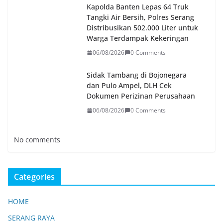
Kapolda Banten Lepas 64 Truk
Tangki Air Bersih, Polres Serang
Distribusikan 502.000 Liter untuk
Warga Terdampak Kekeringan
06/08/2026
0 Comments
Sidak Tambang di Bojonegara
dan Pulo Ampel, DLH Cek
Dokumen Perizinan Perusahaan
06/08/2026
0 Comments
No comments
Categories
HOME
SERANG RAYA