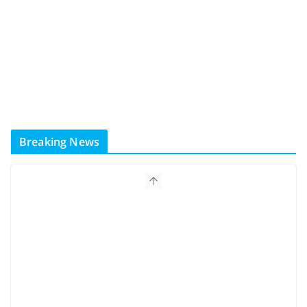
Breaking News