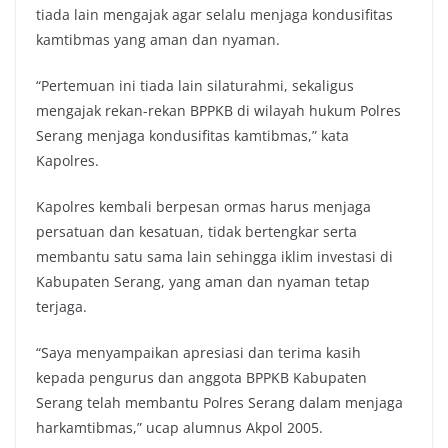
tiada lain mengajak agar selalu menjaga kondusifitas
kamtibmas yang aman dan nyaman.
“Pertemuan ini tiada lain silaturahmi, sekaligus
mengajak rekan-rekan BPPKB di wilayah hukum Polres
Serang menjaga kondusifitas kamtibmas,” kata
Kapolres.
Kapolres kembali berpesan ormas harus menjaga
persatuan dan kesatuan, tidak bertengkar serta
membantu satu sama lain sehingga iklim investasi di
Kabupaten Serang, yang aman dan nyaman tetap
terjaga.
“Saya menyampaikan apresiasi dan terima kasih
kepada pengurus dan anggota BPPKB Kabupaten
Serang telah membantu Polres Serang dalam menjaga
harkamtibmas,” ucap alumnus Akpol 2005.