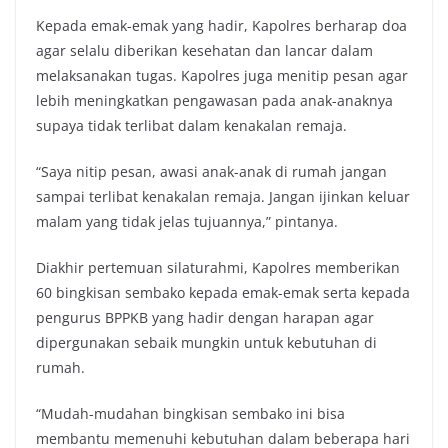
Kepada emak-emak yang hadir, Kapolres berharap doa
agar selalu diberikan kesehatan dan lancar dalam
melaksanakan tugas. Kapolres juga menitip pesan agar
lebih meningkatkan pengawasan pada anak-anaknya
supaya tidak terlibat dalam kenakalan remaja.
“Saya nitip pesan, awasi anak-anak di rumah jangan
sampai terlibat kenakalan remaja. Jangan ijinkan keluar
malam yang tidak jelas tujuannya,” pintanya.
Diakhir pertemuan silaturahmi, Kapolres memberikan
60 bingkisan sembako kepada emak-emak serta kepada
pengurus BPPKB yang hadir dengan harapan agar
dipergunakan sebaik mungkin untuk kebutuhan di
rumah.
“Mudah-mudahan bingkisan sembako ini bisa
membantu memenuhi kebutuhan dalam beberapa hari