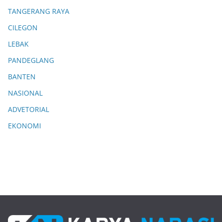
TANGERANG RAYA
CILEGON
LEBAK
PANDEGLANG
BANTEN
NASIONAL
ADVETORIAL
EKONOMI