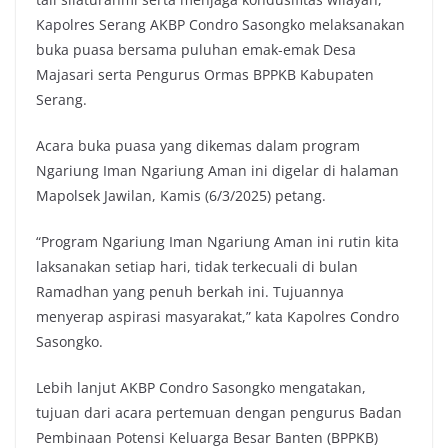
Kapolres Serang AKBP Condro Sasongko melaksanakan
buka puasa bersama puluhan emak-emak Desa
Majasari serta Pengurus Ormas BPPKB Kabupaten
Serang.
Acara buka puasa yang dikemas dalam program
Ngariung Iman Ngariung Aman ini digelar di halaman
Mapolsek Jawilan, Kamis (6/3/2025) petang.
“Program Ngariung Iman Ngariung Aman ini rutin kita
laksanakan setiap hari, tidak terkecuali di bulan
Ramadhan yang penuh berkah ini. Tujuannya
menyerap aspirasi masyarakat,” kata Kapolres Condro
Sasongko.
Lebih lanjut AKBP Condro Sasongko mengatakan,
tujuan dari acara pertemuan dengan pengurus Badan
Pembinaan Potensi Keluarga Besar Banten (BPPKB)