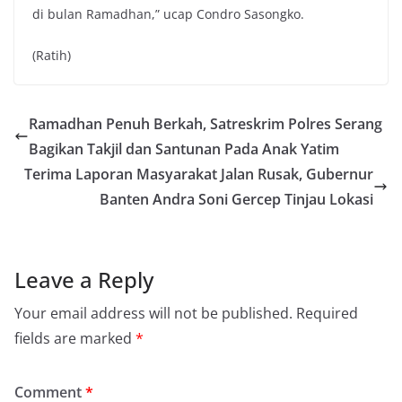
di bulan Ramadhan,” ucap Condro Sasongko.
(Ratih)
Ramadhan Penuh Berkah, Satreskrim Polres Serang
Bagikan Takjil dan Santunan Pada Anak Yatim
Terima Laporan Masyarakat Jalan Rusak, Gubernur
Banten Andra Soni Gercep Tinjau Lokasi
Leave a Reply
Your email address will not be published.
Required
fields are marked
*
Comment
*