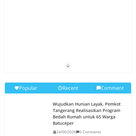
Popular
Recent
Comment
Wujudkan Hunian Layak, Pemkot
Tangerang Realisasikan Program
Bedah Rumah untuk 65 Warga
Batuceper
24/06/2026
0 Comments