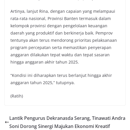
Artinya, lanjut Rina, dengan capaian yang melampaui
rata-rata nasional, Provinsi Banten termasuk dalam
kelompok provinsi dengan pengelolaan keuangan
daerah yang produktif dan berkinerja baik. Pemprov
tentunya akan terus mendorong prioritas pelaksanaan
program percepatan serta memastikan penyerapan
anggaran dilakukan tepat waktu dan tepat sasaran
hingga anggaran akhir tahun 2025.
“Kondisi ini diharapkan terus berlanjut hingga akhir
anggaran tahun 2025,” tutupnya.
(Ratih)
Lantik Pengurus Dekranasda Serang, Tinawati Andra
Soni Dorong Sinergi Majukan Ekonomi Kreatif