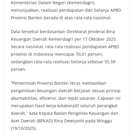
Kementerian Dalam Negeri (Kemendagri)
menunjukkan, realisasi pendapatan dan belanja APBD
Provinsi Banten berada di atas rata-rata nasional.
Data tersebut berdasarkan Direktorat Jenderal Bina
Keuangan Daerah Kemendagri per 17 Oktober 2025.
Secara nasional, rata-rata realisasi pendapatan APBD
provinsi di Indonesia mencapai 70,01 persen,
sedangkan rata-rata realisasi belanja sebesar 55,59
persen.
“Pemerintah Provinsi Banten terus memastikan
pengelolaan keuangan daerah berjalan sesuai prinsip
akuntabilitas, efisiensi, dan tepat sasaran. Capaian ini
merupakan hasil kerja kolaboratif seluruh perangkat
daerah,” kata Kepala Badan Pengelola Keuangan dan
Aset Daerah (BPKAD) Rina Dewiyanti pada Minggu
(19/10/2025).