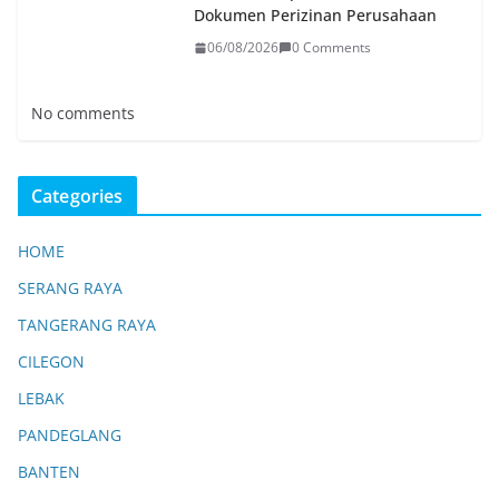
Dokumen Perizinan Perusahaan
06/08/2026
0 Comments
No comments
Categories
HOME
SERANG RAYA
TANGERANG RAYA
CILEGON
LEBAK
PANDEGLANG
BANTEN