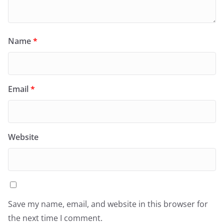
Name
*
Email
*
Website
Save my name, email, and website in this browser for
the next time I comment.