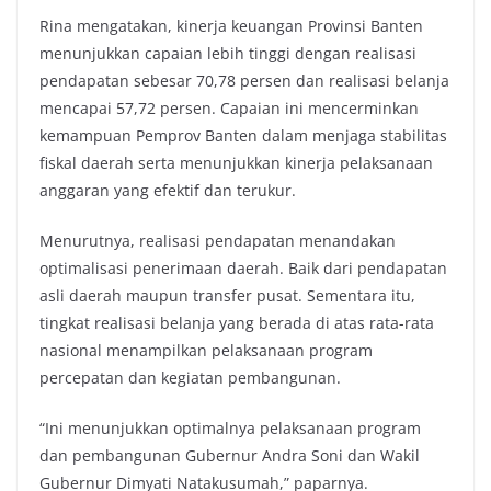
Rina mengatakan, kinerja keuangan Provinsi Banten
menunjukkan capaian lebih tinggi dengan realisasi
pendapatan sebesar 70,78 persen dan realisasi belanja
mencapai 57,72 persen. Capaian ini mencerminkan
kemampuan Pemprov Banten dalam menjaga stabilitas
fiskal daerah serta menunjukkan kinerja pelaksanaan
anggaran yang efektif dan terukur.
Menurutnya, realisasi pendapatan menandakan
optimalisasi penerimaan daerah. Baik dari pendapatan
asli daerah maupun transfer pusat. Sementara itu,
tingkat realisasi belanja yang berada di atas rata-rata
nasional menampilkan pelaksanaan program
percepatan dan kegiatan pembangunan.
“Ini menunjukkan optimalnya pelaksanaan program
dan pembangunan Gubernur Andra Soni dan Wakil
Gubernur Dimyati Natakusumah,” paparnya.