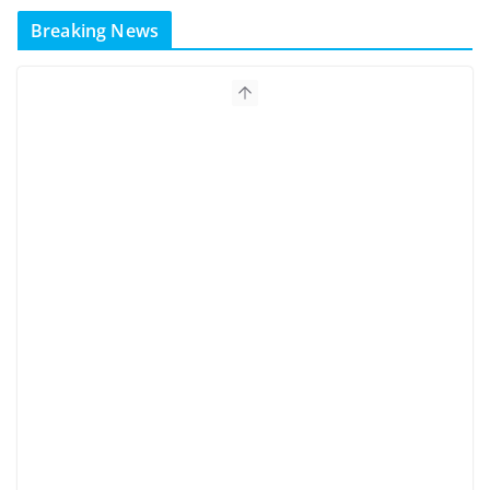
Breaking News