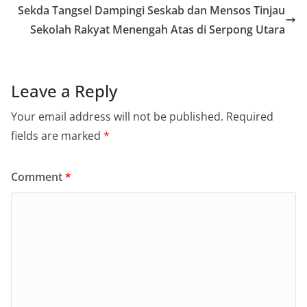
Sekda Tangsel Dampingi Seskab dan Mensos Tinjau
Sekolah Rakyat Menengah Atas di Serpong Utara
Leave a Reply
Your email address will not be published.
Required
fields are marked
*
Comment
*