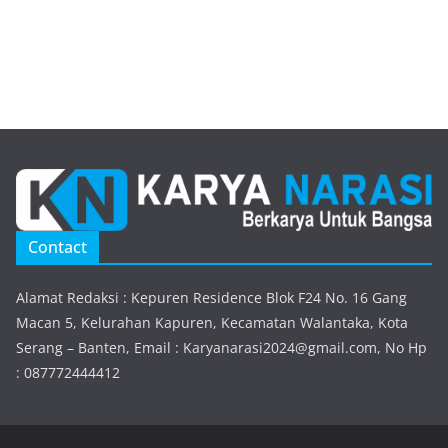
Contact
Alamat Redaksi : Kepuren Residence Blok F24 No. 16 Gang
Macan 5, Kelurahan Kapuren, Kecamatan Walantaka, Kota
Serang – Banten, Email : Karyanarasi2024@gmail.com, No Hp
: 087772444412