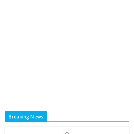
Breaking News