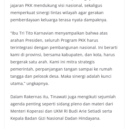
jajaran PKK mendukung visi nasional, sekaligus
memperkuat sinergi lintas wilayah agar gerakan
pemberdayaan keluarga terasa nyata dampaknya.
“Ibu Tri Tito Karnavian menyampaikan bahwa atas
arahan Presiden, seluruh Program PKK harus
terintegrasi dengan pembangunan nasional. Ini berarti
kami di provinsi, bersama kabupaten, dan kota, harus
bergerak satu arah. Kami ini mitra strategis
pemerintah, perpanjangan tangan sampai ke rumah
tangga dan pelosok desa. Maka sinergi adalah kunci
utama,” ungkapnya.
Dalam Rakernas itu, Tinawati juga mengikuti sejumlah
agenda penting seperti sidang pleno dan materi dari
Menteri Koperasi dan UKM RI Budi Arie Setiadi serta
Kepala Badan Gizi Nasional Dadan Hindayana.