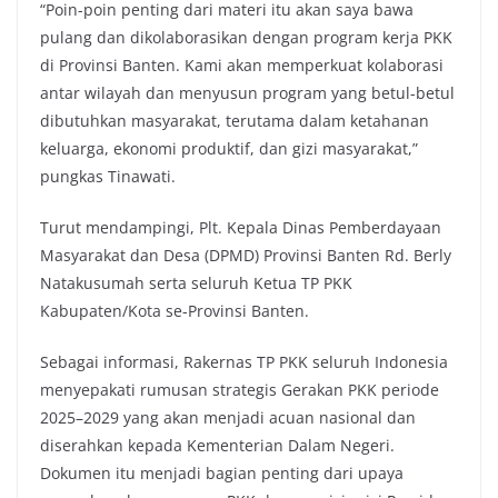
“Poin-poin penting dari materi itu akan saya bawa
pulang dan dikolaborasikan dengan program kerja PKK
di Provinsi Banten. Kami akan memperkuat kolaborasi
antar wilayah dan menyusun program yang betul-betul
dibutuhkan masyarakat, terutama dalam ketahanan
keluarga, ekonomi produktif, dan gizi masyarakat,”
pungkas Tinawati.
Turut mendampingi, Plt. Kepala Dinas Pemberdayaan
Masyarakat dan Desa (DPMD) Provinsi Banten Rd. Berly
Natakusumah serta seluruh Ketua TP PKK
Kabupaten/Kota se-Provinsi Banten.
Sebagai informasi, Rakernas TP PKK seluruh Indonesia
menyepakati rumusan strategis Gerakan PKK periode
2025–2029 yang akan menjadi acuan nasional dan
diserahkan kepada Kementerian Dalam Negeri.
Dokumen itu menjadi bagian penting dari upaya