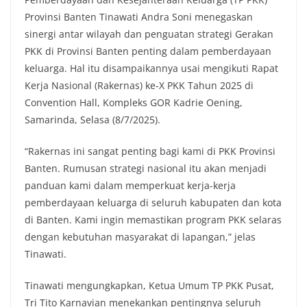
Provinsi Banten Tinawati Andra Soni menegaskan
sinergi antar wilayah dan penguatan strategi Gerakan
PKK di Provinsi Banten penting dalam pemberdayaan
keluarga. Hal itu disampaikannya usai mengikuti Rapat
Kerja Nasional (Rakernas) ke-X PKK Tahun 2025 di
Convention Hall, Kompleks GOR Kadrie Oening,
Samarinda, Selasa (8/7/2025).
“Rakernas ini sangat penting bagi kami di PKK Provinsi
Banten. Rumusan strategi nasional itu akan menjadi
panduan kami dalam memperkuat kerja-kerja
pemberdayaan keluarga di seluruh kabupaten dan kota
di Banten. Kami ingin memastikan program PKK selaras
dengan kebutuhan masyarakat di lapangan,” jelas
Tinawati.
Tinawati mengungkapkan, Ketua Umum TP PKK Pusat,
Tri Tito Karnavian menekankan pentingnya seluruh