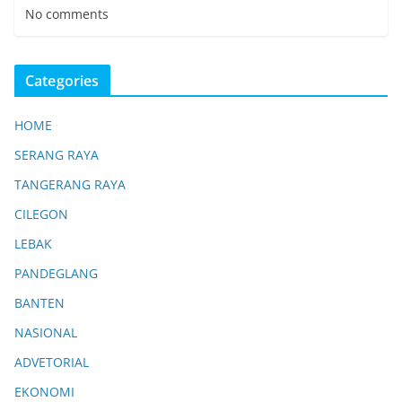
No comments
Categories
HOME
SERANG RAYA
TANGERANG RAYA
CILEGON
LEBAK
PANDEGLANG
BANTEN
NASIONAL
ADVETORIAL
EKONOMI