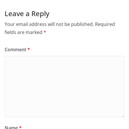
Leave a Reply
Your email address will not be published.
Required
fields are marked
*
Comment
*
Name
*