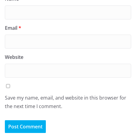
Email
*
Website
Save my name, email, and website in this browser for
the next time I comment.