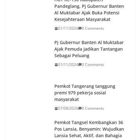
Pandeglang, Pj Gubernur Banten
Al Muktabar Ajak Buka Potensi
Kesejahteraan Masyarakat
01/11/2024
0 Comments
Pj Gubernur Banten Al Muktabar
Ajak Pemuda Jadikan Tantangan
Sebagai Peluang
01/11/2024
0 Comments
Pemkot Tangerang tanggung
premi 979 pekerja sosial
masyarakat
07/08/2026
0 Comments
Pemkot Tangsel Kembangkan 36
Pos Lansia, Benyamin: Wujudkan
Lansia Sehat, Aktif, dan Bahagia