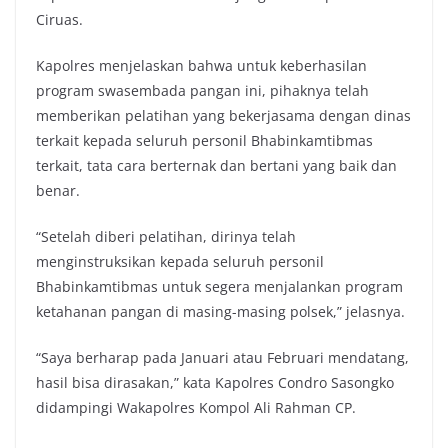
Ciruas.
Kapolres menjelaskan bahwa untuk keberhasilan
program swasembada pangan ini, pihaknya telah
memberikan pelatihan yang bekerjasama dengan dinas
terkait kepada seluruh personil Bhabinkamtibmas
terkait, tata cara berternak dan bertani yang baik dan
benar.
“Setelah diberi pelatihan, dirinya telah
menginstruksikan kepada seluruh personil
Bhabinkamtibmas untuk segera menjalankan program
ketahanan pangan di masing-masing polsek,” jelasnya.
“Saya berharap pada Januari atau Februari mendatang,
hasil bisa dirasakan,” kata Kapolres Condro Sasongko
didampingi Wakapolres Kompol Ali Rahman CP.