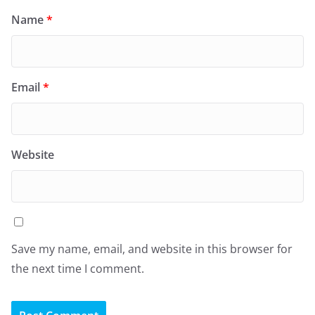
Name
*
Email
*
Website
Save my name, email, and website in this browser for
the next time I comment.