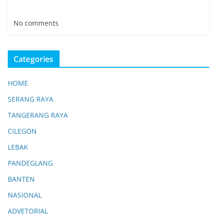
No comments
Categories
HOME
SERANG RAYA
TANGERANG RAYA
CILEGON
LEBAK
PANDEGLANG
BANTEN
NASIONAL
ADVETORIAL