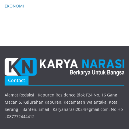
EKONOMI
Contact
Alamat Redaksi : Kepuren Residence Blok F24 No. 16 Gang
Macan 5, Kelurahan Kapuren, Kecamatan Walantaka, Kota
Serang – Banten, Email : Karyanarasi2024@gmail.com, No Hp
: 087772444412