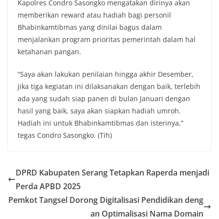
Kapolres Condro Sasongko mengatakan dirinya akan
memberikan reward atau hadiah bagi personil
Bhabinkamtibmas yang dinilai bagus dalam
menjalankan program prioritas pemerintah dalam hal
ketahanan pangan.
“Saya akan lakukan penilaian hingga akhir Desember,
jika tiga kegiatan ini dilaksanakan dengan baik, terlebih
ada yang sudah siap panen di bulan Januari dengan
hasil yang baik, saya akan siapkan hadiah umroh.
Hadiah ini untuk Bhabinkamtibmas dan isterinya,”
tegas Condro Sasongko. (Tih)
DPRD Kabupaten Serang Tetapkan Raperda menjadi
Perda APBD 2025
Pemkot Tangsel Dorong Digitalisasi Pendidikan deng
an Optimalisasi Nama Domain