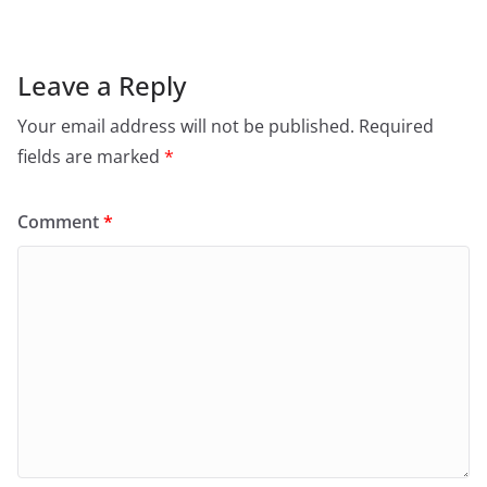
Leave a Reply
Your email address will not be published.
Required
fields are marked
*
Comment
*