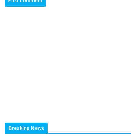
Breaking News