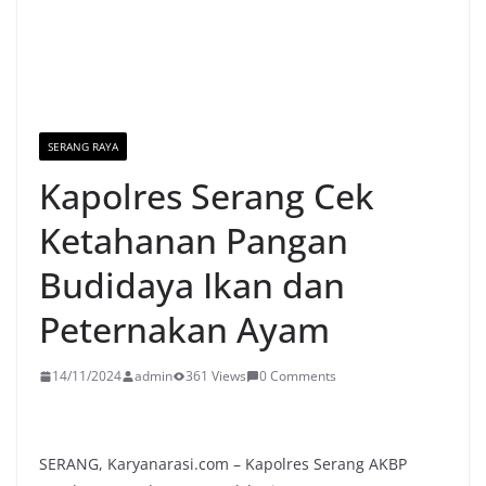
SERANG RAYA
Kapolres Serang Cek
Ketahanan Pangan
Budidaya Ikan dan
Peternakan Ayam
14/11/2024
admin
361 Views
0 Comments
SERANG, Karyanarasi.com – Kapolres Serang AKBP