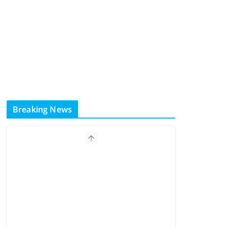
Breaking News