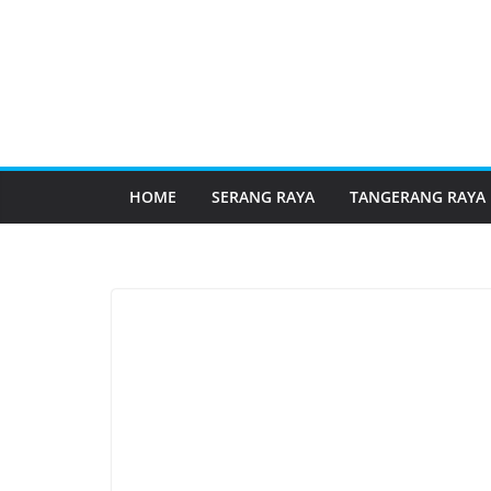
HOME
SERANG RAYA
TANGERANG RAYA