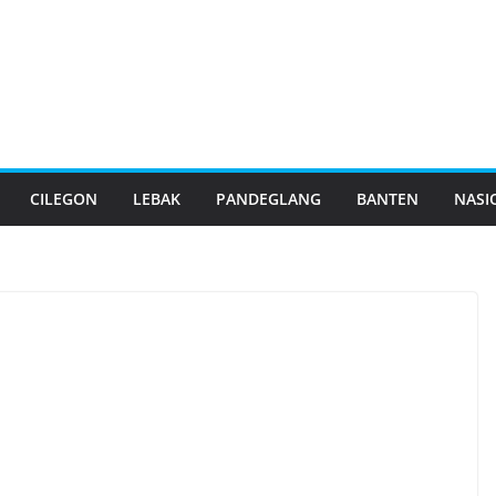
CILEGON
LEBAK
PANDEGLANG
BANTEN
NASI