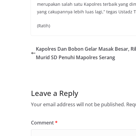
merupakan salah satu Kapolres terbaik yang dimi
yang cakupannya lebih luas lagi,” tegas Ustadz 
(Ratih)
Kapolres Dan Bobon Gelar Masak Besar, R
Murid SD Penuhi Mapolres Serang
Leave a Reply
Your email address will not be published.
Requ
Comment
*