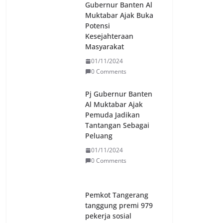
Gubernur Banten Al
Muktabar Ajak Buka
Potensi
Kesejahteraan
Masyarakat
01/11/2024
0 Comments
Pj Gubernur Banten
Al Muktabar Ajak
Pemuda Jadikan
Tantangan Sebagai
Peluang
01/11/2024
0 Comments
Pemkot Tangerang
tanggung premi 979
pekerja sosial