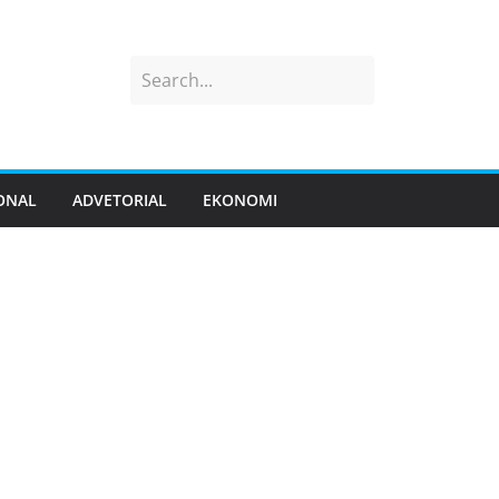
ONAL
ADVETORIAL
EKONOMI