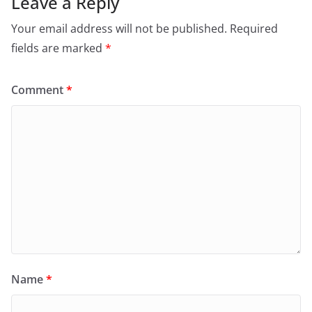
Leave a Reply
Your email address will not be published.
Required
fields are marked
*
Comment
*
Name
*