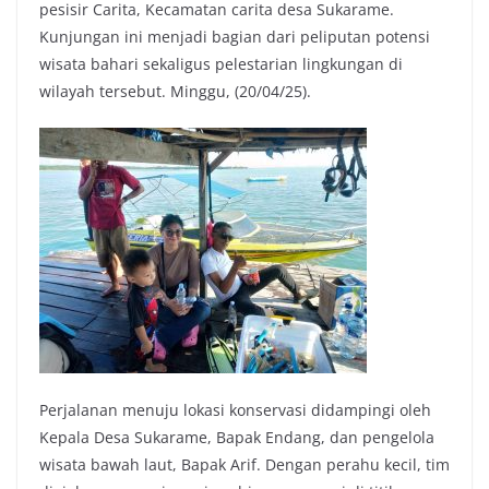
pesisir Carita, Kecamatan carita desa Sukarame.
Kunjungan ini menjadi bagian dari peliputan potensi
wisata bahari sekaligus pelestarian lingkungan di
wilayah tersebut. Minggu, (20/04/25).
Perjalanan menuju lokasi konservasi didampingi oleh
Kepala Desa Sukarame, Bapak Endang, dan pengelola
wisata bawah laut, Bapak Arif. Dengan perahu kecil, tim