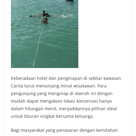
Keberadaan hotel dan penginapan di sekitar kawasan
Carita turut menunjang minat wisatawan. Para
pengunjung yang menginap di daerah ini dengan
mudah dapat mengakses lokasi konservasi hanya
dalam hitungan menit, menjadikannya pilihan ideal
untuk liburan singkat bersama keluarga.
Bagi masyarakat yang penasaran dengan keindahan