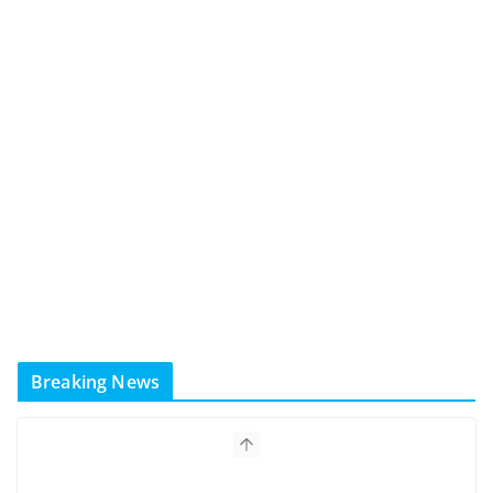
Breaking News