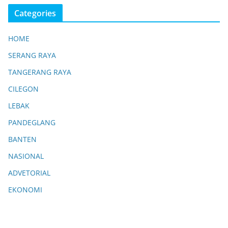
Categories
HOME
SERANG RAYA
TANGERANG RAYA
CILEGON
LEBAK
PANDEGLANG
BANTEN
NASIONAL
ADVETORIAL
EKONOMI