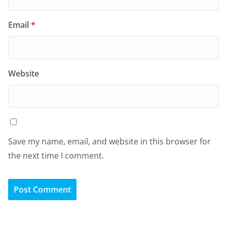
Email
*
Website
Save my name, email, and website in this browser for
the next time I comment.