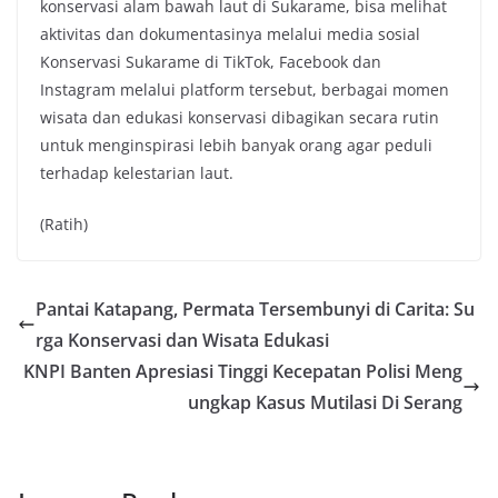
konservasi alam bawah laut di Sukarame, bisa melihat
aktivitas dan dokumentasinya melalui media sosial
Konservasi Sukarame di TikTok, Facebook dan
Instagram melalui platform tersebut, berbagai momen
wisata dan edukasi konservasi dibagikan secara rutin
untuk menginspirasi lebih banyak orang agar peduli
terhadap kelestarian laut.
(Ratih)
Pantai Katapang, Permata Tersembunyi di Carita: Su
rga Konservasi dan Wisata Edukasi
KNPI Banten Apresiasi Tinggi Kecepatan Polisi Meng
ungkap Kasus Mutilasi Di Serang