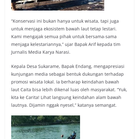
“Konservasi ini bukan hanya untuk wisata, tapi juga
untuk menjaga ekosistem bawah laut tetap lestari.
Kami mengajak semua pihak untuk bersama-sama
menjaga kelestariannya,” ujar Bapak Arif kepada tim
Jurnalis Media Karya Narasi.
Kepala Desa Sukarame, Bapak Endang, mengapresiasi
kunjungan media sebagai bentuk dukungan terhadap
promosi wisata lokal. Ia berharap keindahan bawah
laut Caita bisa lebih dikenal luas oleh masyarakat. “Yuk,
kita ke Carita! Lihat langsung keindahan alam bawah
lautnya. Dijamin nggak nyesel,” katanya semangat.