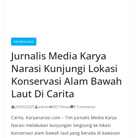
PANDEGLANG
Jurnalis Media Karya
Narasi Kunjungi Lokasi
Konservasi Alam Bawah
Laut Di Carita
20/04/2025
admin
607 Views
0 Comments
Carita, Karyanarasi.com – Tim Jurnalis Media Karya
Narasi melakukan kunjungan langsung ke lokasi
konservasi alam bawah laut yang berada di kawasan