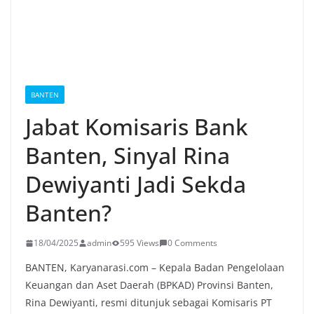
BANTEN
Jabat Komisaris Bank
Banten, Sinyal Rina
Dewiyanti Jadi Sekda
Banten?
18/04/2025
admin
595 Views
0 Comments
BANTEN, Karyanarasi.com – Kepala Badan Pengelolaan
Keuangan dan Aset Daerah (BPKAD) Provinsi Banten,
Rina Dewiyanti, resmi ditunjuk sebagai Komisaris PT