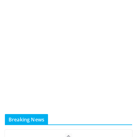
Breaking News