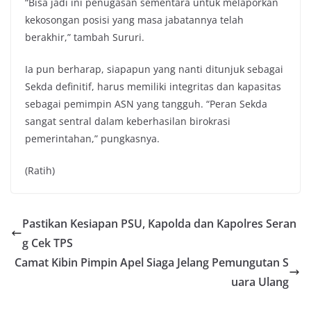
“Bisa jadi ini penugasan sementara untuk melaporkan
kekosongan posisi yang masa jabatannya telah
berakhir,” tambah Sururi.
Ia pun berharap, siapapun yang nanti ditunjuk sebagai
Sekda definitif, harus memiliki integritas dan kapasitas
sebagai pemimpin ASN yang tangguh. “Peran Sekda
sangat sentral dalam keberhasilan birokrasi
pemerintahan,” pungkasnya.
(Ratih)
Pastikan Kesiapan PSU, Kapolda dan Kapolres Seran
g Cek TPS
Camat Kibin Pimpin Apel Siaga Jelang Pemungutan S
uara Ulang