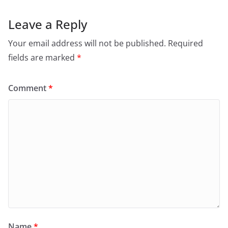
Leave a Reply
Your email address will not be published.
Required
fields are marked
*
Comment
*
Name
*