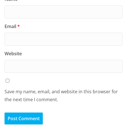
Email
*
Website
Save my name, email, and website in this browser for
the next time I comment.