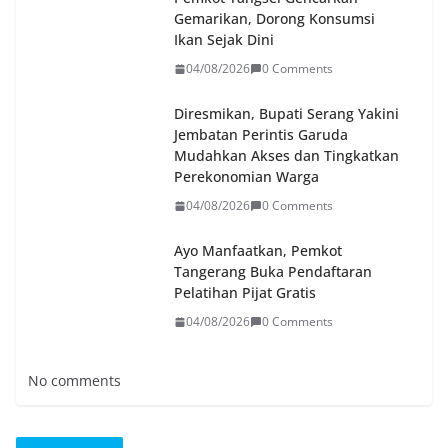
Gemarikan, Dorong Konsumsi
Ikan Sejak Dini
04/08/2026
0 Comments
Diresmikan, Bupati Serang Yakini
Jembatan Perintis Garuda
Mudahkan Akses dan Tingkatkan
Perekonomian Warga
04/08/2026
0 Comments
Ayo Manfaatkan, Pemkot
Tangerang Buka Pendaftaran
Pelatihan Pijat Gratis
04/08/2026
0 Comments
No comments