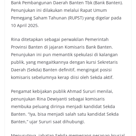
Bank Pembangunan Daerah Banten Tbk (Bank Banten).
Penunjukan ini dilakukan melalui Rapat Umum
Pemegang Saham Tahunan (RUPST) yang digelar pada
10 April 2025.
Rina ditetapkan sebagai perwakilan Pemerintah
Provinsi Banten di jajaran Komisaris Bank Banten.
Penunjukan ini pun memantik spekulasi di kalangan
publik, yang mengaitkannya dengan kursi Sekretaris
Daerah (Sekda) Banten definitif, mengingat posisi
komisaris sebelumnya kerap diisi oleh Sekda aktif.
Pengamat kebijakan publik Ahmad Sururi menilai,
penunjukan Rina Dewiyanti sebagai komisaris
membuka peluang dirinya menjadi kandidat Sekda
Banten. “Iya, bisa menjadi salah satu kandidat Sekda
Banten,” ujar Sururi saat dihubungi.
Menurutnya, jabatan Sekda memegang peranan krusial