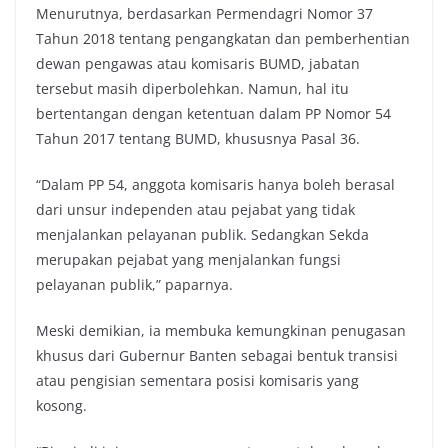
Menurutnya, berdasarkan Permendagri Nomor 37
Tahun 2018 tentang pengangkatan dan pemberhentian
dewan pengawas atau komisaris BUMD, jabatan
tersebut masih diperbolehkan. Namun, hal itu
bertentangan dengan ketentuan dalam PP Nomor 54
Tahun 2017 tentang BUMD, khususnya Pasal 36.
“Dalam PP 54, anggota komisaris hanya boleh berasal
dari unsur independen atau pejabat yang tidak
menjalankan pelayanan publik. Sedangkan Sekda
merupakan pejabat yang menjalankan fungsi
pelayanan publik,” paparnya.
Meski demikian, ia membuka kemungkinan penugasan
khusus dari Gubernur Banten sebagai bentuk transisi
atau pengisian sementara posisi komisaris yang
kosong.