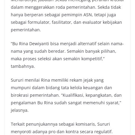
dalam menggerakkan roda pemerintahan. Sekda tidak
hanya berperan sebagai pemimpin ASN, tetapi juga
sebagai formulator, fasilitator, dan evaluator kebijakan
pemerintahan.
“Bu Rina Dewiyanti bisa menjadi alternatif selain nama-
nama yang sudah beredar. Semakin banyak pilihan,
maka proses seleksi akan semakin kompetitif,”
tambahnya.
Sururi menilai Rina memiliki rekam jejak yang
mumpuni dalam bidang tata kelola keuangan dan
birokrasi pemerintahan. “Kualifikasi, kepangkatan, dan
pengalaman Bu Rina sudah sangat memenuhi syarat,”
jelasnya.
Terkait penunjukannya sebagai komisaris, Sururi
menyoroti adanya pro dan kontra secara regulatif.