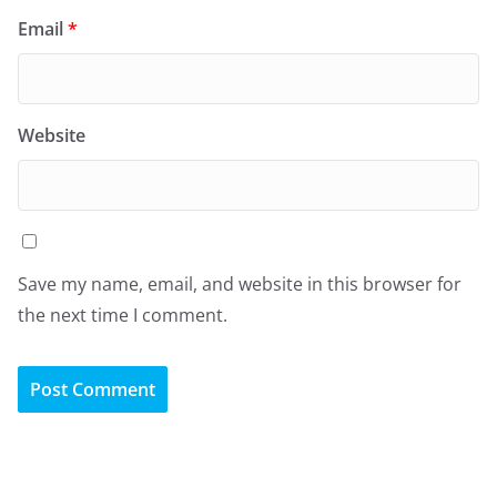
Email
*
Website
Save my name, email, and website in this browser for
the next time I comment.