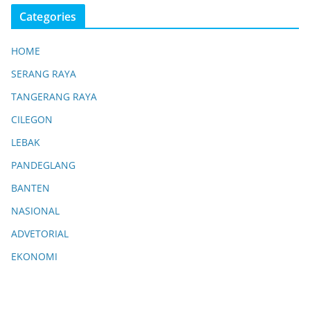
Categories
HOME
SERANG RAYA
TANGERANG RAYA
CILEGON
LEBAK
PANDEGLANG
BANTEN
NASIONAL
ADVETORIAL
EKONOMI