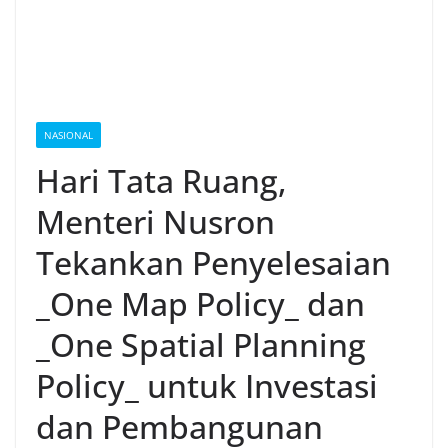
NASIONAL
Hari Tata Ruang,
Menteri Nusron
Tekankan Penyelesaian
_One Map Policy_ dan
_One Spatial Planning
Policy_ untuk Investasi
dan Pembangunan