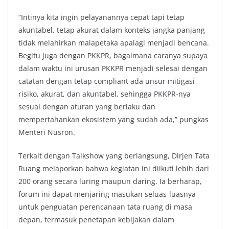
“Intinya kita ingin pelayanannya cepat tapi tetap
akuntabel, tetap akurat dalam konteks jangka panjang
tidak melahirkan malapetaka apalagi menjadi bencana.
Begitu juga dengan PKKPR, bagaimana caranya supaya
dalam waktu ini urusan PKKPR menjadi selesai dengan
catatan dengan tetap compliant ada unsur mitigasi
risiko, akurat, dan akuntabel, sehingga PKKPR-nya
sesuai dengan aturan yang berlaku dan
mempertahankan ekosistem yang sudah ada,” pungkas
Menteri Nusron.
Terkait dengan Talkshow yang berlangsung, Dirjen Tata
Ruang melaporkan bahwa kegiatan ini diikuti lebih dari
200 orang secara luring maupun daring. Ia berharap,
forum ini dapat menjaring masukan seluas-luasnya
untuk penguatan perencanaan tata ruang di masa
depan, termasuk penetapan kebijakan dalam