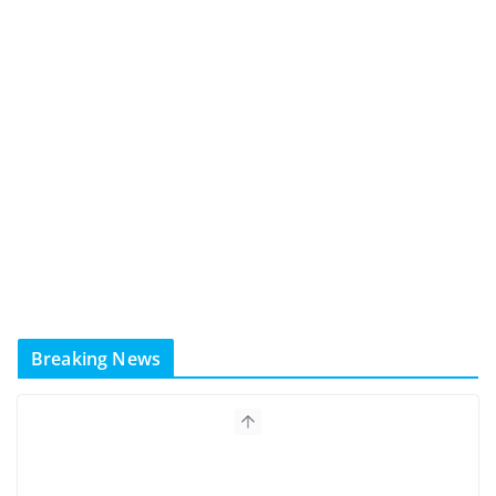
Breaking News