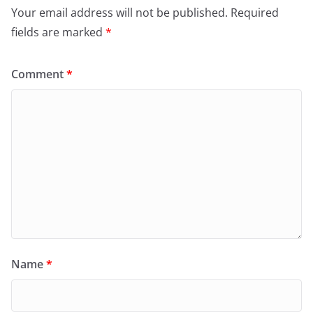
Your email address will not be published.
Required
fields are marked
*
Comment
*
Name
*