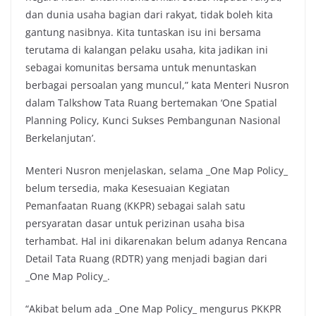
dan dunia usaha bagian dari rakyat, tidak boleh kita
gantung nasibnya. Kita tuntaskan isu ini bersama
terutama di kalangan pelaku usaha, kita jadikan ini
sebagai komunitas bersama untuk menuntaskan
berbagai persoalan yang muncul,” kata Menteri Nusron
dalam Talkshow Tata Ruang bertemakan ‘One Spatial
Planning Policy, Kunci Sukses Pembangunan Nasional
Berkelanjutan’.
Menteri Nusron menjelaskan, selama _One Map Policy_
belum tersedia, maka Kesesuaian Kegiatan
Pemanfaatan Ruang (KKPR) sebagai salah satu
persyaratan dasar untuk perizinan usaha bisa
terhambat. Hal ini dikarenakan belum adanya Rencana
Detail Tata Ruang (RDTR) yang menjadi bagian dari
_One Map Policy_.
“Akibat belum ada _One Map Policy_ mengurus PKKPR