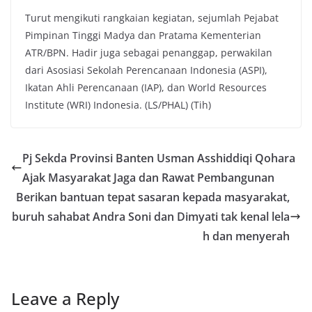
Turut mengikuti rangkaian kegiatan, sejumlah Pejabat
Pimpinan Tinggi Madya dan Pratama Kementerian
ATR/BPN. Hadir juga sebagai penanggap, perwakilan
dari Asosiasi Sekolah Perencanaan Indonesia (ASPI),
Ikatan Ahli Perencanaan (IAP), dan World Resources
Institute (WRI) Indonesia. (LS/PHAL) (Tih)
Pj Sekda Provinsi Banten Usman Asshiddiqi Qohara
Ajak Masyarakat Jaga dan Rawat Pembangunan
Berikan bantuan tepat sasaran kepada masyarakat,
buruh sahabat Andra Soni dan Dimyati tak kenal lela
h dan menyerah
Leave a Reply