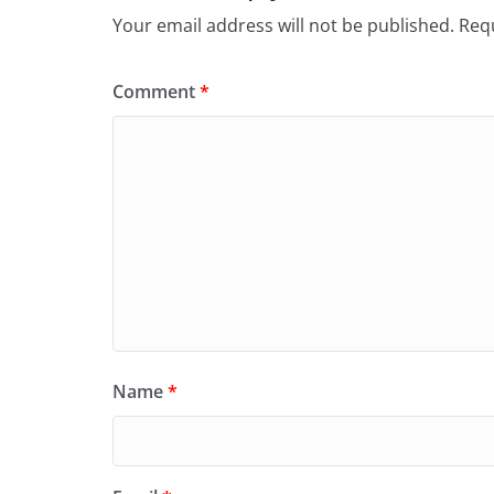
Your email address will not be published.
Requ
Comment
*
Name
*