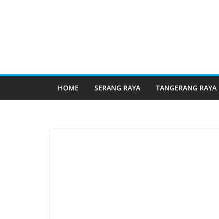
HOME
SERANG RAYA
TANGERANG RAYA