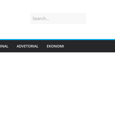
ONAL
ADVETORIAL
EKONOMI