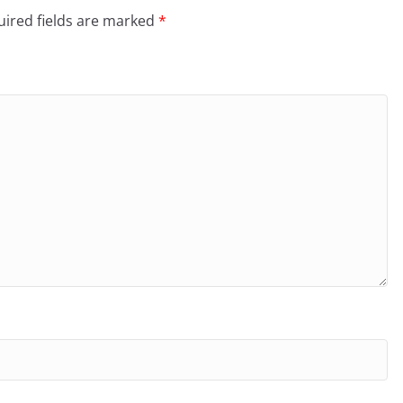
ired fields are marked
*