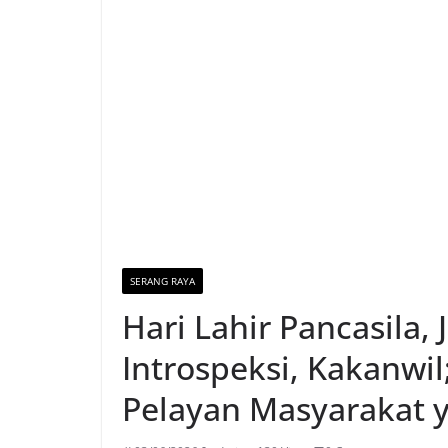
SERANG RAYA
Hari Lahir Pancasila
Introspeksi, Kakanwi
Pelayan Masyarakat y