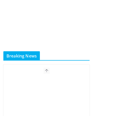
Breaking News