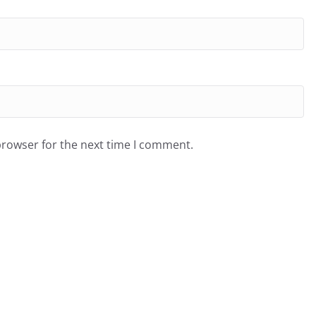
browser for the next time I comment.