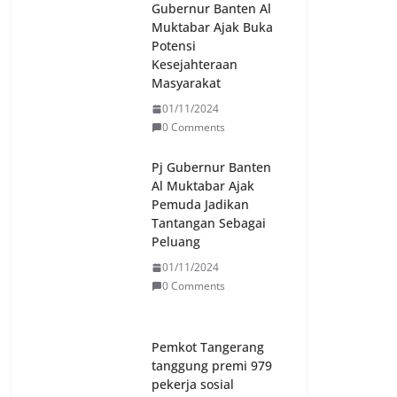
Gubernur Banten Al
Muktabar Ajak Buka
Potensi
Kesejahteraan
Masyarakat
01/11/2024
0 Comments
Pj Gubernur Banten
Al Muktabar Ajak
Pemuda Jadikan
Tantangan Sebagai
Peluang
01/11/2024
0 Comments
Pemkot Tangerang
tanggung premi 979
pekerja sosial