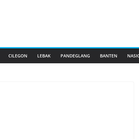
CILEGON
LEBAK
PANDEGLANG
BANTEN
NASI