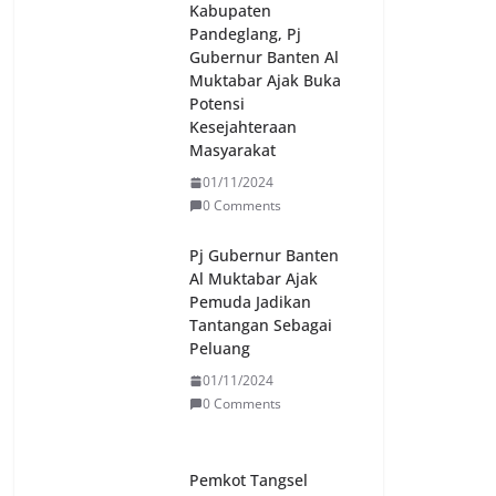
Kabupaten
Pandeglang, Pj
Gubernur Banten Al
Muktabar Ajak Buka
Potensi
Kesejahteraan
Masyarakat
01/11/2024
0 Comments
Pj Gubernur Banten
Al Muktabar Ajak
Pemuda Jadikan
Tantangan Sebagai
Peluang
01/11/2024
0 Comments
Pemkot Tangsel