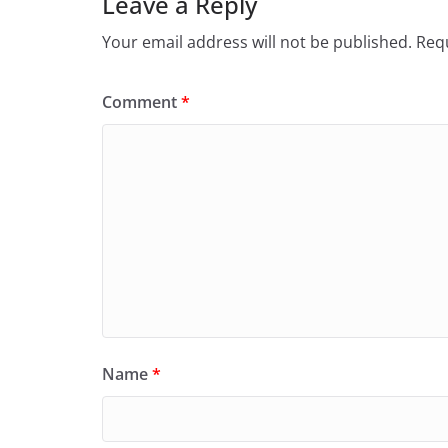
Leave a Reply
Your email address will not be published.
Requ
Comment
*
Name
*