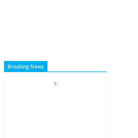
Breaking News