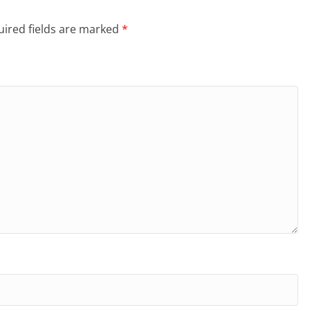
ired fields are marked
*