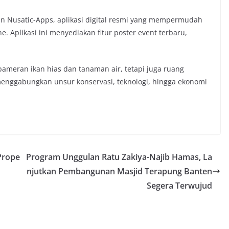
n Nusatic-Apps, aplikasi digital resmi yang mempermudah
e. Aplikasi ini menyediakan fitur poster event terbaru,
ameran ikan hias dan tanaman air, tetapi juga ruang
g menggabungkan unsur konservasi, teknologi, hingga ekonomi
Prope
Program Unggulan Ratu Zakiya-Najib Hamas, La
njutkan Pembangunan Masjid Terapung Banten
Segera Terwujud