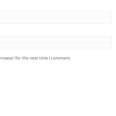
browser for the next time I comment.