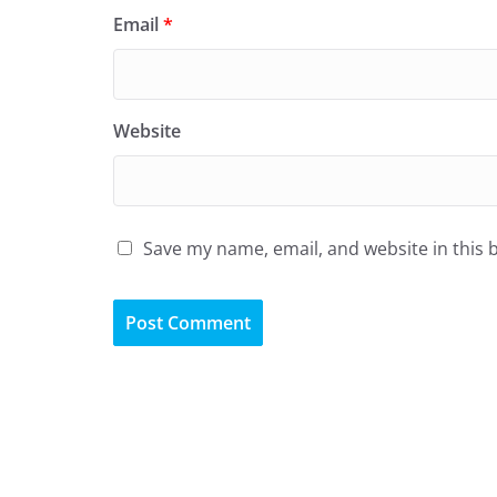
Email
*
Website
Save my name, email, and website in this 