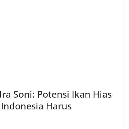
a Soni: Potensi Ikan Hias
 Indonesia Harus