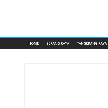
HOME
SERANG RAYA
TANGERANG RAYA