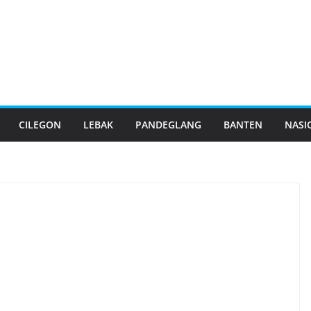
CILEGON
LEBAK
PANDEGLANG
BANTEN
NASI