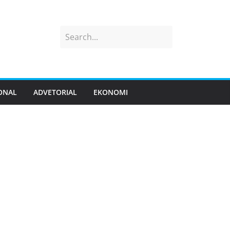
ONAL
ADVETORIAL
EKONOMI