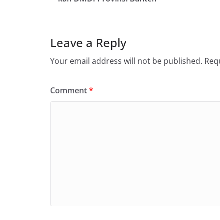
Leave a Reply
Your email address will not be published.
Requ
Comment
*