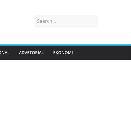
ONAL
ADVETORIAL
EKONOMI