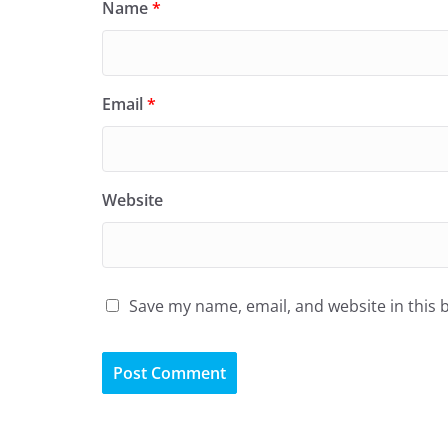
Name
*
Email
*
Website
Save my name, email, and website in this 