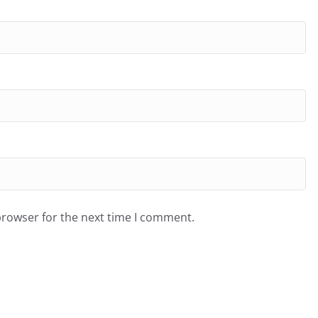
browser for the next time I comment.