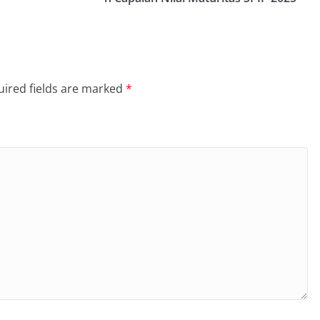
ired fields are marked
*