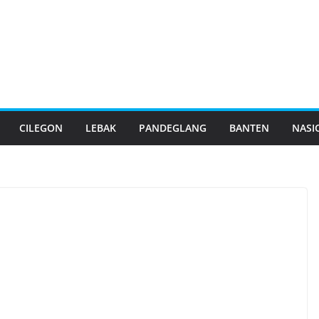
CILEGON
LEBAK
PANDEGLANG
BANTEN
NASI