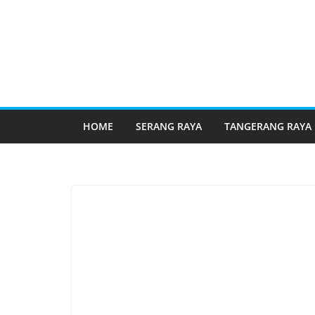
HOME
SERANG RAYA
TANGERANG RAYA