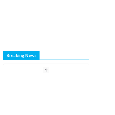
Breaking News