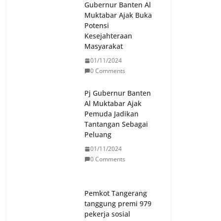
Gubernur Banten Al
Muktabar Ajak Buka
Potensi
Kesejahteraan
Masyarakat
01/11/2024
0 Comments
Pj Gubernur Banten
Al Muktabar Ajak
Pemuda Jadikan
Tantangan Sebagai
Peluang
01/11/2024
0 Comments
Pemkot Tangerang
tanggung premi 979
pekerja sosial