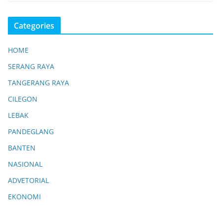
Categories
HOME
SERANG RAYA
TANGERANG RAYA
CILEGON
LEBAK
PANDEGLANG
BANTEN
NASIONAL
ADVETORIAL
EKONOMI