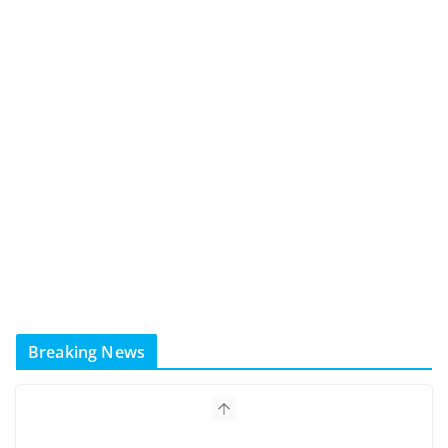
Breaking News