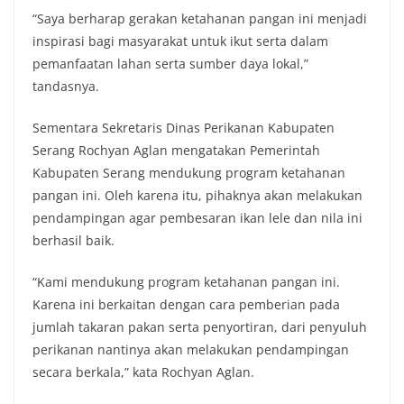
“Saya berharap gerakan ketahanan pangan ini menjadi
inspirasi bagi masyarakat untuk ikut serta dalam
pemanfaatan lahan serta sumber daya lokal,”
tandasnya.
Sementara Sekretaris Dinas Perikanan Kabupaten
Serang Rochyan Aglan mengatakan Pemerintah
Kabupaten Serang mendukung program ketahanan
pangan ini. Oleh karena itu, pihaknya akan melakukan
pendampingan agar pembesaran ikan lele dan nila ini
berhasil baik.
“Kami mendukung program ketahanan pangan ini.
Karena ini berkaitan dengan cara pemberian pada
jumlah takaran pakan serta penyortiran, dari penyuluh
perikanan nantinya akan melakukan pendampingan
secara berkala,” kata Rochyan Aglan.