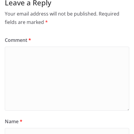
Leave a Reply
Your email address will not be published.
Required
fields are marked
*
Comment
*
Name
*