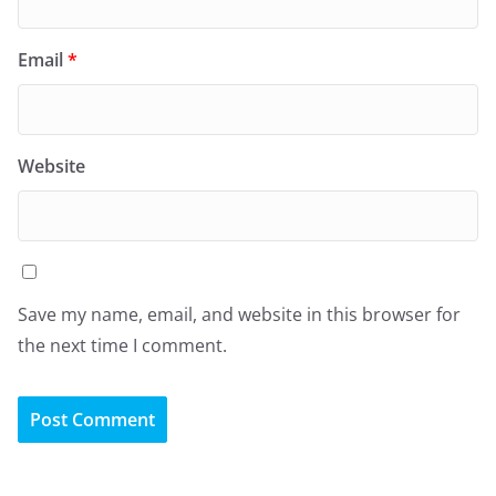
Email
*
Website
Save my name, email, and website in this browser for
the next time I comment.