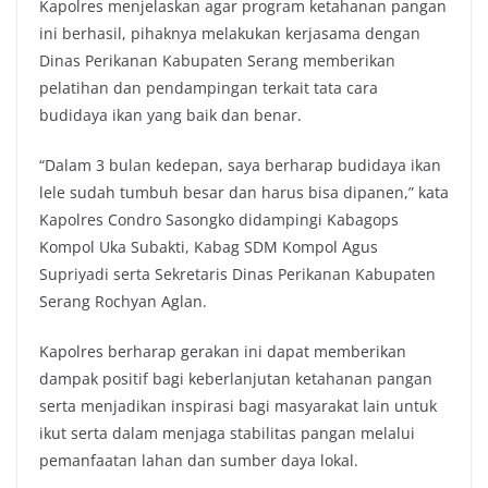
Kapolres menjelaskan agar program ketahanan pangan
ini berhasil, pihaknya melakukan kerjasama dengan
Dinas Perikanan Kabupaten Serang memberikan
pelatihan dan pendampingan terkait tata cara
budidaya ikan yang baik dan benar.
“Dalam 3 bulan kedepan, saya berharap budidaya ikan
lele sudah tumbuh besar dan harus bisa dipanen,” kata
Kapolres Condro Sasongko didampingi Kabagops
Kompol Uka Subakti, Kabag SDM Kompol Agus
Supriyadi serta Sekretaris Dinas Perikanan Kabupaten
Serang Rochyan Aglan.
Kapolres berharap gerakan ini dapat memberikan
dampak positif bagi keberlanjutan ketahanan pangan
serta menjadikan inspirasi bagi masyarakat lain untuk
ikut serta dalam menjaga stabilitas pangan melalui
pemanfaatan lahan dan sumber daya lokal.