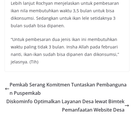
Lebih lanjut Rochyan menjelaskan untuk pembesaran
ikan nila membutuhkan waktu 3,5 bulan untuk bisa
dikonsumsi. Sedangkan untuk ikan lele setidaknya 3
bulan sudah bisa dipanen.
“Untuk pembesaran dua jenis ikan ini membutuhkan
waktu paling tidak 3 bulan. Insha Allah pada februari
nanti, ikan-ikan sudah bisa dipanen dan dikonsumsi,”
jelasnya. (Tih)
Pemkab Serang Komitmen Tuntaskan Pembanguna
n Puspemkab
Diskominfo Optimalkan Layanan Desa lewat Bimtek
Pemanfaatan Website Desa