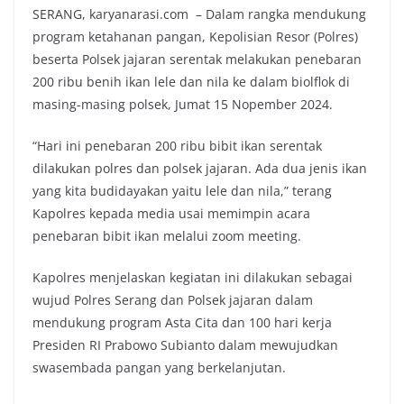
SERANG, karyanarasi.com – Dalam rangka mendukung
program ketahanan pangan, Kepolisian Resor (Polres)
beserta Polsek jajaran serentak melakukan penebaran
200 ribu benih ikan lele dan nila ke dalam biolflok di
masing-masing polsek, Jumat 15 Nopember 2024.
“Hari ini penebaran 200 ribu bibit ikan serentak
dilakukan polres dan polsek jajaran. Ada dua jenis ikan
yang kita budidayakan yaitu lele dan nila,” terang
Kapolres kepada media usai memimpin acara
penebaran bibit ikan melalui zoom meeting.
Kapolres menjelaskan kegiatan ini dilakukan sebagai
wujud Polres Serang dan Polsek jajaran dalam
mendukung program Asta Cita dan 100 hari kerja
Presiden RI Prabowo Subianto dalam mewujudkan
swasembada pangan yang berkelanjutan.