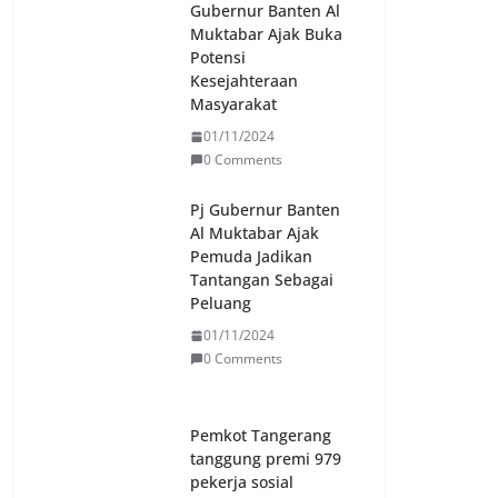
Gubernur Banten Al
Muktabar Ajak Buka
Potensi
Kesejahteraan
Masyarakat
01/11/2024
0 Comments
Pj Gubernur Banten
Al Muktabar Ajak
Pemuda Jadikan
Tantangan Sebagai
Peluang
01/11/2024
0 Comments
Pemkot Tangerang
tanggung premi 979
pekerja sosial