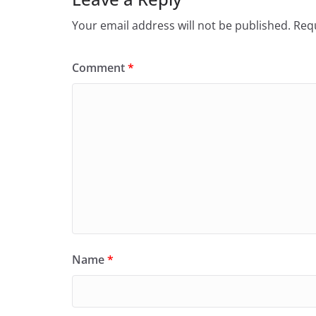
Your email address will not be published.
Requ
Comment
*
Name
*