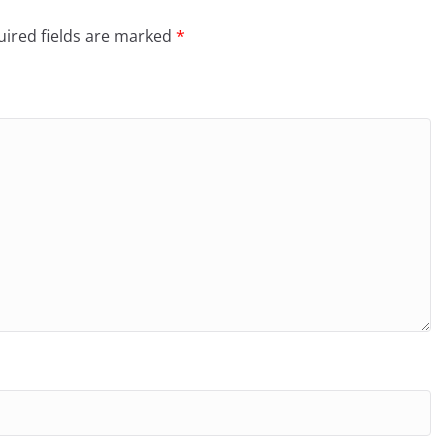
ired fields are marked
*