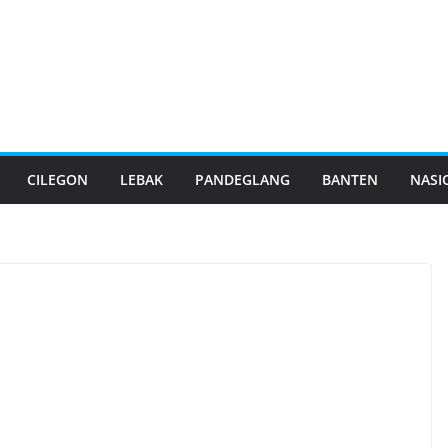
CILEGON
LEBAK
PANDEGLANG
BANTEN
NASI