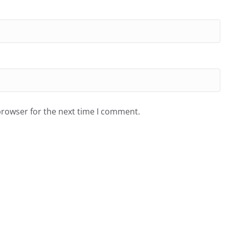
browser for the next time I comment.