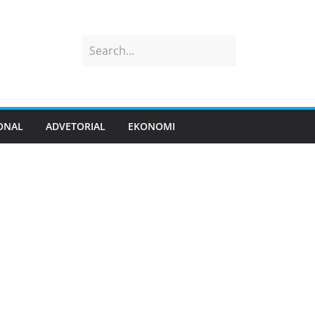
ONAL
ADVETORIAL
EKONOMI