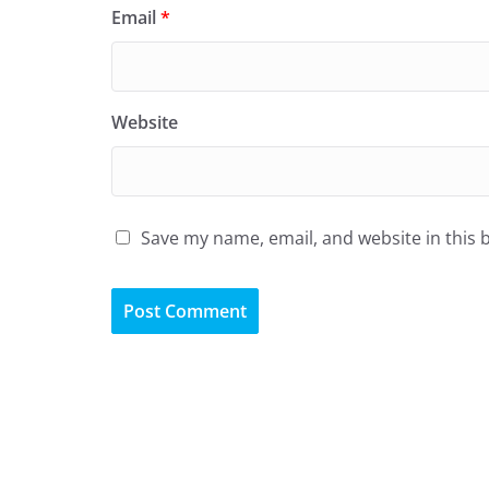
Email
*
Website
Save my name, email, and website in this 