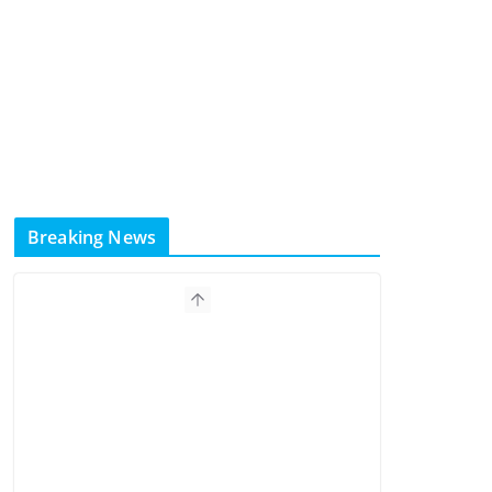
Breaking News