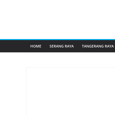
HOME
SERANG RAYA
TANGERANG RAYA