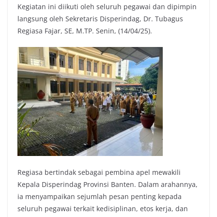
Kegiatan ini diikuti oleh seluruh pegawai dan dipimpin
langsung oleh Sekretaris Disperindag, Dr. Tubagus
Regiasa Fajar, SE, M.TP. Senin, (14/04/25).
Regiasa bertindak sebagai pembina apel mewakili
Kepala Disperindag Provinsi Banten. Dalam arahannya,
ia menyampaikan sejumlah pesan penting kepada
seluruh pegawai terkait kedisiplinan, etos kerja, dan