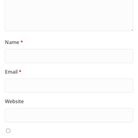
Name
*
Email
*
Website