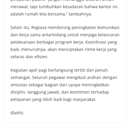
merawat, tapi tumbuhkan kesadaran bahwa kantor ini
adalah rumah kita bersama,” tambahnya.
Selain itu, Regiasa mendorong peningkatan komunikasi
dan kerja sama antarbidang untuk menjaga kelancaran
pelaksanaan berbagai program kerja. Koordinasi yang
baik, menurutnya, akan menciptakan ritme kerja yang
selaras dan efisien.
Kegiatan apel pagi berlangsung tertib dan penuh
semangat. Seluruh pegawai mengikuti arahan dengan
antusias sebagai bagian dari upaya meningkatkan
disiplin, tanggung jawab, dan komitmen terhadap
pelayanan yang lebih baik bagi masyarakat.
(Ratih)