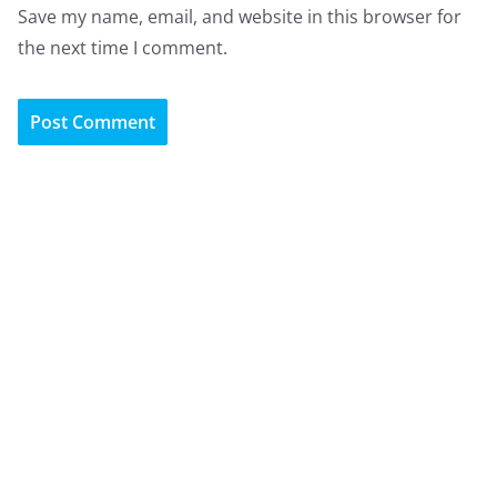
Save my name, email, and website in this browser for
the next time I comment.