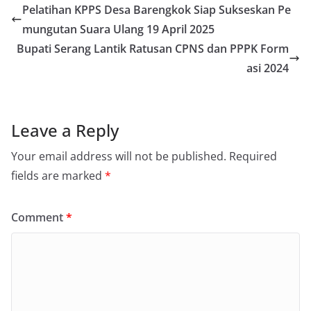
Pelatihan KPPS Desa Barengkok Siap Sukseskan Pe
mungutan Suara Ulang 19 April 2025
Bupati Serang Lantik Ratusan CPNS dan PPPK Form
asi 2024
Leave a Reply
Your email address will not be published.
Required
fields are marked
*
Comment
*