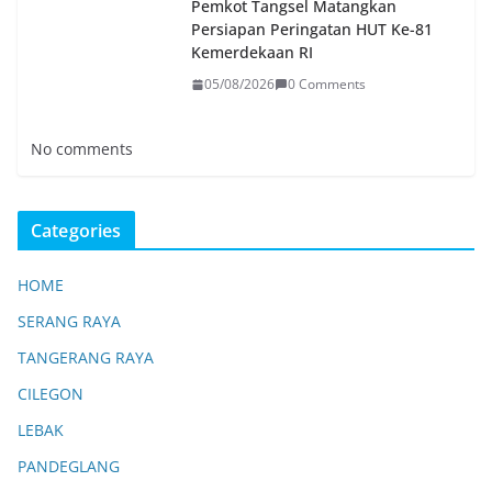
Pemkot Tangsel Matangkan
Persiapan Peringatan HUT Ke-81
Kemerdekaan RI
05/08/2026
0 Comments
No comments
Categories
HOME
SERANG RAYA
TANGERANG RAYA
CILEGON
LEBAK
PANDEGLANG