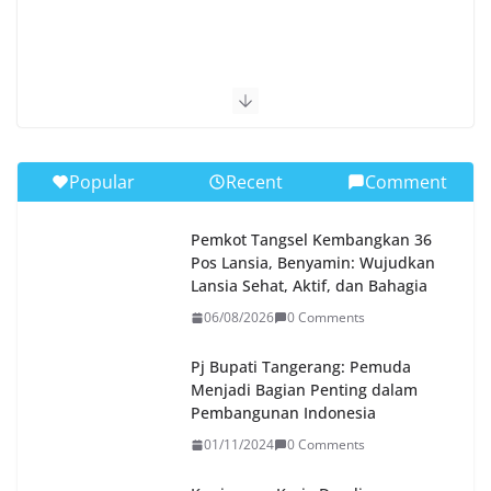
Popular
Recent
Comment
Pemkot Tangsel Kembangkan 36
Pos Lansia, Benyamin: Wujudkan
Lansia Sehat, Aktif, dan Bahagia
06/08/2026
0 Comments
Pj Bupati Tangerang: Pemuda
Menjadi Bagian Penting dalam
Pembangunan Indonesia
01/11/2024
0 Comments