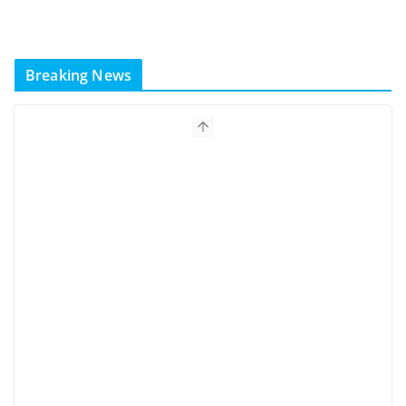
Breaking News