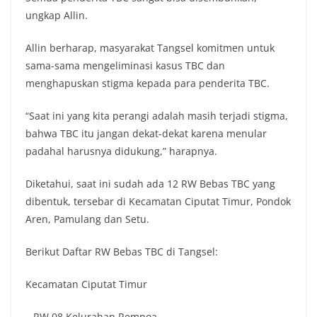
ungkap Allin.
Allin berharap, masyarakat Tangsel komitmen untuk
sama-sama mengeliminasi kasus TBC dan
menghapuskan stigma kepada para penderita TBC.
“Saat ini yang kita perangi adalah masih terjadi stigma,
bahwa TBC itu jangan dekat-dekat karena menular
padahal harusnya didukung,” harapnya.
Diketahui, saat ini sudah ada 12 RW Bebas TBC yang
dibentuk, tersebar di Kecamatan Ciputat Timur, Pondok
Aren, Pamulang dan Setu.
Berikut Daftar RW Bebas TBC di Tangsel:
Kecamatan Ciputat Timur
– RW 08 Kelurahan Rempoa