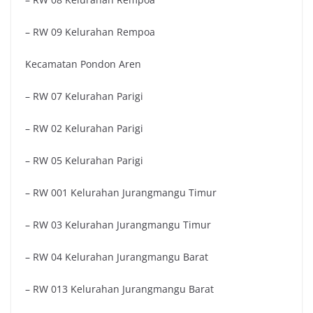
– RW 09 Kelurahan Rempoa
Kecamatan Pondon Aren
– RW 07 Kelurahan Parigi
– RW 02 Kelurahan Parigi
– RW 05 Kelurahan Parigi
– RW 001 Kelurahan Jurangmangu Timur
– RW 03 Kelurahan Jurangmangu Timur
– RW 04 Kelurahan Jurangmangu Barat
– RW 013 Kelurahan Jurangmangu Barat