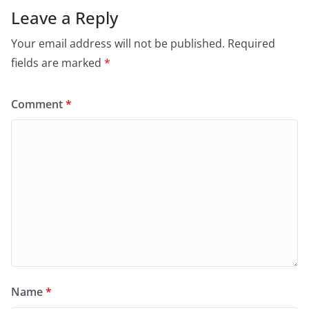
Leave a Reply
Your email address will not be published.
Required
fields are marked
*
Comment
*
Name
*