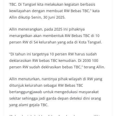
TBC. Di Tangsel kita melakukan kegiatan berbasis
kewilayahan dengan membuat RW Bebas TBC,” kata
Allin dikutip Senin, 30 Juni 2025.
Allin menerangkan, pada 2025 ini pihaknya
menargetkan akan membentuk RW Bebas TBC di 10
persen RW di 54 kelurahan yang ada di Kota Tangsel.
“Di tahun ini targetnya 10 persen RW harus sudah
deklarasikan RW bebas TBC kemudian. Di 2030 100
persen RW sudah deklrasikan bebas TBC,” terang Allin.
Allin menuturkan, nantinya pihak wilayah di RW yang
ditunjuk kelurahan sebagai RW Bebas TBC
bertanggungjawab untuk mengedukasi masyarakat
sekitar sehingga jadi garda depan deteksi dini orang
yang alami gejala TBC.