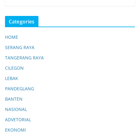
Categories
HOME
SERANG RAYA
TANGERANG RAYA
CILEGON
LEBAK
PANDEGLANG
BANTEN
NASIONAL
ADVETORIAL
EKONOMI