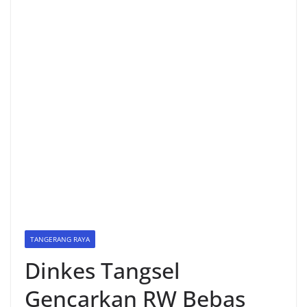
TANGERANG RAYA
Dinkes Tangsel
Gencarkan RW Bebas