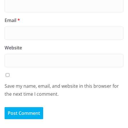
Email
*
Website
Save my name, email, and website in this browser for
the next time I comment.