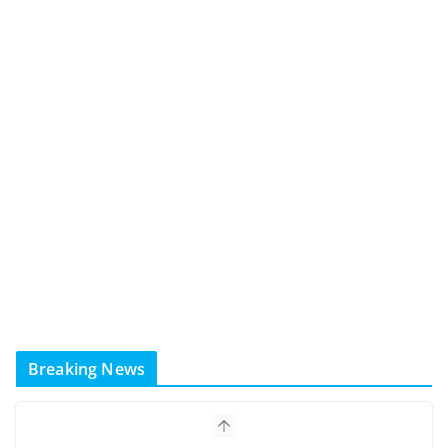
Breaking News