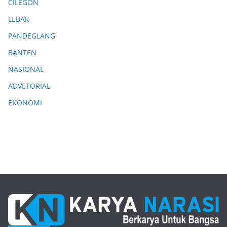
CILEGON
LEBAK
PANDEGLANG
BANTEN
NASIONAL
ADVETORIAL
EKONOMI