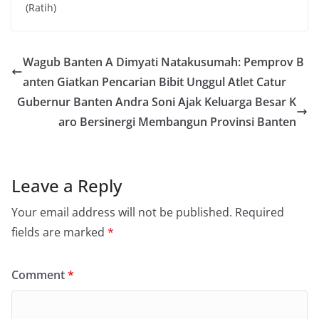
(Ratih)
Wagub Banten A Dimyati Natakusumah: Pemprov B
anten Giatkan Pencarian Bibit Unggul Atlet Catur
Gubernur Banten Andra Soni Ajak Keluarga Besar K
aro Bersinergi Membangun Provinsi Banten
Leave a Reply
Your email address will not be published.
Required
fields are marked
*
Comment
*