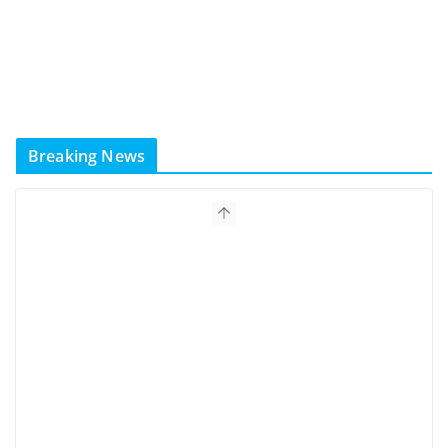
Breaking News