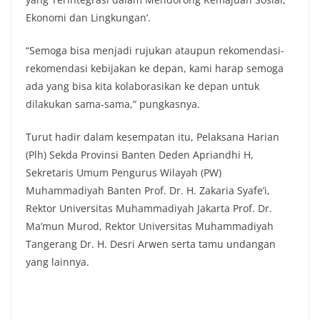
Ekonomi dan Lingkungan’.
“Semoga bisa menjadi rujukan ataupun rekomendasi-
rekomendasi kebijakan ke depan, kami harap semoga
ada yang bisa kita kolaborasikan ke depan untuk
dilakukan sama-sama,” pungkasnya.
Turut hadir dalam kesempatan itu, Pelaksana Harian
(Plh) Sekda Provinsi Banten Deden Apriandhi H,
Sekretaris Umum Pengurus Wilayah (PW)
Muhammadiyah Banten Prof. Dr. H. Zakaria Syafe’i,
Rektor Universitas Muhammadiyah Jakarta Prof. Dr.
Ma’mun Murod, Rektor Universitas Muhammadiyah
Tangerang Dr. H. Desri Arwen serta tamu undangan
yang lainnya.