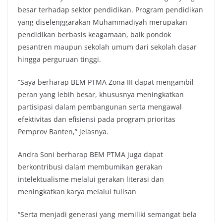
besar terhadap sektor pendidikan. Program pendidikan
yang diselenggarakan Muhammadiyah merupakan
pendidikan berbasis keagamaan, baik pondok
pesantren maupun sekolah umum dari sekolah dasar
hingga perguruan tinggi.
“Saya berharap BEM PTMA Zona III dapat mengambil
peran yang lebih besar, khususnya meningkatkan
partisipasi dalam pembangunan serta mengawal
efektivitas dan efisiensi pada program prioritas
Pemprov Banten,” jelasnya.
Andra Soni berharap BEM PTMA juga dapat
berkontribusi dalam membumikan gerakan
intelektualisme melalui gerakan literasi dan
meningkatkan karya melalui tulisan
“Serta menjadi generasi yang memiliki semangat bela