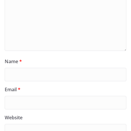
Name
*
Email
*
Website