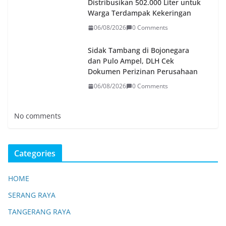
Distribusikan 502.000 Liter untuk
Warga Terdampak Kekeringan
06/08/2026
0 Comments
Sidak Tambang di Bojonegara
dan Pulo Ampel, DLH Cek
Dokumen Perizinan Perusahaan
06/08/2026
0 Comments
No comments
Categories
HOME
SERANG RAYA
TANGERANG RAYA