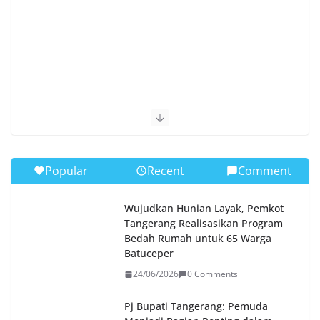
Popular
Recent
Comment
Wujudkan Hunian Layak, Pemkot
Tangerang Realisasikan Program
Bedah Rumah untuk 65 Warga
Batuceper
24/06/2026
0 Comments
Pj Bupati Tangerang: Pemuda