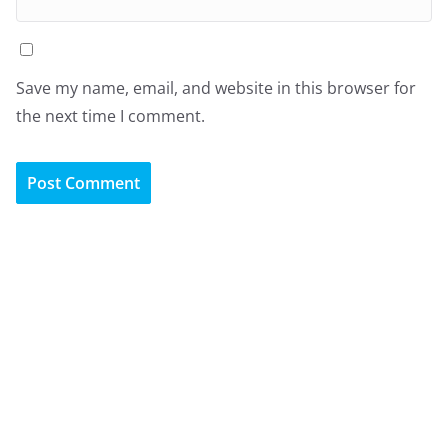
Save my name, email, and website in this browser for
the next time I comment.