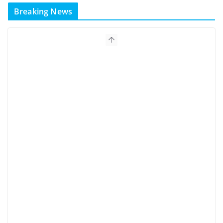
Breaking News