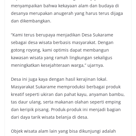
menyampaikan bahwa kekayaan alam dan budaya di
desanya merupakan anugerah yang harus terus dijaga
dan dikembangkan.
“Kami terus berupaya menjadikan Desa Sukarame
sebagai desa wisata berbasis masyarakat. Dengan
gotong royong, kami optimis dapat membangun
kawasan wisata yang ramah lingkungan sekaligus
meningkatkan kesejahteraan warga,” ujarnya.
Desa ini juga kaya dengan hasil kerajinan lokal.
Masyarakat Sukarame memproduksi berbagai produk
kreatif seperti ukiran dan pahat kayu, anyaman bambu,
tas daur ulang, serta makanan olahan seperti emping
dan keripik pisang. Produk-produk ini menjadi bagian
dari daya tarik wisata belanja di desa.
Objek wisata alam lain yang bisa dikunjungi adalah