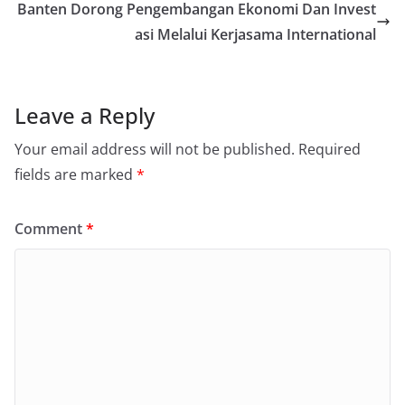
Banten Dorong Pengembangan Ekonomi Dan Invest
asi Melalui Kerjasama International
Leave a Reply
Your email address will not be published.
Required
fields are marked
*
Comment
*