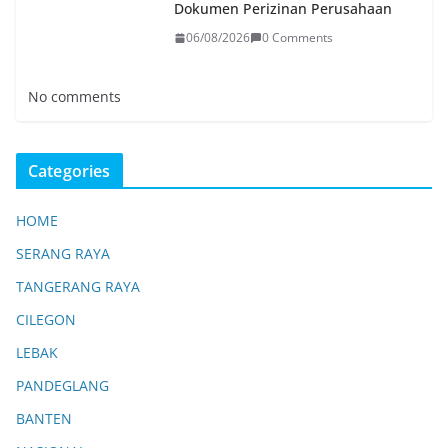
Dokumen Perizinan Perusahaan
06/08/2026
0 Comments
No comments
Categories
HOME
SERANG RAYA
TANGERANG RAYA
CILEGON
LEBAK
PANDEGLANG
BANTEN