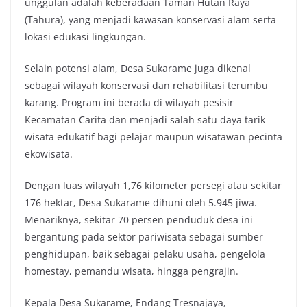
unggulan adalah keberadaan Taman Hutan Raya
(Tahura), yang menjadi kawasan konservasi alam serta
lokasi edukasi lingkungan.
Selain potensi alam, Desa Sukarame juga dikenal
sebagai wilayah konservasi dan rehabilitasi terumbu
karang. Program ini berada di wilayah pesisir
Kecamatan Carita dan menjadi salah satu daya tarik
wisata edukatif bagi pelajar maupun wisatawan pecinta
ekowisata.
Dengan luas wilayah 1,76 kilometer persegi atau sekitar
176 hektar, Desa Sukarame dihuni oleh 5.945 jiwa.
Menariknya, sekitar 70 persen penduduk desa ini
bergantung pada sektor pariwisata sebagai sumber
penghidupan, baik sebagai pelaku usaha, pengelola
homestay, pemandu wisata, hingga pengrajin.
Kepala Desa Sukarame, Endang Tresnajaya,