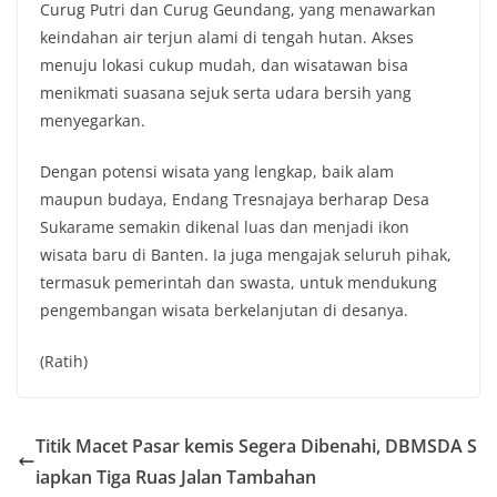
Curug Putri dan Curug Geundang, yang menawarkan
keindahan air terjun alami di tengah hutan. Akses
menuju lokasi cukup mudah, dan wisatawan bisa
menikmati suasana sejuk serta udara bersih yang
menyegarkan.
Dengan potensi wisata yang lengkap, baik alam
maupun budaya, Endang Tresnajaya berharap Desa
Sukarame semakin dikenal luas dan menjadi ikon
wisata baru di Banten. Ia juga mengajak seluruh pihak,
termasuk pemerintah dan swasta, untuk mendukung
pengembangan wisata berkelanjutan di desanya.
(Ratih)
Titik Macet Pasar kemis Segera Dibenahi, DBMSDA S
iapkan Tiga Ruas Jalan Tambahan