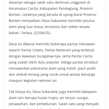
desanya sebagai salah satu destinasi unggulan di
Kecamatan Carita, Kabupaten Pandeglang, Provinsi
Banten. Letaknya yang berada di ujung barat Provinsi
Banten menjadikan Desa Sukarame memiliki pesona
alam yang luar biasa, terutama dari sektor wisata
bahari. Selasa, (22/04/25).
Desa ini dikenal memiliki beberapa pantai menawan
seperti Pantai Cidatu, Pantai Mataram yang terkenal
dengan kawasan bungalow-nya, serta Pantai Carita
yang sudah lebih dulu populer. Ketiga pantai tersebut
menawarkan panorama alam yang indah, pasir putih,
dan ombak tenang yang cocok untuk wisata keluarga
maupun kegiatan rekreasi air.
Tak hanya itu, Desa Sukarame juga memiliki kekayaan
alam lain berupa hutan tropis, air terjun, sungai,
pesawahan, dan perkebunan. Salah satu yang menjadi