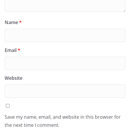
Name
*
Email
*
Website
Save my name, email, and website in this browser for
the next time I comment.