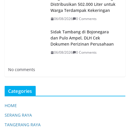
Distribusikan 502.000 Liter untuk
Warga Terdampak Kekeringan
06/08/2026
0 Comments
Sidak Tambang di Bojonegara
dan Pulo Ampel, DLH Cek
Dokumen Perizinan Perusahaan
06/08/2026
0 Comments
No comments
Categories
HOME
SERANG RAYA
TANGERANG RAYA