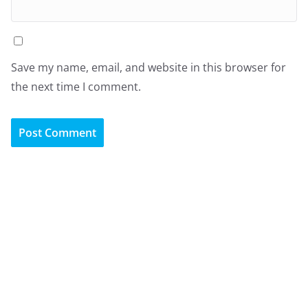
Save my name, email, and website in this browser for
the next time I comment.