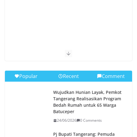
Popular
Recent
Comment
Wujudkan Hunian Layak, Pemkot
Tangerang Realisasikan Program
Bedah Rumah untuk 65 Warga
Batuceper
24/06/2026
0 Comments
Pj Bupati Tangerang: Pemuda