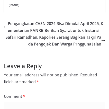
(Ratih)
Pengangkatan CASN 2024 Bisa Dimulai April 2025, K
ementerian PANRB Berikan Syarat untuk Instansi
Safari Ramadhan, Kapolres Serang Bagikan Takjil Pa
da Pengojek Dan Warga Prngguna Jalan
Leave a Reply
Your email address will not be published.
Required
fields are marked
*
Comment
*