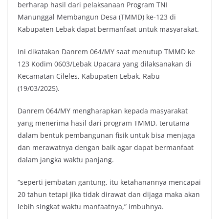
berharap hasil dari pelaksanaan Program TNI
Manunggal Membangun Desa (TMMD) ke-123 di
Kabupaten Lebak dapat bermanfaat untuk masyarakat.
Ini dikatakan Danrem 064/MY saat menutup TMMD ke
123 Kodim 0603/Lebak Upacara yang dilaksanakan di
Kecamatan Cileles, Kabupaten Lebak. Rabu
(19/03/2025).
Danrem 064/MY mengharapkan kepada masyarakat
yang menerima hasil dari program TMMD, terutama
dalam bentuk pembangunan fisik untuk bisa menjaga
dan merawatnya dengan baik agar dapat bermanfaat
dalam jangka waktu panjang.
“seperti jembatan gantung, itu ketahanannya mencapai
20 tahun tetapi jika tidak dirawat dan dijaga maka akan
lebih singkat waktu manfaatnya,” imbuhnya.