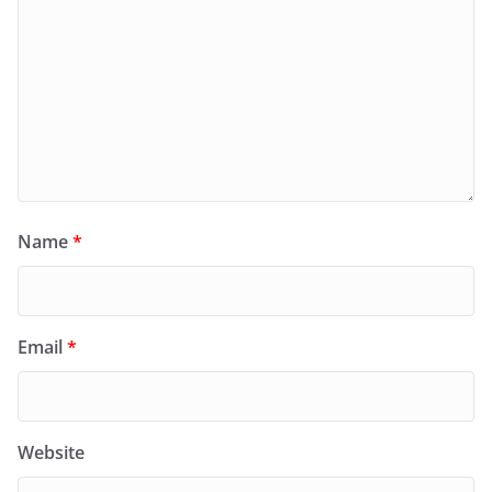
Name
*
Email
*
Website