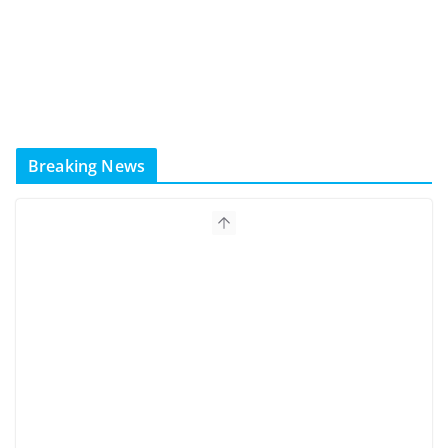
Breaking News