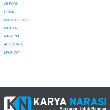
CILEGON
LEBAK
PANDEGLANG
BANTEN
NASIONAL
ADVETORIAL
EKONOMI