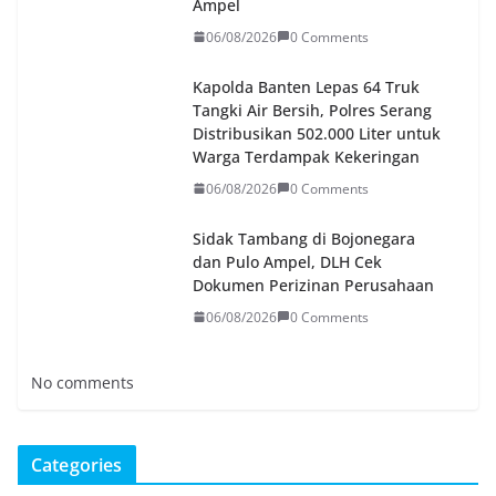
Ampel
06/08/2026
0 Comments
Kapolda Banten Lepas 64 Truk
Tangki Air Bersih, Polres Serang
Distribusikan 502.000 Liter untuk
Warga Terdampak Kekeringan
06/08/2026
0 Comments
Sidak Tambang di Bojonegara
dan Pulo Ampel, DLH Cek
Dokumen Perizinan Perusahaan
06/08/2026
0 Comments
No comments
Categories