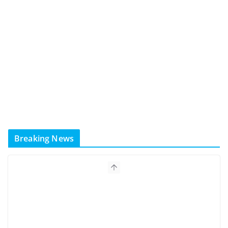
Breaking News