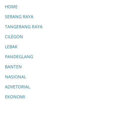
HOME
SERANG RAYA
TANGERANG RAYA
CILEGON
LEBAK
PANDEGLANG
BANTEN
NASIONAL
ADVETORIAL
EKONOMI