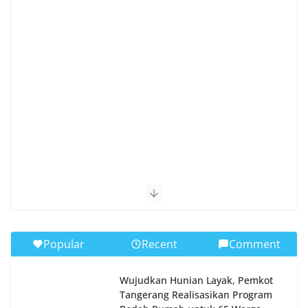
Popular
Recent
Comment
Wujudkan Hunian Layak, Pemkot
Tangerang Realisasikan Program