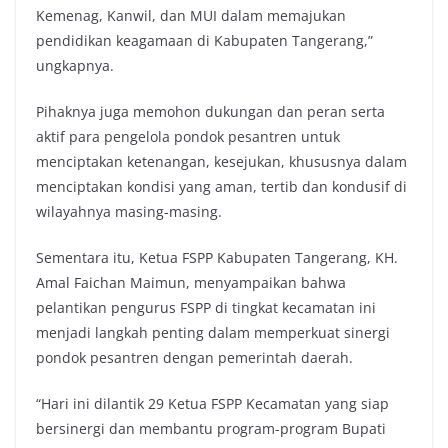
Kemenag, Kanwil, dan MUI dalam memajukan
pendidikan keagamaan di Kabupaten Tangerang,”
ungkapnya.
Pihaknya juga memohon dukungan dan peran serta
aktif para pengelola pondok pesantren untuk
menciptakan ketenangan, kesejukan, khususnya dalam
menciptakan kondisi yang aman, tertib dan kondusif di
wilayahnya masing-masing.
Sementara itu, Ketua FSPP Kabupaten Tangerang, KH.
Amal Faichan Maimun, menyampaikan bahwa
pelantikan pengurus FSPP di tingkat kecamatan ini
menjadi langkah penting dalam memperkuat sinergi
pondok pesantren dengan pemerintah daerah.
“Hari ini dilantik 29 Ketua FSPP Kecamatan yang siap
bersinergi dan membantu program-program Bupati