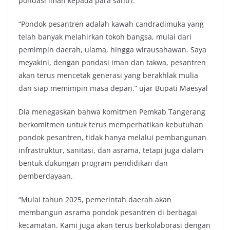
pondasi iman kepada para santri.
“Pondok pesantren adalah kawah candradimuka yang
telah banyak melahirkan tokoh bangsa, mulai dari
pemimpin daerah, ulama, hingga wirausahawan. Saya
meyakini, dengan pondasi iman dan takwa, pesantren
akan terus mencetak generasi yang berakhlak mulia
dan siap memimpin masa depan,” ujar Bupati Maesyal
Dia menegaskan bahwa komitmen Pemkab Tangerang
berkomitmen untuk terus memperhatikan kebutuhan
pondok pesantren, tidak hanya melalui pembangunan
infrastruktur, sanitasi, dan asrama, tetapi juga dalam
bentuk dukungan program pendidikan dan
pemberdayaan.
“Mulai tahun 2025, pemerintah daerah akan
membangun asrama pondok pesantren di berbagai
kecamatan. Kami juga akan terus berkolaborasi dengan