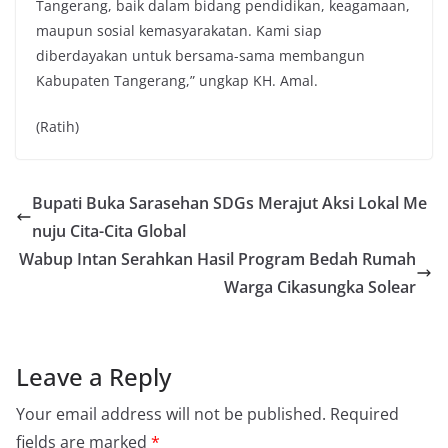
Tangerang, baik dalam bidang pendidikan, keagamaan,
maupun sosial kemasyarakatan. Kami siap
diberdayakan untuk bersama-sama membangun
Kabupaten Tangerang,” ungkap KH. Amal.
(Ratih)
Bupati Buka Sarasehan SDGs Merajut Aksi Lokal Me
nuju Cita-Cita Global
Wabup Intan Serahkan Hasil Program Bedah Rumah
Warga Cikasungka Solear
Leave a Reply
Your email address will not be published.
Required
fields are marked
*