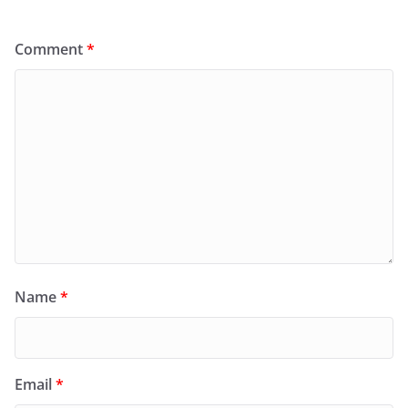
Comment
*
Name
*
Email
*