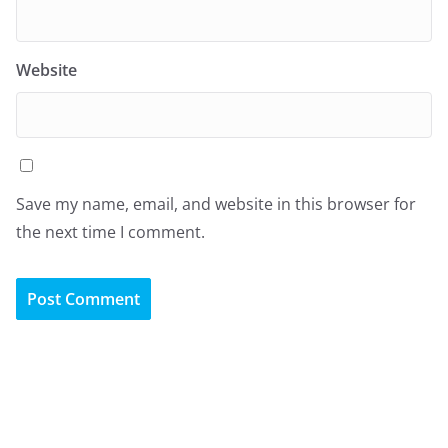
Website
Save my name, email, and website in this browser for
the next time I comment.