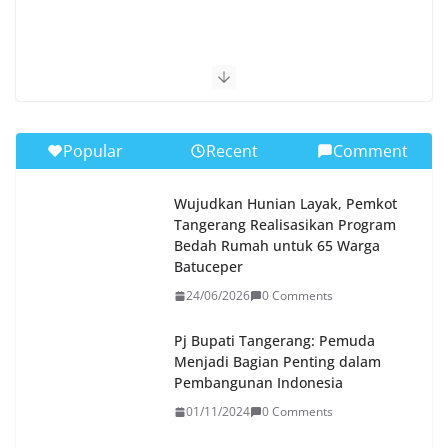
Popular
Recent
Comment
Wujudkan Hunian Layak, Pemkot
Tangerang Realisasikan Program
Bedah Rumah untuk 65 Warga
Batuceper
24/06/2026
0 Comments
Pj Bupati Tangerang: Pemuda
Menjadi Bagian Penting dalam
Pembangunan Indonesia
01/11/2024
0 Comments