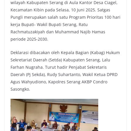
wilayah Kabupaten Serang di Aula Kantor Desa Ciagel,
Kecamatan Kibin pada Selasa, 10 Juni 2025. Satgas
Pungli merupakan salah satu Program Prioritas 100 hari
kerja Bupati- Wakil Bupati Serang, Ratu
Rachmatuzakiyah dan Muhammad Najib Hamas
periode 2025-2030.
Deklarasi dibacakan oleh Kepala Bagian (Kabag) Hukum
Sekretariat Daerah (Setda) Kabupaten Serang, Lalu
Farhan Nugraha. Turut hadir Penjabat Sekretaris
Daerah (Pj Sekda), Rudy Suhartanto, Wakil Ketua DPRD
Agus Wahyudiono, Kapolres Serang AKBP Condro
Sasongko.