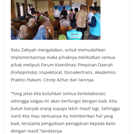
Ratu Zakiyah mengatakan, untuk memudahkan
implementasinya maka pihaknya melibatkan semua
pihak meliputi Forum Koordinasi Pimpinan Daerah
(Forkopimda), Inspektorat, Disnakertrans, Akademisi,
Praktisi Hukum, Cecep Azhar dan lainnya.
”Yang jelas kita butuhkan semua berkolaborasi,
sehingga satgas ini akan berfungsi dengan baik. Kita
butuh banyak orang supaya lebih masif lagi. Sehingga
nanti kita mau semuanya itu memberikan hal yang
baik, terutama pengaduan-penagduan kepada kami
dengan masif,”tandasnya.