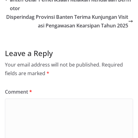
otor
Disperindag Provinsi Banten Terima Kunjungan Visit
asi Pengawasan Kearsipan Tahun 2025
Leave a Reply
Your email address will not be published.
Required
fields are marked
*
Comment
*