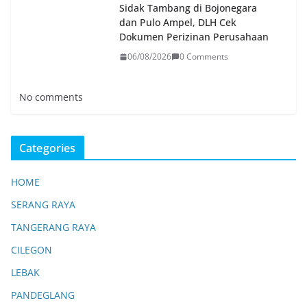
Sidak Tambang di Bojonegara
dan Pulo Ampel, DLH Cek
Dokumen Perizinan Perusahaan
06/08/2026
0 Comments
No comments
Categories
HOME
SERANG RAYA
TANGERANG RAYA
CILEGON
LEBAK
PANDEGLANG