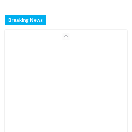
Breaking News