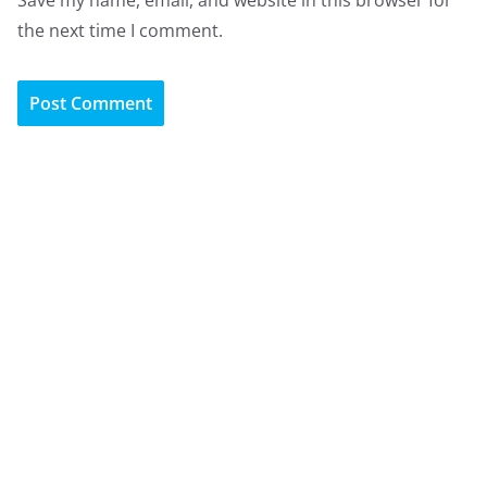
Save my name, email, and website in this browser for
the next time I comment.