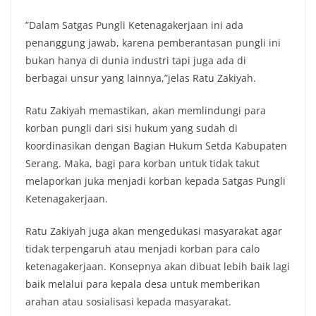
”Dalam Satgas Pungli Ketenagakerjaan ini ada
penanggung jawab, karena pemberantasan pungli ini
bukan hanya di dunia industri tapi juga ada di
berbagai unsur yang lainnya,”jelas Ratu Zakiyah.
Ratu Zakiyah memastikan, akan memlindungi para
korban pungli dari sisi hukum yang sudah di
koordinasikan dengan Bagian Hukum Setda Kabupaten
Serang. Maka, bagi para korban untuk tidak takut
melaporkan juka menjadi korban kepada Satgas Pungli
Ketenagakerjaan.
Ratu Zakiyah juga akan mengedukasi masyarakat agar
tidak terpengaruh atau menjadi korban para calo
ketenagakerjaan. Konsepnya akan dibuat lebih baik lagi
baik melalui para kepala desa untuk memberikan
arahan atau sosialisasi kepada masyarakat.