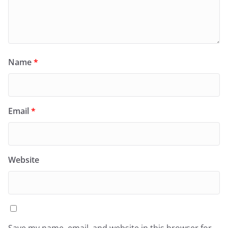
Name
*
Email
*
Website