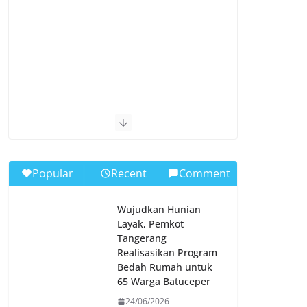
Popular
Recent
Comment
Wujudkan Hunian
Layak, Pemkot
Tangerang
Realisasikan Program
Bedah Rumah untuk
65 Warga Batuceper
24/06/2026