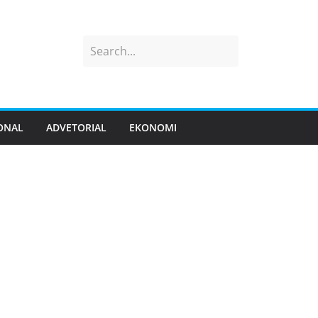
ONAL
ADVETORIAL
EKONOMI