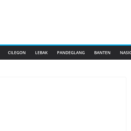
CILEGON
LEBAK
PANDEGLANG
BANTEN
NASI