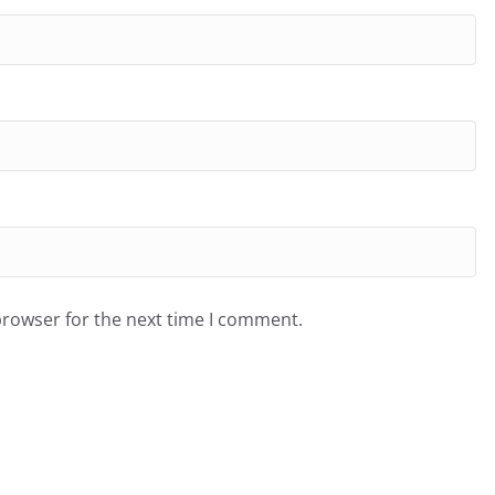
browser for the next time I comment.