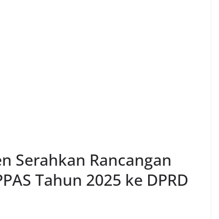
en Serahkan Rancangan
PPAS Tahun 2025 ke DPRD