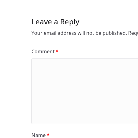
Leave a Reply
Your email address will not be published.
Requ
Comment
*
Name
*