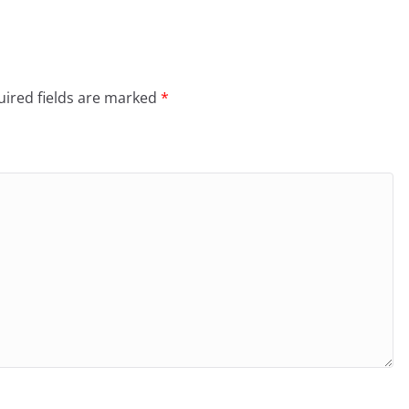
ired fields are marked
*