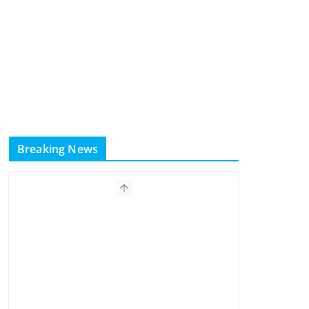
Breaking News