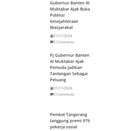
Gubernur Banten Al
Muktabar Ajak Buka
Potensi
Kesejahteraan
Masyarakat
01/11/2024
0 Comments
Pj Gubernur Banten
Al Muktabar Ajak
Pemuda Jadikan
Tantangan Sebagai
Peluang
01/11/2024
0 Comments
Pemkot Tangerang
tanggung premi 979
pekerja sosial