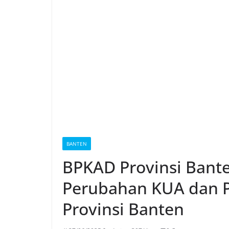
BANTEN
BPKAD Provinsi Bant
Perubahan KUA dan 
Provinsi Banten