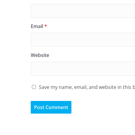
Email
*
Website
Save my name, email, and website in this 