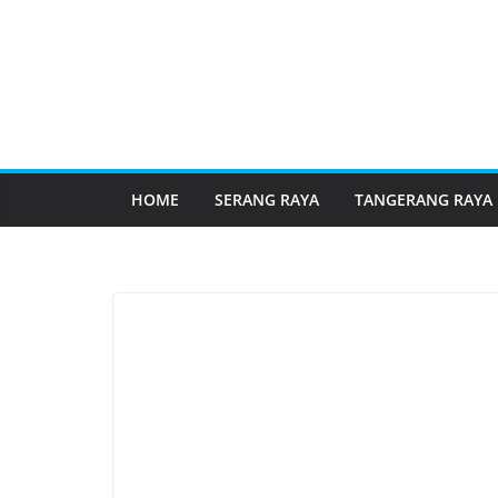
HOME
SERANG RAYA
TANGERANG RAYA