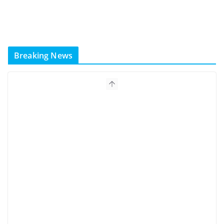
Breaking News