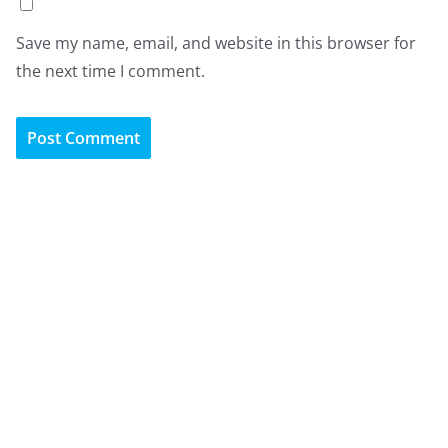
Save my name, email, and website in this browser for
the next time I comment.