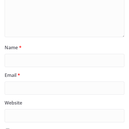
Name
*
Email
*
Website