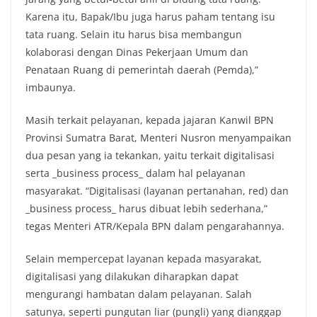
Karena itu, Bapak/Ibu juga harus paham tentang isu
tata ruang. Selain itu harus bisa membangun
kolaborasi dengan Dinas Pekerjaan Umum dan
Penataan Ruang di pemerintah daerah (Pemda),”
imbaunya.
Masih terkait pelayanan, kepada jajaran Kanwil BPN
Provinsi Sumatra Barat, Menteri Nusron menyampaikan
dua pesan yang ia tekankan, yaitu terkait digitalisasi
serta _business process_ dalam hal pelayanan
masyarakat. “Digitalisasi (layanan pertanahan, red) dan
_business process_ harus dibuat lebih sederhana,”
tegas Menteri ATR/Kepala BPN dalam pengarahannya.
Selain mempercepat layanan kepada masyarakat,
digitalisasi yang dilakukan diharapkan dapat
mengurangi hambatan dalam pelayanan. Salah
satunya, seperti pungutan liar (pungli) yang dianggap