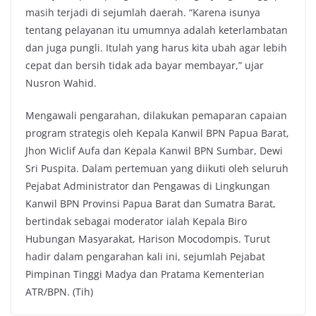
masih terjadi di sejumlah daerah. “Karena isunya
tentang pelayanan itu umumnya adalah keterlambatan
dan juga pungli. Itulah yang harus kita ubah agar lebih
cepat dan bersih tidak ada bayar membayar,” ujar
Nusron Wahid.
Mengawali pengarahan, dilakukan pemaparan capaian
program strategis oleh Kepala Kanwil BPN Papua Barat,
Jhon Wiclif Aufa dan Kepala Kanwil BPN Sumbar, Dewi
Sri Puspita. Dalam pertemuan yang diikuti oleh seluruh
Pejabat Administrator dan Pengawas di Lingkungan
Kanwil BPN Provinsi Papua Barat dan Sumatra Barat,
bertindak sebagai moderator ialah Kepala Biro
Hubungan Masyarakat, Harison Mocodompis. Turut
hadir dalam pengarahan kali ini, sejumlah Pejabat
Pimpinan Tinggi Madya dan Pratama Kementerian
ATR/BPN. (Tih)