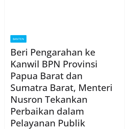
BANTEN
Beri Pengarahan ke
Kanwil BPN Provinsi
Papua Barat dan
Sumatra Barat, Menteri
Nusron Tekankan
Perbaikan dalam
Pelayanan Publik