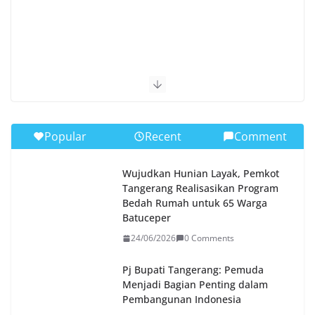
Popular
Recent
Comment
Wujudkan Hunian Layak, Pemkot
Tangerang Realisasikan Program
Bedah Rumah untuk 65 Warga
Batuceper
24/06/2026
0 Comments
Pj Bupati Tangerang: Pemuda
Menjadi Bagian Penting dalam
Pembangunan Indonesia