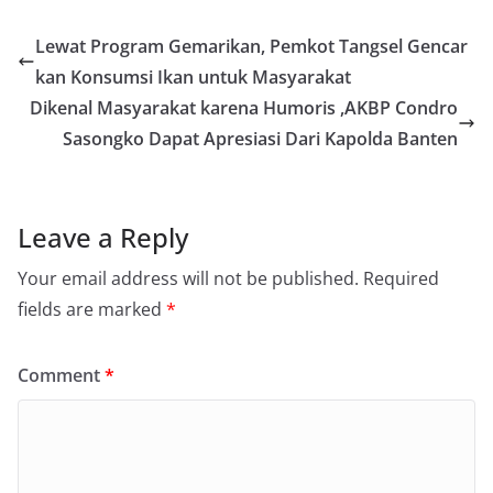
Lewat Program Gemarikan, Pemkot Tangsel Gencar
kan Konsumsi Ikan untuk Masyarakat
Dikenal Masyarakat karena Humoris ,AKBP Condro
Sasongko Dapat Apresiasi Dari Kapolda Banten
Leave a Reply
Your email address will not be published.
Required
fields are marked
*
Comment
*