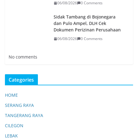
06/08/2026
0 Comments
Sidak Tambang di Bojonegara
dan Pulo Ampel, DLH Cek
Dokumen Perizinan Perusahaan
06/08/2026
0 Comments
No comments
Categories
HOME
SERANG RAYA
TANGERANG RAYA
CILEGON
LEBAK