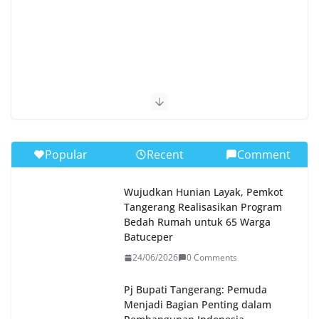
Popular
Recent
Comment
Wujudkan Hunian Layak, Pemkot
Tangerang Realisasikan Program
Bedah Rumah untuk 65 Warga
Batuceper
24/06/2026
0 Comments
Pj Bupati Tangerang: Pemuda
Menjadi Bagian Penting dalam