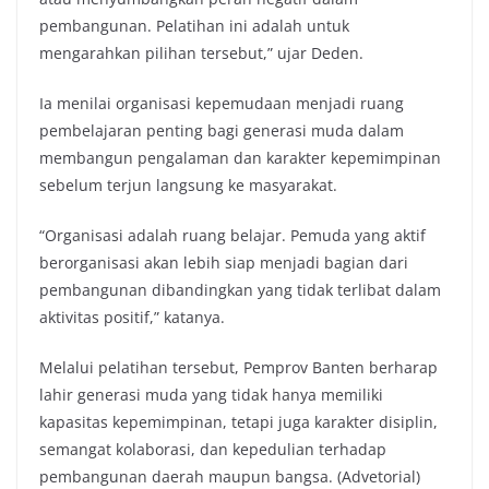
pembangunan. Pelatihan ini adalah untuk
mengarahkan pilihan tersebut,” ujar Deden.
Ia menilai organisasi kepemudaan menjadi ruang
pembelajaran penting bagi generasi muda dalam
membangun pengalaman dan karakter kepemimpinan
sebelum terjun langsung ke masyarakat.
“Organisasi adalah ruang belajar. Pemuda yang aktif
berorganisasi akan lebih siap menjadi bagian dari
pembangunan dibandingkan yang tidak terlibat dalam
aktivitas positif,” katanya.
Melalui pelatihan tersebut, Pemprov Banten berharap
lahir generasi muda yang tidak hanya memiliki
kapasitas kepemimpinan, tetapi juga karakter disiplin,
semangat kolaborasi, dan kepedulian terhadap
pembangunan daerah maupun bangsa. (Advetorial)