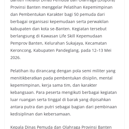
Provinsi Banten menggelar Pelatihan Kepemimpinan
dan Pembentukan Karakter bagi 50 pemuda dari
berbagai organisasi kepemudaan serta perwakilan
kabupaten dan kota se-Banten. Kegiatan tersebut
berlangsung di Kawasan Life Skill Kepemudaan
Pemprov Banten, Kelurahan Sukajaya, Kecamatan
Keroncong, Kabupaten Pandeglang, pada 12–13 Mei
2026.
Pelatihan itu dirancang dengan pola semi militer yang
menitikberatkan pada pembentukan disiplin, mental
kepemimpinan, kerja sama tim, dan karakter
kebangsaan. Para peserta mengikuti berbagai kegiatan
luar ruangan serta tinggal di barak yang dipisahkan
antara putra dan putri sebagai bagian dari pembinaan
kedisiplinan dan kebersamaan.
Kepala Dinas Pemuda dan Olahraga Provinsi Banten