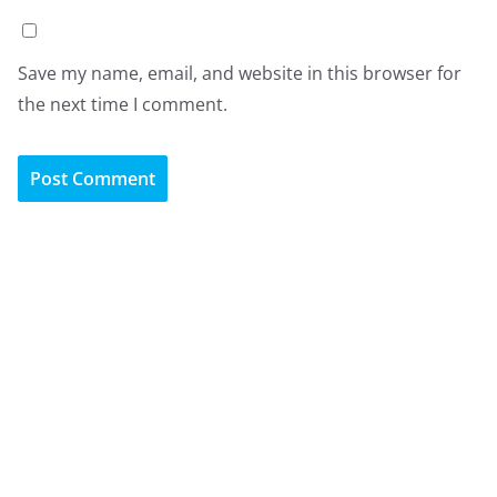
Save my name, email, and website in this browser for
the next time I comment.