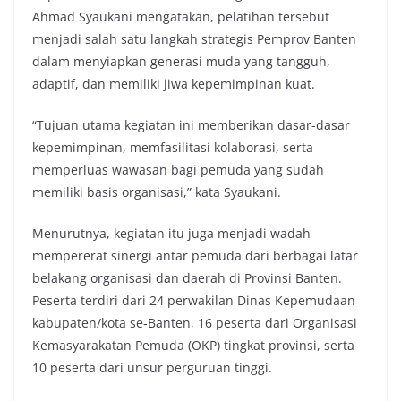
Ahmad Syaukani mengatakan, pelatihan tersebut
menjadi salah satu langkah strategis Pemprov Banten
dalam menyiapkan generasi muda yang tangguh,
adaptif, dan memiliki jiwa kepemimpinan kuat.
“Tujuan utama kegiatan ini memberikan dasar-dasar
kepemimpinan, memfasilitasi kolaborasi, serta
memperluas wawasan bagi pemuda yang sudah
memiliki basis organisasi,” kata Syaukani.
Menurutnya, kegiatan itu juga menjadi wadah
mempererat sinergi antar pemuda dari berbagai latar
belakang organisasi dan daerah di Provinsi Banten.
Peserta terdiri dari 24 perwakilan Dinas Kepemudaan
kabupaten/kota se-Banten, 16 peserta dari Organisasi
Kemasyarakatan Pemuda (OKP) tingkat provinsi, serta
10 peserta dari unsur perguruan tinggi.