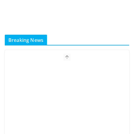
Breaking News