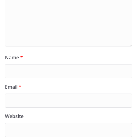
Name
*
Email
*
Website