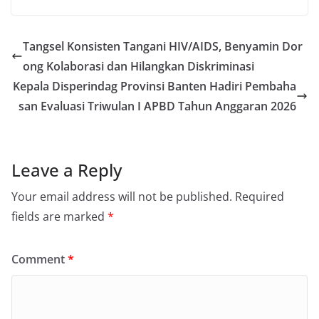
Tangsel Konsisten Tangani HIV/AIDS, Benyamin Dor
ong Kolaborasi dan Hilangkan Diskriminasi
Kepala Disperindag Provinsi Banten Hadiri Pembaha
san Evaluasi Triwulan I APBD Tahun Anggaran 2026
Leave a Reply
Your email address will not be published.
Required
fields are marked
*
Comment
*