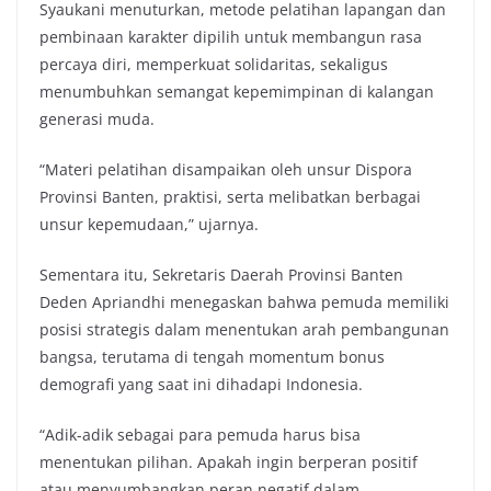
Syaukani menuturkan, metode pelatihan lapangan dan
pembinaan karakter dipilih untuk membangun rasa
percaya diri, memperkuat solidaritas, sekaligus
menumbuhkan semangat kepemimpinan di kalangan
generasi muda.
“Materi pelatihan disampaikan oleh unsur Dispora
Provinsi Banten, praktisi, serta melibatkan berbagai
unsur kepemudaan,” ujarnya.
Sementara itu, Sekretaris Daerah Provinsi Banten
Deden Apriandhi menegaskan bahwa pemuda memiliki
posisi strategis dalam menentukan arah pembangunan
bangsa, terutama di tengah momentum bonus
demografi yang saat ini dihadapi Indonesia.
“Adik-adik sebagai para pemuda harus bisa
menentukan pilihan. Apakah ingin berperan positif
atau menyumbangkan peran negatif dalam