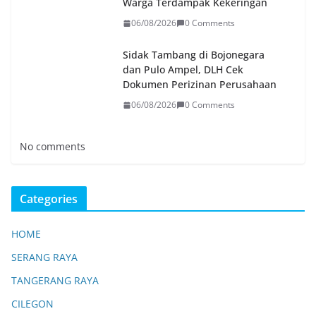
Warga Terdampak Kekeringan
06/08/2026
0 Comments
Sidak Tambang di Bojonegara
dan Pulo Ampel, DLH Cek
Dokumen Perizinan Perusahaan
06/08/2026
0 Comments
No comments
Categories
HOME
SERANG RAYA
TANGERANG RAYA
CILEGON